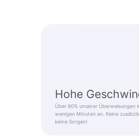
Hohe Geschwind
Über 90% unserer Überweisungen 
wenigen Minuten an. Keine zusätzli
keine Sorgen!