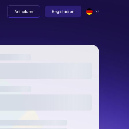
Anmelden
Registrieren