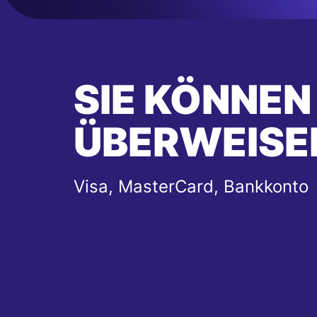
SIE KÖNNEN
ÜBERWEISE
Visa, MasterCard, Bankkonto