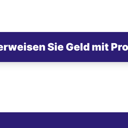
rweisen Sie Geld mit Pr