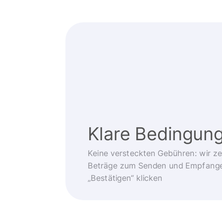
Klare Bedingun
Keine versteckten Gebühren: wir z
Beträge zum Senden und Empfangen
„Bestätigen“ klicken