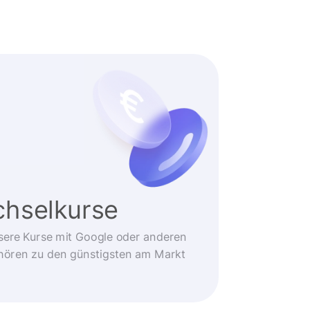
hselkurse
sere Kurse mit Google oder anderen
ehören zu den günstigsten am Markt