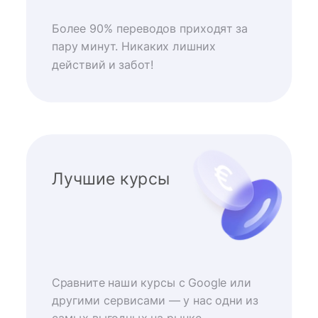
Более 90% переводов приходят за
пару минут. Никаких лишних
действий и забот!
Лучшие курсы
Сравните наши курсы с Google или
другими сервисами — у нас одни из