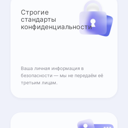
Строгие
стандарты
конфиденциальности
Ваша личная информация в
безопасности — мы не передаём её
третьим лицам.