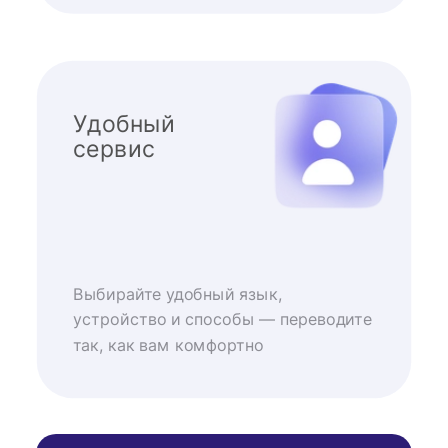
Удобный
сервис
Выбирайте удобный язык,
устройство и способы — переводите
так, как вам комфортно