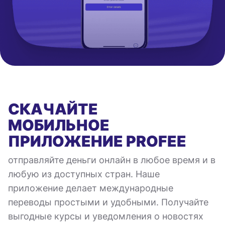
СКАЧАЙТЕ
МОБИЛЬНОЕ
ПРИЛОЖЕНИЕ
PROFEE
отправляйте деньги онлайн в любое время и в
любую из доступных стран. Наше
приложение делает международные
переводы простыми и удобными. Получайте
выгодные курсы и уведомления о новостях