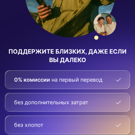
ПОДДЕРЖИТЕ БЛИЗКИХ, ДАЖЕ ЕСЛИ
ВЫ ДАЛЕКО
0% комиссии
на первый перевод
без дополнительных затрат
без хлопот