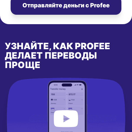
Отправляйте деньги с Profee
УЗНАЙТЕ, КАК PROFEE
ДЕЛАЕТ ПЕРЕВОДЫ
ПРОЩЕ