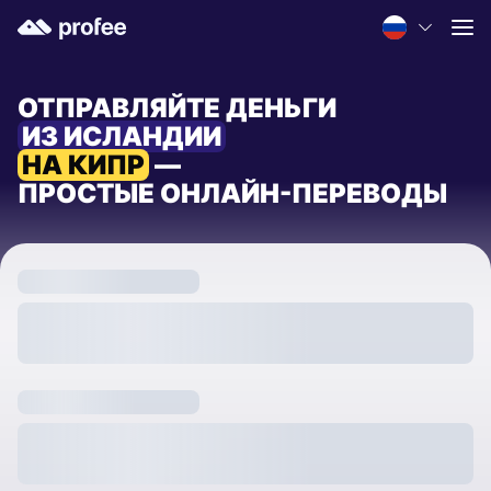
ОТПРАВЛЯЙТЕ ДЕНЬГИ
ИЗ ИСЛАНДИИ
НА КИПР
—
ПРОСТЫЕ ОНЛАЙН-ПЕРЕВОДЫ