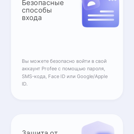
Безопасные
способы
входа
Вы можете безопасно войти в свой
аккаунт Profee с помощью пароля,
SMS-кода, Face ID или Google/Apple
ID.
Защита от