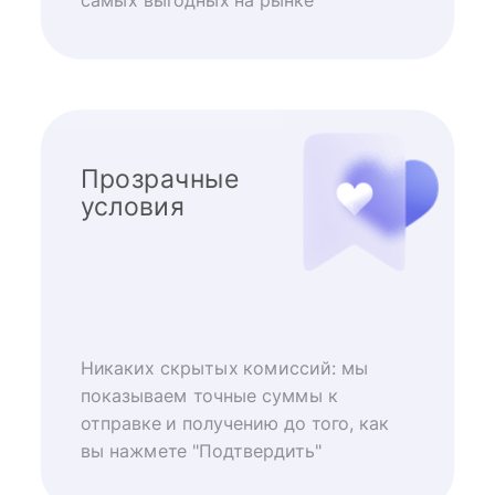
самых выгодных на рынке
Прозрачные
условия
Никаких скрытых комиссий: мы
показываем точные суммы к
отправке и получению до того, как
вы нажмете "Подтвердить"