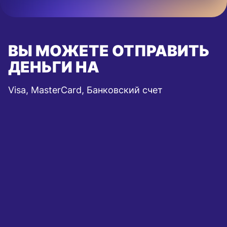
ВЫ МОЖЕТЕ ОТПРАВИТЬ
ДЕНЬГИ НА
Visa, MasterCard, Банковский счет