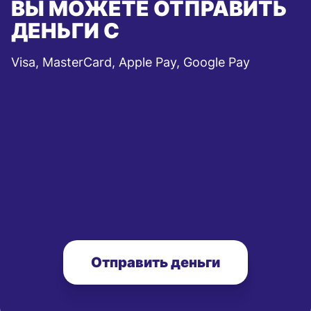
ВЫ МОЖЕТЕ ОТПРАВИТЬ
ДЕНЬГИ С
Visa, MasterCard, Apple Pay, Google Pay
Отправить деньги