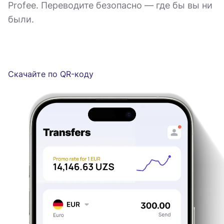
Profee. Переводите безопасно — где бы вы ни
были.
Скачайте по QR-коду