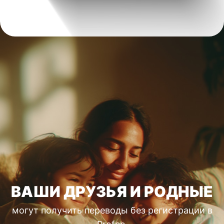
ВАШИ ДРУЗЬЯ И РОДНЫЕ
могут получить переводы без регистрации в