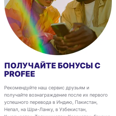
ПОЛУЧАЙТЕ БОНУСЫ С
PROFEE
Рекомендуйте наш сервис друзьям и
получайте вознаграждение после их первого
успешного перевода в Индию, Пакистан,
Непал, на Шри-Ланку, в Узбекистан,