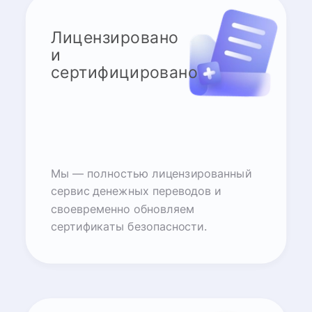
Лицензировано
и
сертифицировано
Мы — полностью лицензированный
сервис денежных переводов и
своевременно обновляем
сертификаты безопасности.