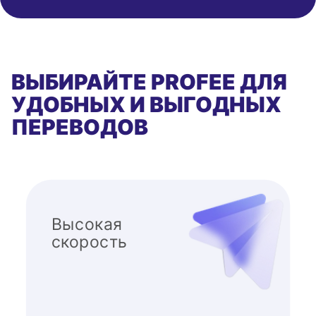
ВЫБИРАЙТЕ PROFEE ДЛЯ
УДОБНЫХ И ВЫГОДНЫХ
ПЕРЕВОДОВ
Высокая
скорость