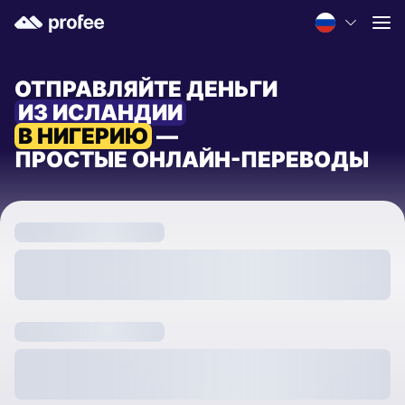
ОТПРАВЛЯЙТЕ ДЕНЬГИ
ИЗ ИСЛАНДИИ
В НИГЕРИЮ
—
ПРОСТЫЕ ОНЛАЙН-ПЕРЕВОДЫ