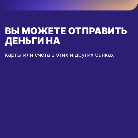
ВЫ МОЖЕТЕ ОТПРАВИТЬ
ДЕНЬГИ НА
карты или счета в этих и других банках