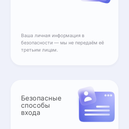
Ваша личная информация в
безопасности — мы не передаём её
третьим лицам.
Безопасные
способы
входа