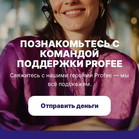
ПОЗНАКОМЬТЕСЬ С
КОМАНДОЙ
ПОДДЕРЖКИ PROFEE
Свяжитесь с нашими героями Profee — мы
всё подскажем.
Отправить деньги