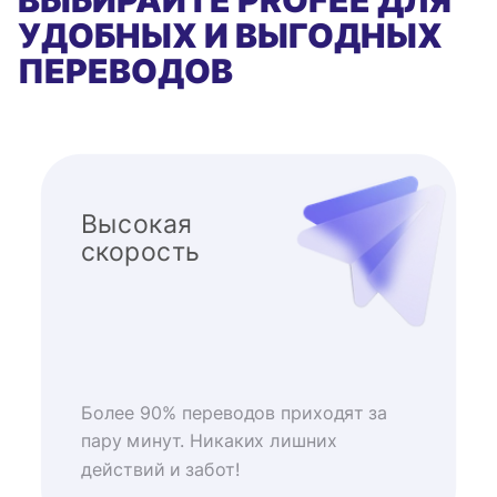
ВЫБИРАЙТЕ PROFEE ДЛЯ
УДОБНЫХ И ВЫГОДНЫХ
ПЕРЕВОДОВ
Высокая
скорость
Более 90% переводов приходят за
пару минут. Никаких лишних
действий и забот!