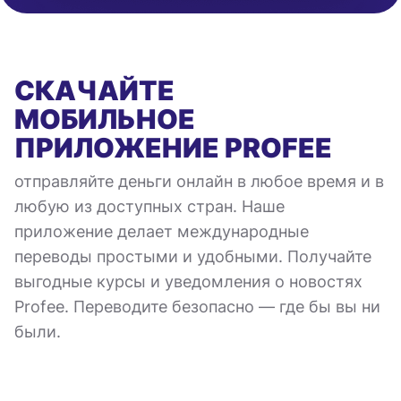
СКАЧАЙТЕ
МОБИЛЬНОЕ
ПРИЛОЖЕНИЕ
PROFEE
отправляйте деньги онлайн в любое время и в
любую из доступных стран. Наше
приложение делает международные
переводы простыми и удобными. Получайте
выгодные курсы и уведомления о новостях
Profee. Переводите безопасно — где бы вы ни
были.