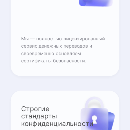
Мы — полностью лицензированный
сервис денежных переводов и
своевременно обновляем
сертификаты безопасности.
Строгие
стандарты
конфиденциальности