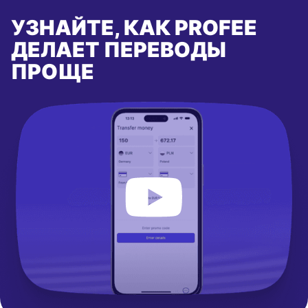
УЗНАЙТЕ, КАК PROFEE
ДЕЛАЕТ ПЕРЕВОДЫ
ПРОЩЕ