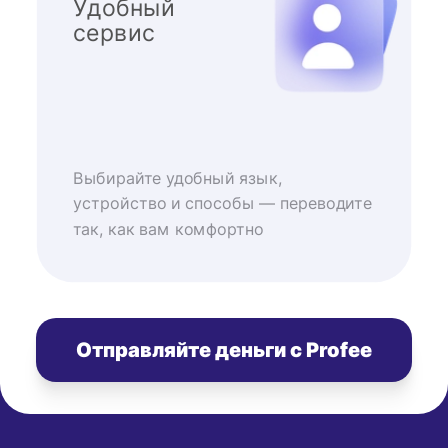
Удобный
сервис
Выбирайте удобный язык,
устройство и способы — переводите
так, как вам комфортно
Отправляйте деньги с Profee