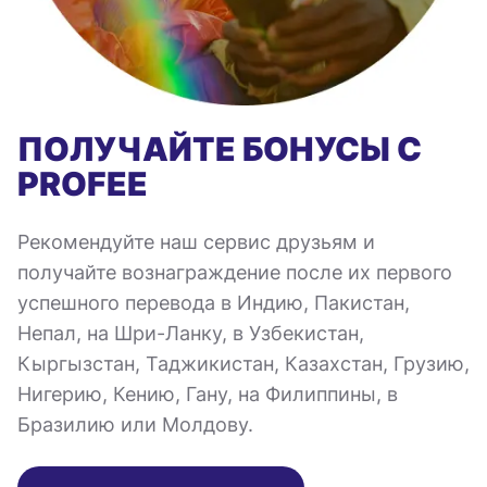
ПОЛУЧАЙТЕ БОНУСЫ С
PROFEE
Рекомендуйте наш сервис друзьям и
получайте вознаграждение после их первого
успешного перевода в Индию, Пакистан,
Непал, на Шри-Ланку, в Узбекистан,
Кыргызстан, Таджикистан, Казахстан, Грузию,
Нигерию, Кению, Гану, на Филиппины, в
Бразилию или Молдову.