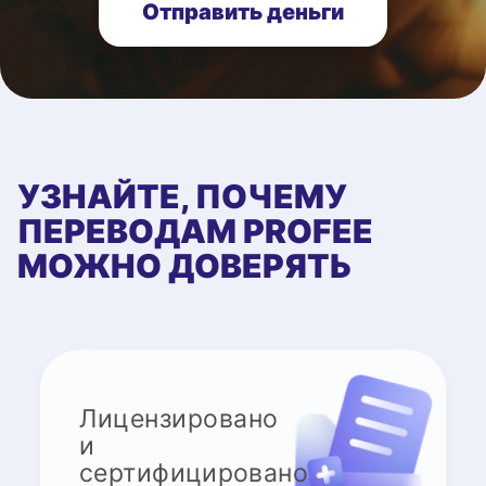
Отправить деньги
УЗНАЙТЕ, ПОЧЕМУ
ПЕРЕВОДАМ PROFEE
МОЖНО ДОВЕРЯТЬ
Лицензировано
и
сертифицировано