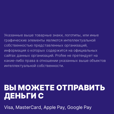
Указанные выше товарные знаки, логотипы, или иные
графические элементы являются интеллектуальной
собственностью представленных организаций,
информация о которых содержится на официальных
сайтах данных организаций. Profee не претендует на
какие-либо права в отношении указанных выше объектов
интеллектуальной собственности.
ВЫ МОЖЕТЕ ОТПРАВИТЬ
ДЕНЬГИ С
Visa, MasterCard, Apple Pay, Google Pay