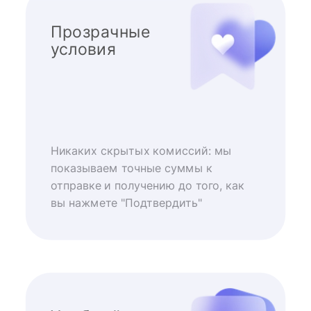
Прозрачные
условия
Никаких скрытых комиссий: мы
показываем точные суммы к
отправке и получению до того, как
вы нажмете "Подтвердить"