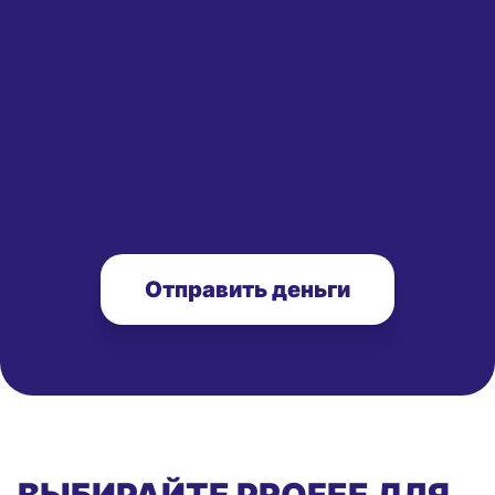
Отправить деньги