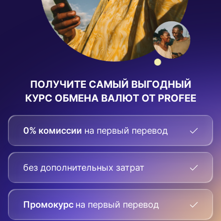
ПОЛУЧИТЕ
САМЫЙ ВЫГОДНЫЙ
КУРС ОБМЕНА ВАЛЮТ
ОТ PROFEE
0% комиссии
на первый перевод
без дополнительных затрат
Промокурс
на первый
перевод