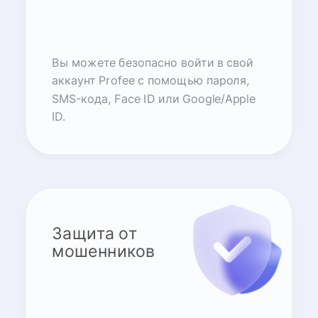
Вы можете безопасно войти в свой
аккаунт Profee с помощью пароля,
SMS-кода, Face ID или Google/Apple
ID.
Защита от
мошенников