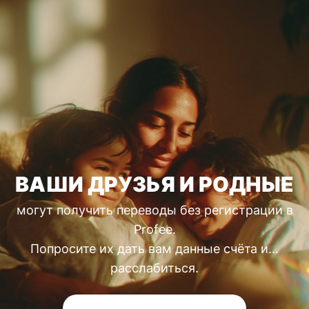
ВАШИ ДРУЗЬЯ И РОДНЫЕ
могут получить переводы без регистрации в
Profee.
Попросите их дать вам данные счёта и...
расслабиться.