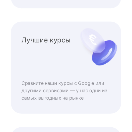
Лучшие курсы
Сравните наши курсы с Google или
другими сервисами — у нас одни из
самых выгодных на рынке