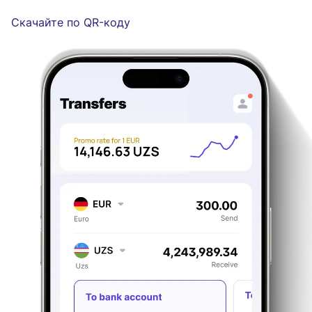
Скачайте по QR-коду