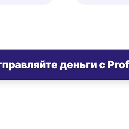
правляйте деньги с Pro