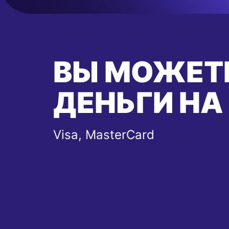
ВЫ МОЖЕТ
ДЕНЬГИ НА
Visa, MasterCard