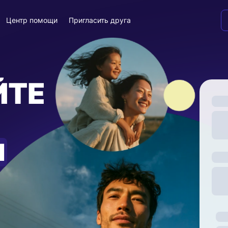
Центр помощи
Пригласить друга
ЙТЕ
И