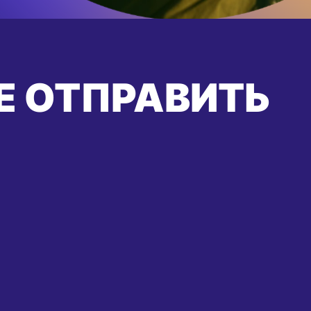
Е ОТПРАВИТЬ