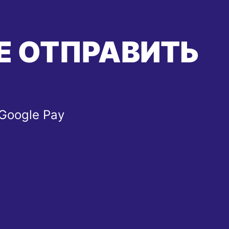
Е ОТПРАВИТЬ
 Google Pay