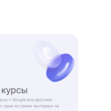
 курсы
рсы с Google или другими
с одни из самых выгодных на