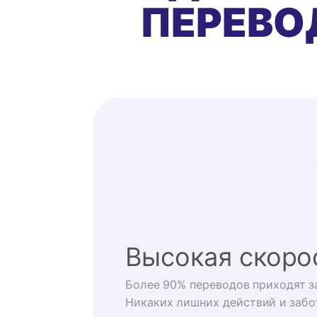
ПЕРЕВО
Высокая скоро
Более 90% переводов приходят за
Никаких лишних действий и забо