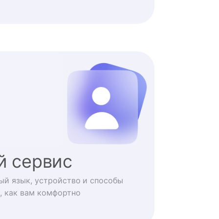
й сервис
ый язык, устройство и способы
, как вам комфортно