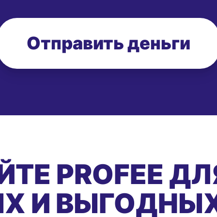
Отправить деньги
ЙТЕ PROFEE ДЛ
Х И ВЫГОДНЫ