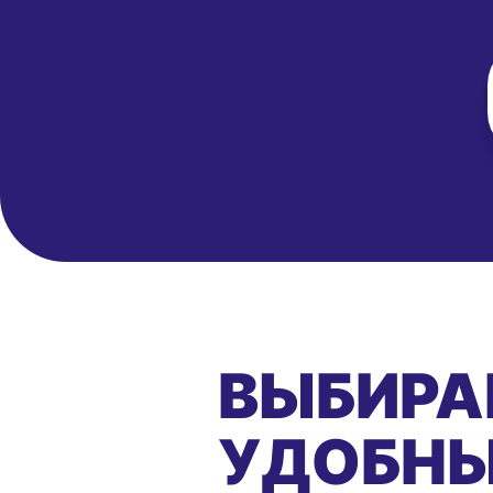
ВЫБИРА
УДОБНЫ