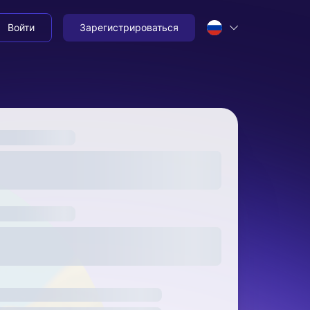
Войти
Зарегистрироваться