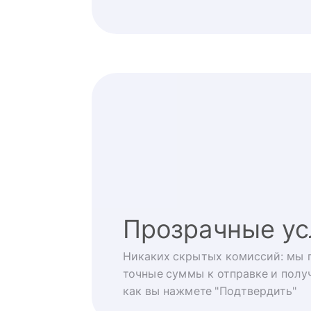
Прозрачные ус
Никаких скрытых комиссий: мы 
точные суммы к отправке и получ
как вы нажмете "Подтвердить"