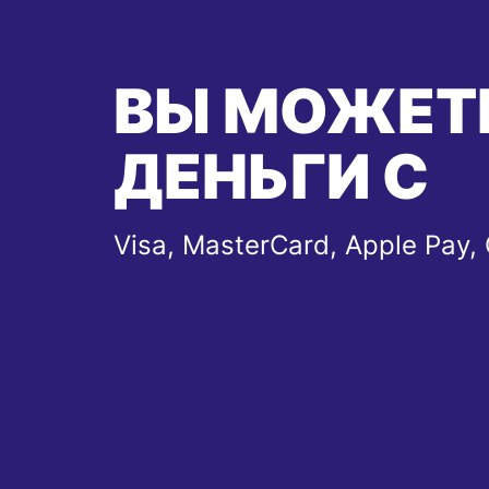
ВЫ МОЖЕТ
ДЕНЬГИ С
Visa, MasterCard, Apple Pay,