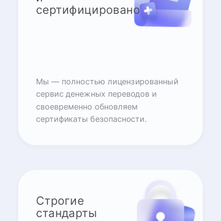
сертифицировано
Мы — полностью лицензированный
сервис денежных переводов и
своевременно обновляем
сертификаты безопасности.
Строгие
стандарты