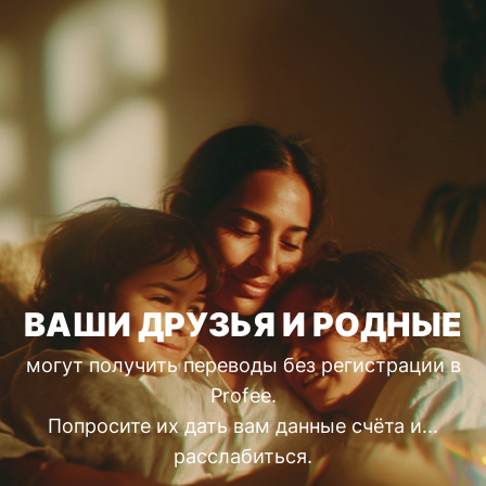
ВАШИ ДРУЗЬЯ И РОДНЫЕ
могут получить переводы без регистрации в
Profee.
Попросите их дать вам данные счёта и...
расслабиться.