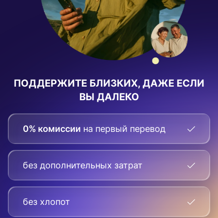
ПОДДЕРЖИТЕ БЛИЗКИХ, ДАЖЕ ЕСЛИ
ВЫ ДАЛЕКО
0% комиссии
на первый перевод
без дополнительных затрат
без хлопот