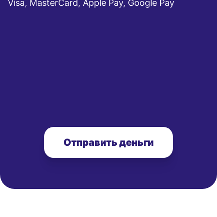
Visa, MasterCard, Apple Pay, Google Pay
Отправить деньги