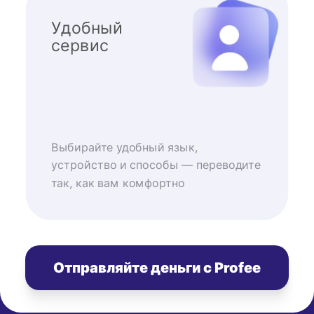
Удобный
сервис
Выбирайте удобный язык,
устройство и способы — переводите
так, как вам комфортно
Отправляйте деньги с Profee