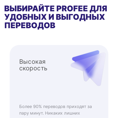
ВЫБИРАЙТЕ PROFEE ДЛЯ
УДОБНЫХ И ВЫГОДНЫХ
ПЕРЕВОДОВ
Высокая
скорость
Более 90% переводов приходят за
пару минут. Никаких лишних