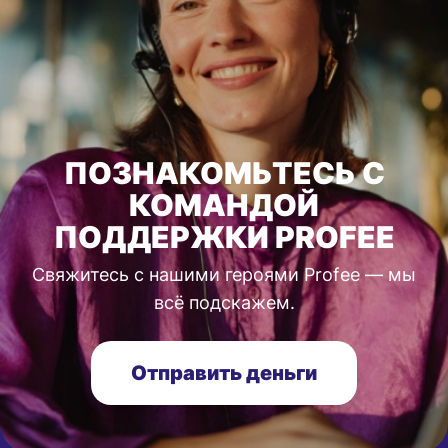
ПОЗНАКОМЬТЕСЬ С
КОМАНДОЙ
ПОДДЕРЖКИ PROFEE
Свяжитесь с нашими героями Profee — мы
всё подскажем.
Отправить деньги