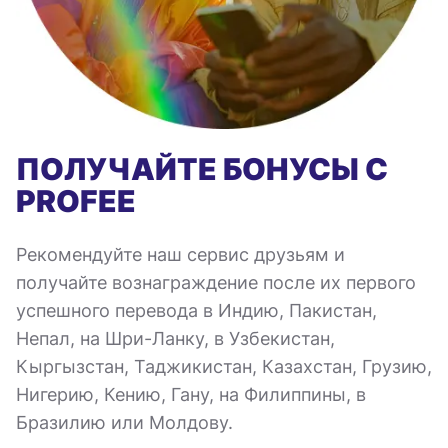
ПОЛУЧАЙТЕ БОНУСЫ С
PROFEE
Рекомендуйте наш сервис друзьям и
получайте вознаграждение после их первого
успешного перевода в Индию, Пакистан,
Непал, на Шри-Ланку, в Узбекистан,
Кыргызстан, Таджикистан, Казахстан, Грузию,
Нигерию, Кению, Гану, на Филиппины, в
Бразилию или Молдову.