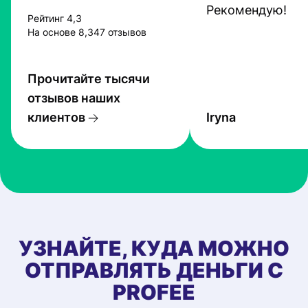
Рекомендую!
Рейтинг 4,3
На основе 8,347 отзывов
Прочитайте тысячи
отзывов наших
клиентов
Iryna
УЗНАЙТЕ, КУДА МОЖНО
ОТПРАВЛЯТЬ ДЕНЬГИ С
PROFEE