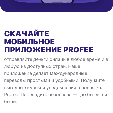
СКАЧАЙТЕ
МОБИЛЬНОЕ
ПРИЛОЖЕНИЕ
PROFEE
отправляйте деньги онлайн в любое время и в
любую из доступных стран. Наше
приложение делает международные
переводы простыми и удобными. Получайте
выгодные курсы и уведомления о новостях
Profee. Переводите безопасно — где бы вы ни
были.