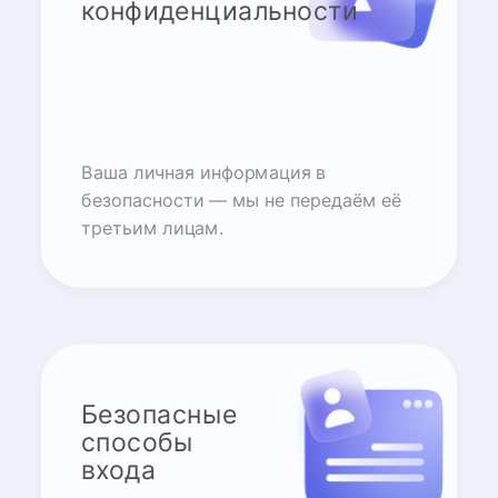
конфиденциальности
Ваша личная информация в
безопасности — мы не передаём её
третьим лицам.
Безопасные
способы
входа