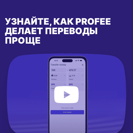
УЗНАЙТЕ, КАК PROFEE
ДЕЛАЕТ ПЕРЕВОДЫ
ПРОЩЕ