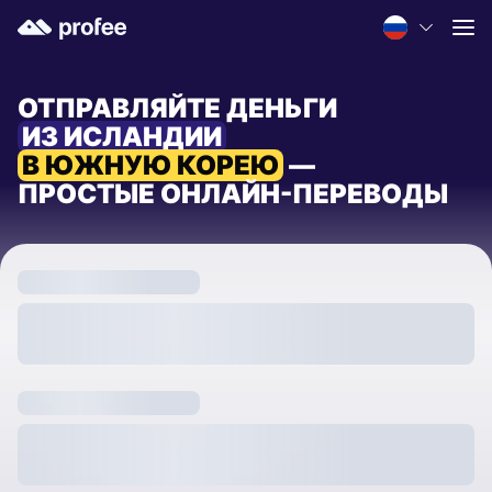
ОТПРАВЛЯЙТЕ ДЕНЬГИ
ИЗ ИСЛАНДИИ
В ЮЖНУЮ КОРЕЮ
—
ПРОСТЫЕ ОНЛАЙН-ПЕРЕВОДЫ