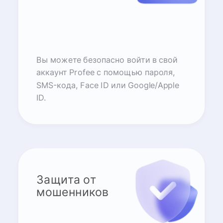
Вы можете безопасно войти в свой
аккаунт Profee с помощью пароля,
SMS-кода, Face ID или Google/Apple
ID.
Защита от
мошенников