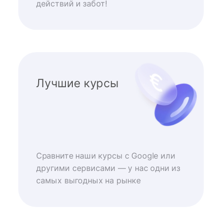
действий и забот!
Лучшие курсы
Сравните наши курсы с Google или
другими сервисами — у нас одни из
самых выгодных на рынке