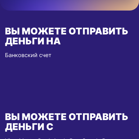
ВЫ МОЖЕТЕ ОТПРАВИТЬ
ДЕНЬГИ НА
Банковский счет
ВЫ МОЖЕТЕ ОТПРАВИТЬ
ДЕНЬГИ С