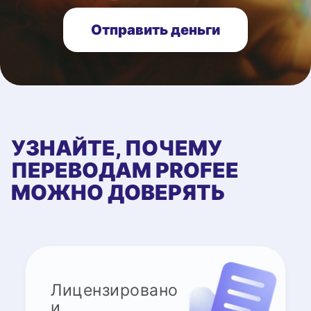
Отправить деньги
УЗНАЙТЕ, ПОЧЕМУ
ПЕРЕВОДАМ PROFEE
МОЖНО ДОВЕРЯТЬ
Лицензировано
и