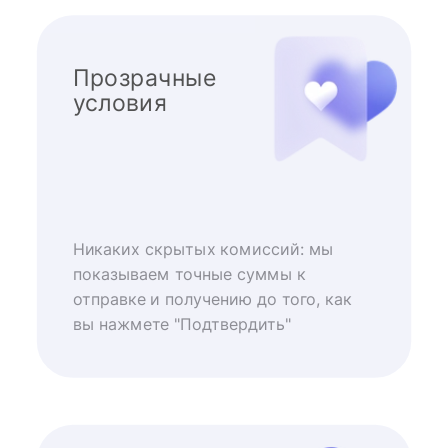
Прозрачные
условия
Никаких скрытых комиссий: мы
показываем точные суммы к
отправке и получению до того, как
вы нажмете "Подтвердить"