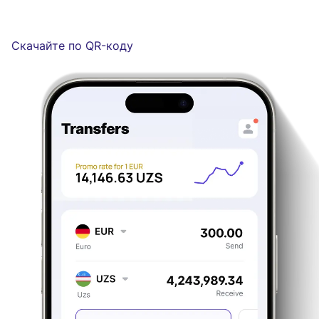
Скачайте по QR-коду