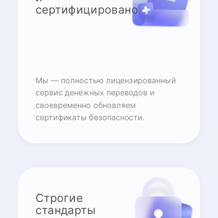
сертифицировано
Мы — полностью лицензированный
сервис денежных переводов и
своевременно обновляем
сертификаты безопасности.
Строгие
стандарты