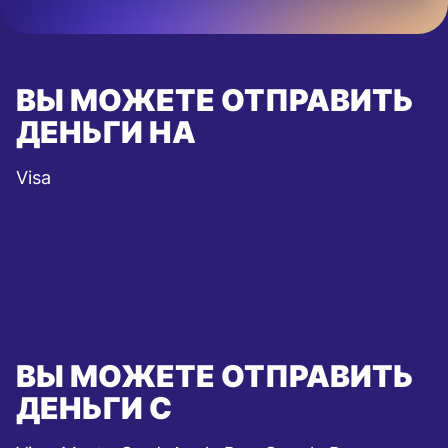
ВЫ МОЖЕТЕ ОТПРАВИТЬ
ДЕНЬГИ НА
Visa
ВЫ МОЖЕТЕ ОТПРАВИТЬ
ДЕНЬГИ С