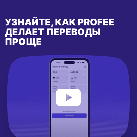
УЗНАЙТЕ, КАК PROFEE
ДЕЛАЕТ ПЕРЕВОДЫ
ПРОЩЕ