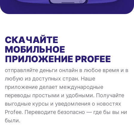
СКАЧАЙТЕ
МОБИЛЬНОЕ
ПРИЛОЖЕНИЕ
PROFEE
отправляйте деньги онлайн в любое время и в
любую из доступных стран. Наше
приложение делает международные
переводы простыми и удобными. Получайте
выгодные курсы и уведомления о новостях
Profee. Переводите безопасно — где бы вы ни
были.