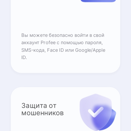
Вы можете безопасно войти в свой
аккаунт Profee с помощью пароля,
SMS-кода, Face ID или Google/Apple
ID.
Защита от
мошенников