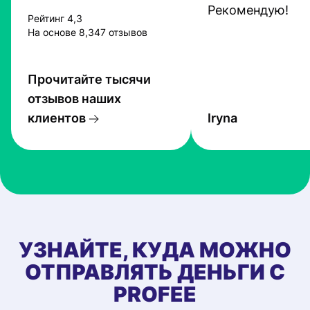
Рекомендую!
Рейтинг 4,3
На основе 8,347 отзывов
Прочитайте тысячи
отзывов наших
клиентов
Iryna
УЗНАЙТЕ, КУДА МОЖНО
ОТПРАВЛЯТЬ ДЕНЬГИ С
PROFEE