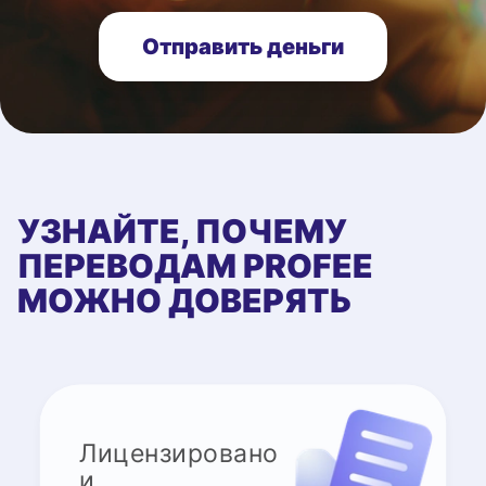
Отправить деньги
УЗНАЙТЕ, ПОЧЕМУ
ПЕРЕВОДАМ PROFEE
МОЖНО ДОВЕРЯТЬ
Лицензировано
и