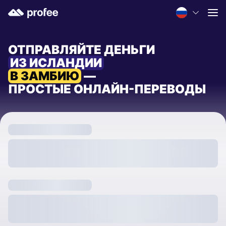
ОТПРАВЛЯЙТЕ ДЕНЬГИ
ИЗ ИСЛАНДИИ
В ЗАМБИЮ
—
ПРОСТЫЕ ОНЛАЙН-ПЕРЕВОДЫ