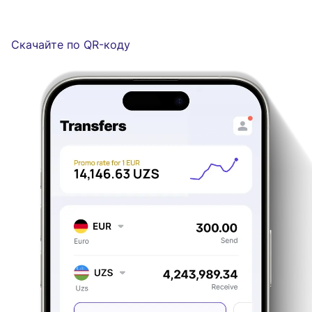
Скачайте по QR-коду