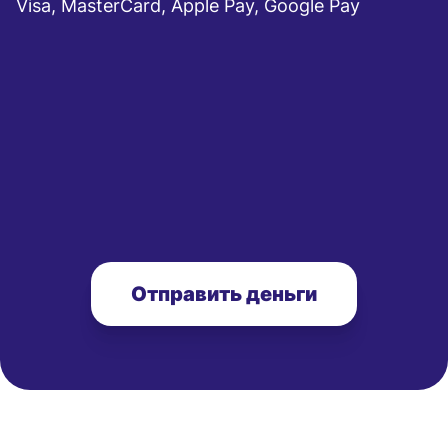
Visa, MasterCard, Apple Pay, Google Pay
Отправить деньги