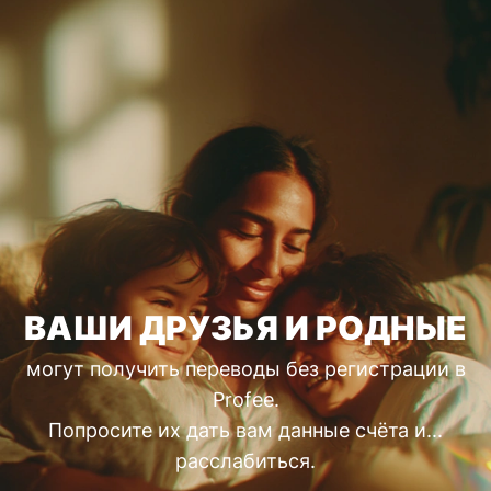
ВАШИ ДРУЗЬЯ И РОДНЫЕ
могут получить переводы без регистрации в
Profee.
Попросите их дать вам данные счёта и...
расслабиться.