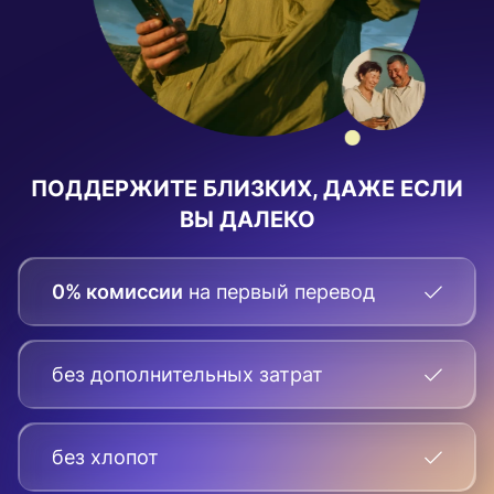
ПОДДЕРЖИТЕ БЛИЗКИХ, ДАЖЕ ЕСЛИ
ВЫ ДАЛЕКО
0% комиссии
на первый перевод
без дополнительных затрат
без хлопот