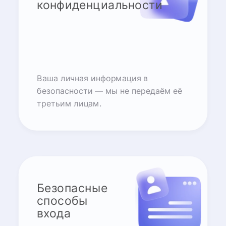
конфиденциальности
Ваша личная информация в
безопасности — мы не передаём её
третьим лицам.
Безопасные
способы
входа