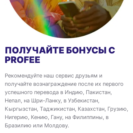
ПОЛУЧАЙТЕ БОНУСЫ С
PROFEE
Рекомендуйте наш сервис друзьям и
получайте вознаграждение после их первого
успешного перевода в Индию, Пакистан,
Непал, на Шри-Ланку, в Узбекистан,
Кыргызстан, Таджикистан, Казахстан, Грузию,
Нигерию, Кению, Гану, на Филиппины, в
Бразилию или Молдову.