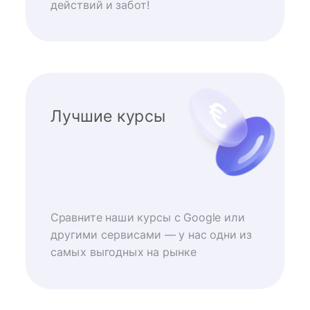
действий и забот!
Лучшие курсы
Сравните наши курсы с Google или
другими сервисами — у нас одни из
самых выгодных на рынке