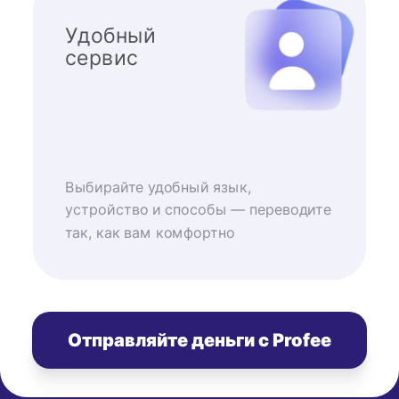
Удобный
сервис
Выбирайте удобный язык,
устройство и способы — переводите
так, как вам комфортно
Отправляйте деньги с Profee