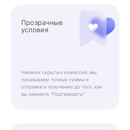
Прозрачные
условия
Никаких скрытых комиссий: мы
показываем точные суммы к
отправке и получению до того, как
вы нажмете "Подтвердить"