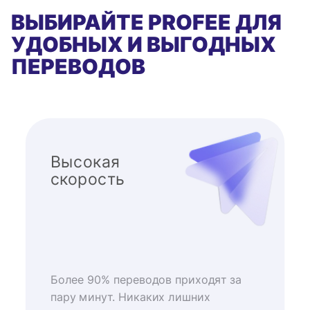
ВЫБИРАЙТЕ PROFEE ДЛЯ
УДОБНЫХ И ВЫГОДНЫХ
ПЕРЕВОДОВ
Высокая
скорость
Более 90% переводов приходят за
пару минут. Никаких лишних