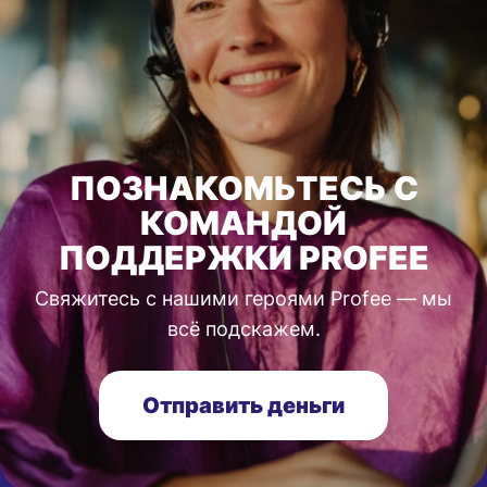
ПОЗНАКОМЬТЕСЬ С
КОМАНДОЙ
ПОДДЕРЖКИ PROFEE
Свяжитесь с нашими героями Profee — мы
всё подскажем.
Отправить деньги