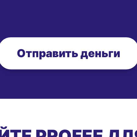
Отправить деньги
ЙТЕ PROFEE ДЛ