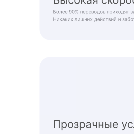
Более 90% переводов приходят за
Никаких лишних действий и забо
Прозрачные ус