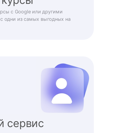
рсы с Google или другими
с одни из самых выгодных на
й сервис