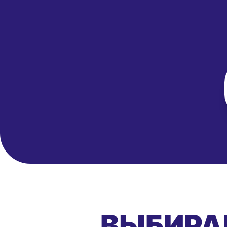
ВЫБИРА