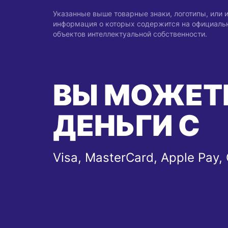
Указанные выше товарные знаки, логотипы, или
информация о которых содержится на официальны
объектов интеллектуальной собственности.
ВЫ МОЖЕТ
ДЕНЬГИ С
Visa, MasterCard, Apple Pay,