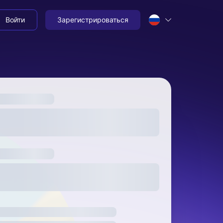
Войти
Зарегистрироваться