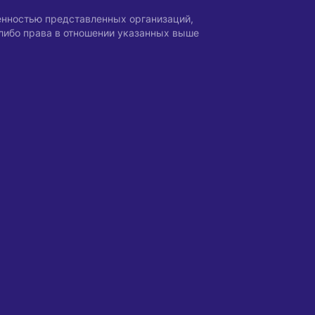
енностью представленных организаций,
-либо права в отношении указанных выше