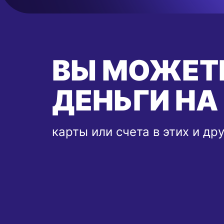
ВЫ МОЖЕТ
ДЕНЬГИ НА
карты или счета в этих и др