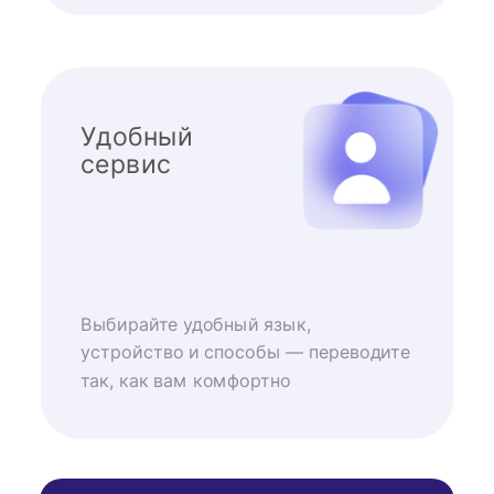
Удобный
сервис
Выбирайте удобный язык,
устройство и способы — переводите
так, как вам комфортно