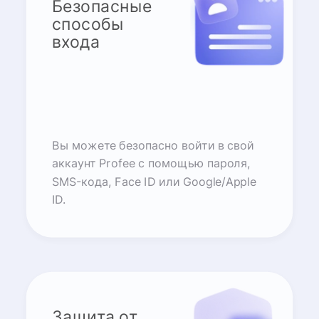
Безопасные
способы
входа
Вы можете безопасно войти в свой
аккаунт Profee с помощью пароля,
SMS-кода, Face ID или Google/Apple
ID.
Защита от