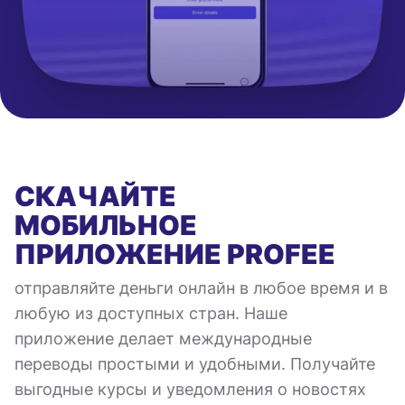
СКАЧАЙТЕ
МОБИЛЬНОЕ
ПРИЛОЖЕНИЕ
PROFEE
отправляйте деньги онлайн в любое время и в
любую из доступных стран. Наше
приложение делает международные
переводы простыми и удобными. Получайте
выгодные курсы и уведомления о новостях