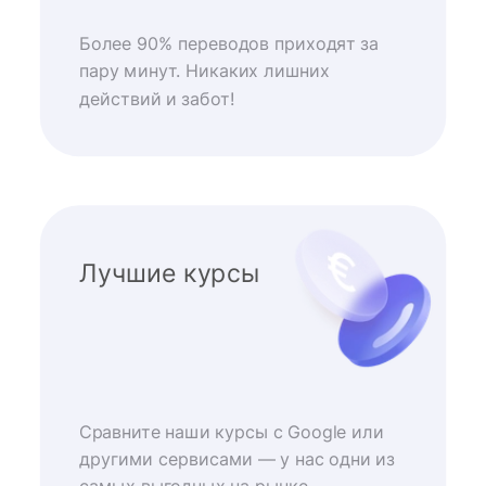
Более 90% переводов приходят за
пару минут. Никаких лишних
действий и забот!
Лучшие курсы
Сравните наши курсы с Google или
другими сервисами — у нас одни из