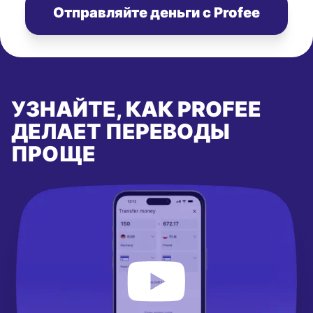
Отправляйте деньги с Profee
УЗНАЙТЕ, КАК PROFEE
ДЕЛАЕТ ПЕРЕВОДЫ
ПРОЩЕ