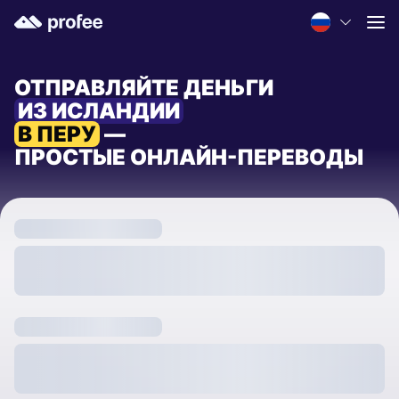
ОТПРАВЛЯЙТЕ ДЕНЬГИ
ИЗ ИСЛАНДИИ
В ПЕРУ
—
ПРОСТЫЕ ОНЛАЙН-ПЕРЕВОДЫ