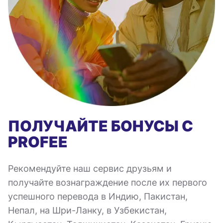
ПОЛУЧАЙТЕ БОНУСЫ С
PROFEE
Рекомендуйте наш сервис друзьям и
получайте вознаграждение после их первого
успешного перевода в Индию, Пакистан,
Непал, на Шри-Ланку, в Узбекистан,