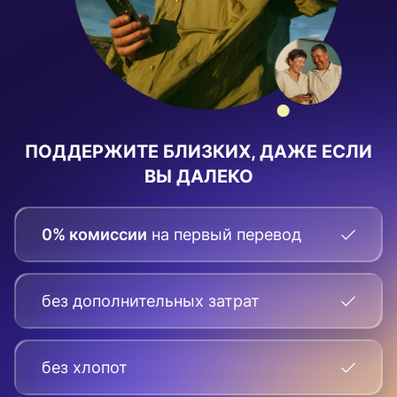
ПОДДЕРЖИТЕ БЛИЗКИХ, ДАЖЕ ЕСЛИ
ВЫ ДАЛЕКО
0% комиссии
на первый перевод
без дополнительных затрат
без хлопот