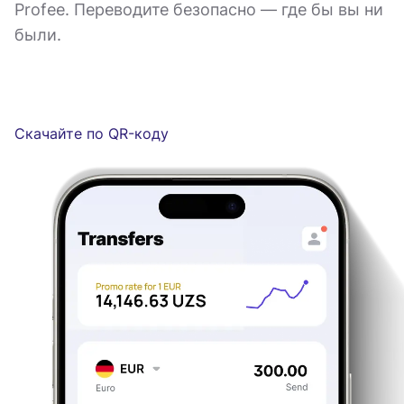
Profee. Переводите безопасно — где бы вы ни
были.
Скачайте по QR-коду