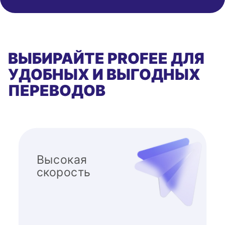
ВЫБИРАЙТЕ PROFEE ДЛЯ
УДОБНЫХ И ВЫГОДНЫХ
ПЕРЕВОДОВ
Высокая
скорость