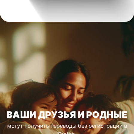
ВАШИ ДРУЗЬЯ И РОДНЫЕ
могут получить переводы без регистрации в