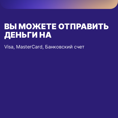
ВЫ МОЖЕТЕ ОТПРАВИТЬ
ДЕНЬГИ НА
Visa, MasterCard, Банковский счет