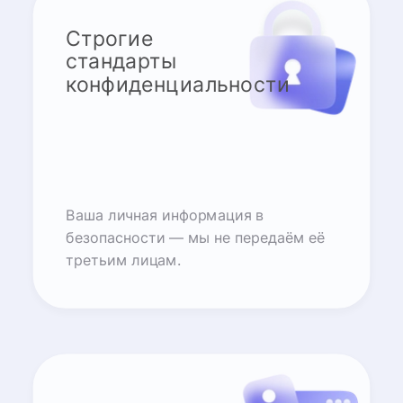
Строгие
стандарты
конфиденциальности
Ваша личная информация в
безопасности — мы не передаём её
третьим лицам.