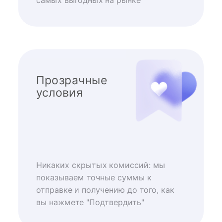
самых выгодных на рынке
Прозрачные
условия
Никаких скрытых комиссий: мы
показываем точные суммы к
отправке и получению до того, как
вы нажмете "Подтвердить"