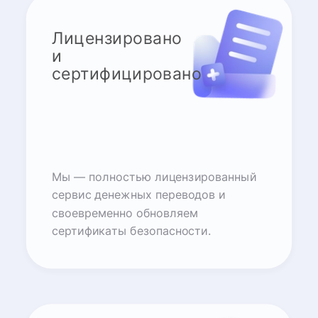
Лицензировано
и
сертифицировано
Мы — полностью лицензированный
сервис денежных переводов и
своевременно обновляем
сертификаты безопасности.