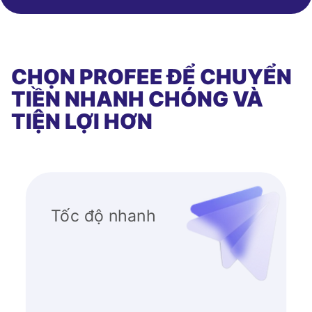
CHỌN PROFEE ĐỂ CHUYỂN
TIỀN NHANH CHÓNG VÀ
TIỆN LỢI HƠN
Tốc độ nhanh