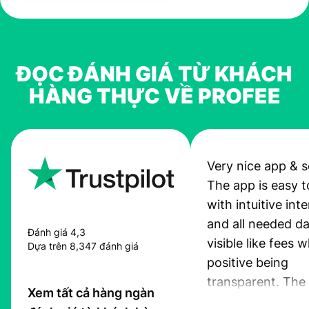
ĐỌC ĐÁNH GIÁ TỪ KHÁCH
HÀNG THỰC VỀ PROFEE
Very nice app & s
The app is easy t
with intuitive int
and all needed da
Đánh giá 4,3
visible like fees w
Dựa trên 8,347 đánh giá
positive being
transparent. The
Xem tất cả hàng ngàn
service is great, l