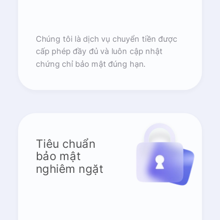
Chúng tôi là dịch vụ chuyển tiền được
cấp phép đầy đủ và luôn cập nhật
chứng chỉ bảo mật đúng hạn.
Tiêu chuẩn
bảo mật
nghiêm ngặt