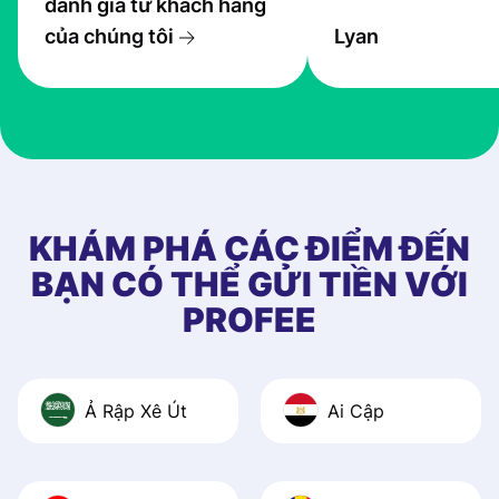
đánh giá từ khách hàng
transfers are fas
của chúng tôi
Lyan
the exchange rate
very good! The
customer suppor
at Profee is very 
& responsive. I h
few questions wh
first started usin
KHÁM PHÁ CÁC ĐIỂM ĐẾN
app, and they we
BẠN CÓ THỂ GỬI TIỀN VỚI
quick to provide 
PROFEE
and helpful answ
Also, the level u
journey was smo
Ả Rập Xê Út
Ai Cập
Recommend it!