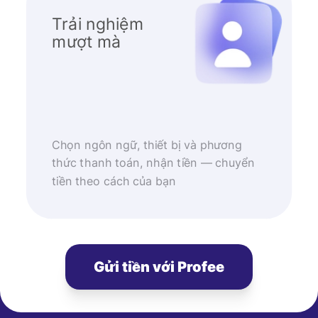
Trải nghiệm
mượt mà
Chọn ngôn ngữ, thiết bị và phương
thức thanh toán, nhận tiền — chuyển
tiền theo cách của bạn
Gửi tiền với Profee