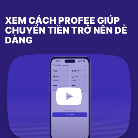
XEM CÁCH PROFEE GIÚP
CHUYỂN TIỀN TRỞ NÊN DỄ
DÀNG