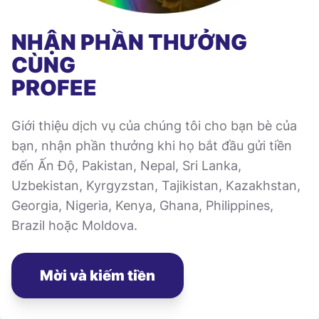
NHẬN PHẦN THƯỞNG
CÙNG
PROFEE
Giới thiệu dịch vụ của chúng tôi cho bạn bè của
bạn, nhận phần thưởng khi họ bắt đầu gửi tiền
đến Ấn Độ, Pakistan, Nepal, Sri Lanka,
Uzbekistan, Kyrgyzstan, Tajikistan, Kazakhstan,
Georgia, Nigeria, Kenya, Ghana, Philippines,
Brazil hoặc Moldova.
Mời và kiếm tiền