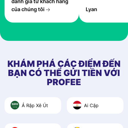
đánh giá từ khách hàng
transfers are fas
của chúng tôi
Lyan
the exchange rate
very good! The
customer suppor
at Profee is very 
& responsive. I h
few questions wh
first started usin
KHÁM PHÁ CÁC ĐIỂM ĐẾN
app, and they we
BẠN CÓ THỂ GỬI TIỀN VỚI
quick to provide 
PROFEE
and helpful answ
Also, the level u
journey was smo
Ả Rập Xê Út
Ai Cập
Recommend it!