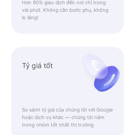
Hơn 90% giao dịch đến nơi chỉ trong
vài phút. Không cần bước phụ, không
lo lắng!
Tỷ giá tốt
So sánh tỷ giá của chúng tôi với Google
hoặc dịch vụ khác — chúng tôi nằm
trong nhóm tốt nhất thị trường