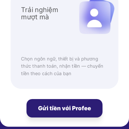
Trải nghiệm
mượt mà
Chọn ngôn ngữ, thiết bị và phương
thức thanh toán, nhận tiền — chuyển
tiền theo cách của bạn
Gửi tiền với Profee