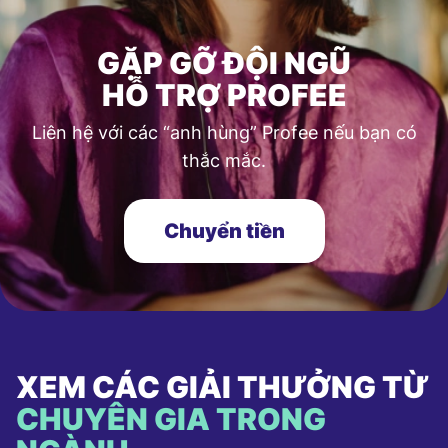
GẶP GỠ ĐỘI NGŨ
HỖ TRỢ PROFEE
Liên hệ với các “anh hùng” Profee nếu bạn có
thắc mắc.
Chuyển tiền
XEM CÁC GIẢI THƯỞNG TỪ
CHUYÊN GIA TRONG