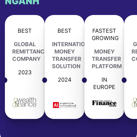
NGÀNH
BEST
BEST
FASTEST
GROWING
GLOBAL
INTERNATIONAL
G
REMITTANCE
MONEY
MONEY
R
COMPANY
TRANSFER
TRANSFER
C
SOLUTION
PLATFORM
2023
2024
IN
EUROPE