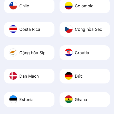
Chile
Colombia
Costa Rica
Cộng hòa Séc
Cộng hòa Síp
Croatia
Đan Mạch
Đức
Estonia
Ghana