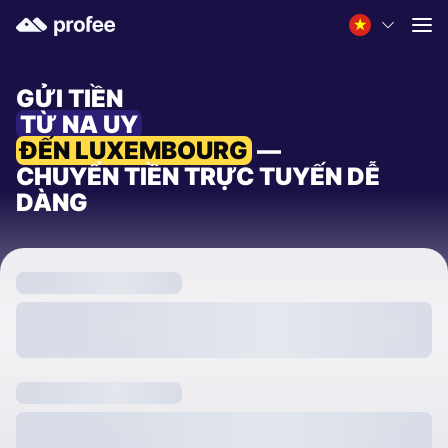
GỬI TIỀN
TỪ NA UY
ĐẾN LUXEMBOURG
—
CHUYỂN TIỀN TRỰC TUYẾN DỄ
DÀNG