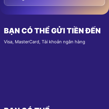
BẠN CÓ THỂ GỬI TIỀN ĐẾN
Visa, MasterCard, Tài khoản ngân hàng