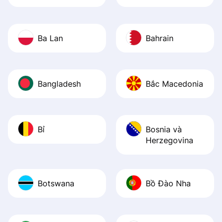
Ba Lan
Bahrain
Bangladesh
Bắc Macedonia
Bỉ
Bosnia và
Herzegovina
Botswana
Bồ Đào Nha