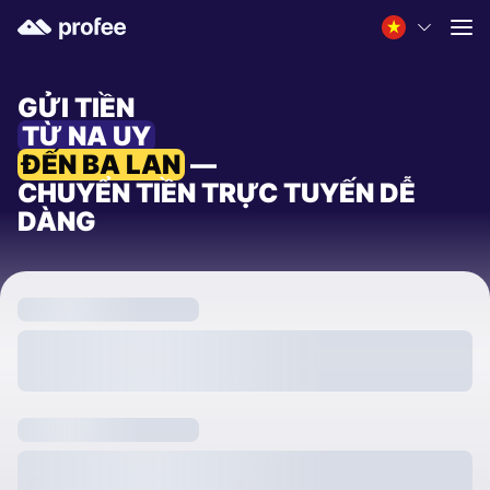
GỬI TIỀN
TỪ NA UY
ĐẾN BA LAN
—
CHUYỂN TIỀN TRỰC TUYẾN DỄ
DÀNG