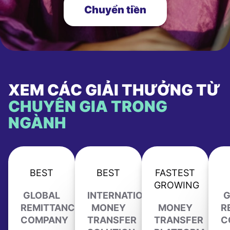
Chuyển tiền
XEM CÁC GIẢI THƯỞNG TỪ
CHUYÊN GIA TRONG
NGÀNH
BEST
BEST
FASTEST
GROWING
GLOBAL
INTERNATIONAL
G
REMITTANCE
MONEY
MONEY
R
COMPANY
TRANSFER
TRANSFER
C