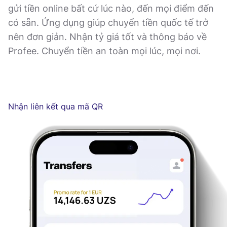
gửi tiền online bất cứ lúc nào, đến mọi điểm đến
có sẵn. Ứng dụng giúp chuyển tiền quốc tế trở
nên đơn giản. Nhận tỷ giá tốt và thông báo về
Profee. Chuyển tiền an toàn mọi lúc, mọi nơi.
Nhận liên kết qua mã QR