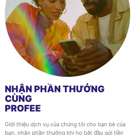
NHẬN PHẦN THƯỞNG
CÙNG
PROFEE
Giới thiệu dịch vụ của chúng tôi cho bạn bè của
bạn, nhận phần thưởng khi họ bắt đầu gửi tiền