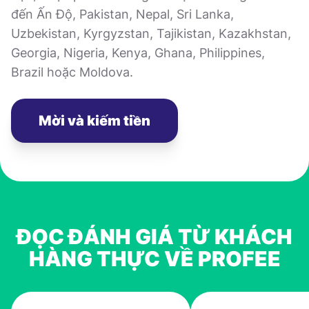
đến Ấn Độ, Pakistan, Nepal, Sri Lanka,
Uzbekistan, Kyrgyzstan, Tajikistan, Kazakhstan,
Georgia, Nigeria, Kenya, Ghana, Philippines,
Brazil hoặc Moldova.
Mời và kiếm tiền
ĐỌC ĐÁNH GIÁ TỪ KHÁCH
HÀNG THỰC VỀ PROFEE