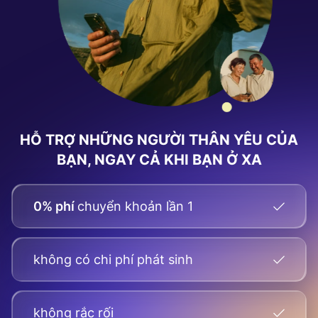
HỖ TRỢ NHỮNG NGƯỜI THÂN YÊU CỦA
BẠN, NGAY CẢ KHI BẠN Ở XA
0% phí
chuyển khoản lần 1
không có chi phí phát sinh
không rắc rối