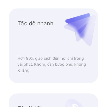
Tốc độ nhanh
Hơn 90% giao dịch đến nơi chỉ trong
vài phút. Không cần bước phụ, không
lo lắng!