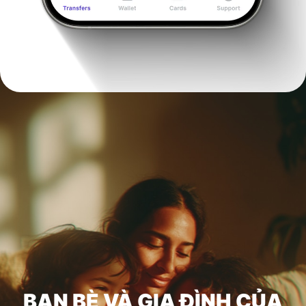
BẠN BÈ VÀ GIA ĐÌNH CỦA