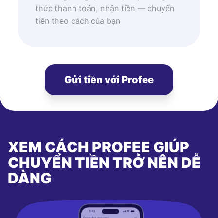
thức thanh toán, nhận tiền — chuyển
tiền theo cách của bạn
Gửi tiền với Profee
XEM CÁCH PROFEE GIÚP
CHUYỂN TIỀN TRỞ NÊN DỄ
DÀNG