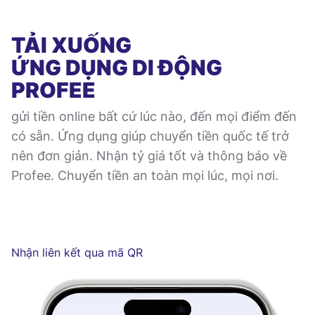
TẢI XUỐNG
ỨNG DỤNG DI ĐỘNG
PROFEE
gửi tiền online bất cứ lúc nào, đến mọi điểm đến
có sẵn. Ứng dụng giúp chuyển tiền quốc tế trở
nên đơn giản. Nhận tỷ giá tốt và thông báo về
Profee. Chuyển tiền an toàn mọi lúc, mọi nơi.
Nhận liên kết qua mã QR