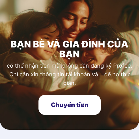
BẠN BÈ VÀ GIA ĐÌNH CỦA
BẠN
có thể nhận tiền mà không cần đăng ký Profee.
Chỉ cần xin thông tin tài khoản và… để họ thư
giãn.
Chuyển tiền