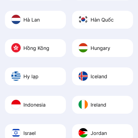
Hà Lan
Hàn Quốc
Hồng Kông
Hungary
Hy lạp
Iceland
Indonesia
Ireland
Israel
Jordan