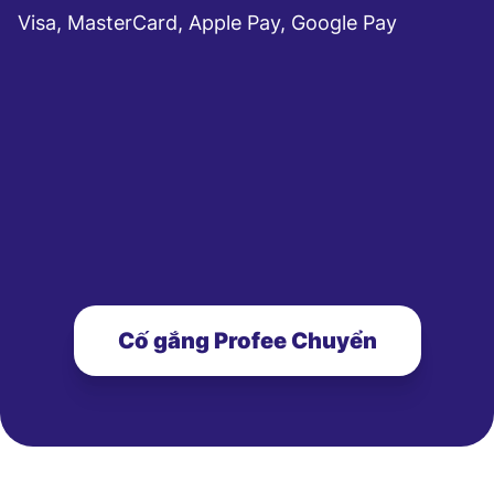
Visa, MasterCard, Apple Pay, Google Pay
Cố gắng Profee Chuyển