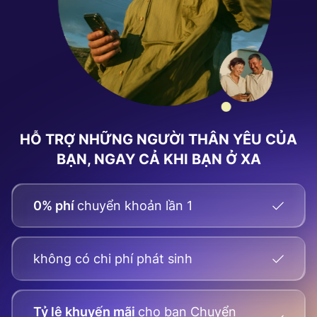
HỖ TRỢ NHỮNG NGƯỜI THÂN YÊU CỦA
BẠN, NGAY CẢ KHI BẠN Ở XA
0% phí
chuyển khoản lần 1
không có chi phí phát sinh
Tỷ lệ khuyến mãi
cho bạn
Chuyển