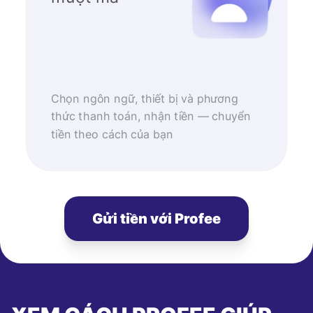
Chọn ngôn ngữ, thiết bị và phương
thức thanh toán, nhận tiền — chuyển
tiền theo cách của bạn
Gửi tiền với Profee