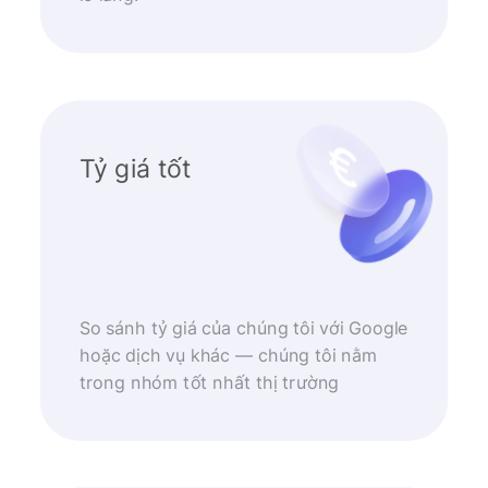
Tỷ giá tốt
So sánh tỷ giá của chúng tôi với Google
hoặc dịch vụ khác — chúng tôi nằm
trong nhóm tốt nhất thị trường