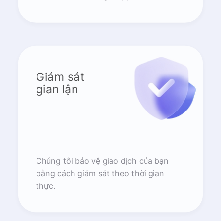
Giám sát
gian lận
Chúng tôi bảo vệ giao dịch của bạn
bằng cách giám sát theo thời gian
thực.