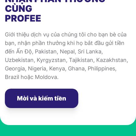
CÙNG
PROFEE
Giới thiệu dịch vụ của chúng tôi cho bạn bè của
bạn, nhận phần thưởng khi họ bắt đầu gửi tiền
đến Ấn Độ, Pakistan, Nepal, Sri Lanka,
Uzbekistan, Kyrgyzstan, Tajikistan, Kazakhstan,
Georgia, Nigeria, Kenya, Ghana, Philippines,
Brazil hoặc Moldova.
Mời và kiếm tiền