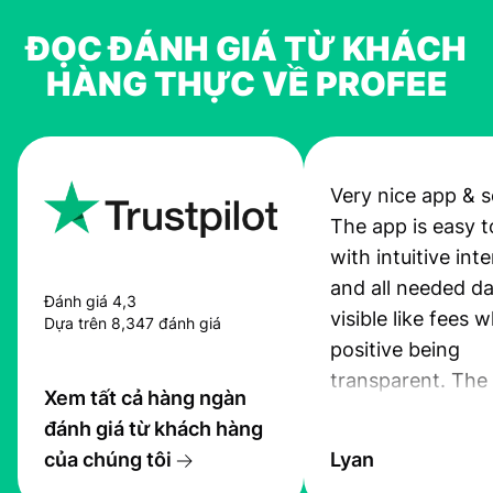
ĐỌC ĐÁNH GIÁ TỪ KHÁCH
HÀNG THỰC VỀ PROFEE
Very nice app & s
The app is easy t
with intuitive int
and all needed da
Đánh giá 4,3
visible like fees w
Dựa trên 8,347 đánh giá
positive being
transparent. The
Xem tất cả hàng ngàn
service is great, l
đánh giá từ khách hàng
transfers are fas
của chúng tôi
Lyan
the exchange rate