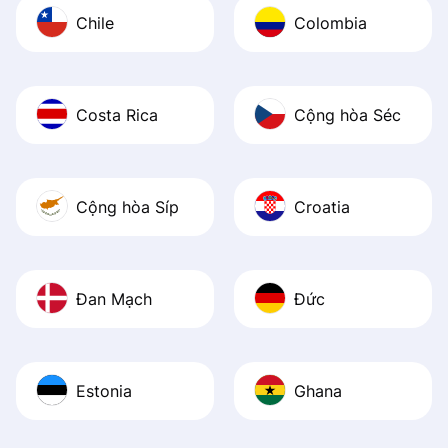
Chile
Colombia
Costa Rica
Cộng hòa Séc
Cộng hòa Síp
Croatia
Đan Mạch
Đức
Estonia
Ghana