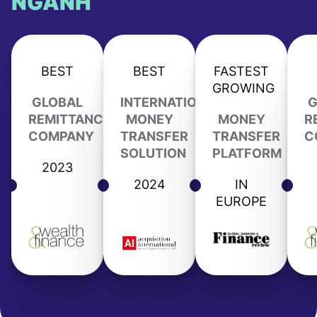
NGÀNH
BEST
BEST
FASTEST
GROWING
GLOBAL
INTERNATIONAL
G
REMITTANCE
MONEY
MONEY
R
COMPANY
TRANSFER
TRANSFER
C
SOLUTION
PLATFORM
2023
2024
IN
EUROPE