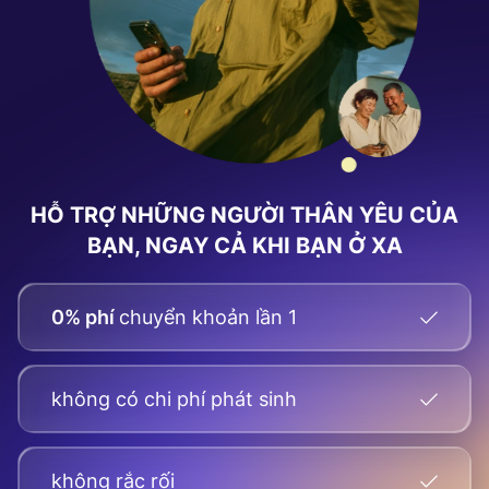
HỖ TRỢ NHỮNG NGƯỜI THÂN YÊU CỦA
BẠN, NGAY CẢ KHI BẠN Ở XA
0% phí
chuyển khoản lần 1
không có chi phí phát sinh
không rắc rối