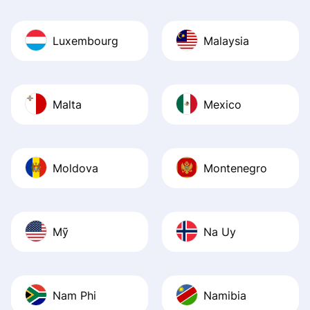
Luxembourg
Malaysia
Malta
Mexico
Moldova
Montenegro
Mỹ
Na Uy
Nam Phi
Namibia