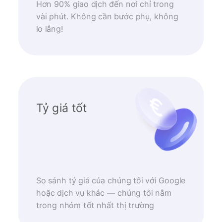
Hơn 90% giao dịch đến nơi chỉ trong
vài phút. Không cần bước phụ, không
lo lắng!
Tỷ giá tốt
So sánh tỷ giá của chúng tôi với Google
hoặc dịch vụ khác — chúng tôi nằm
trong nhóm tốt nhất thị trường