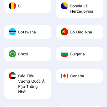
Bỉ
Bosnia và
Herzegovina
Botswana
Bồ Đào Nha
Brazil
Bulgaria
Các Tiểu
Canada
Vương Quốc Ả
Rập Thống
Nhất