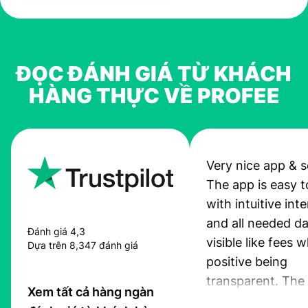
ĐỌC ĐÁNH GIÁ TỪ KHÁCH
HÀNG THỰC VỀ PROFEE
Very nice app & s
The app is easy t
with intuitive int
and all needed da
Đánh giá 4,3
visible like fees w
Dựa trên 8,347 đánh giá
positive being
transparent. The
Xem tất cả hàng ngàn
service is great, l