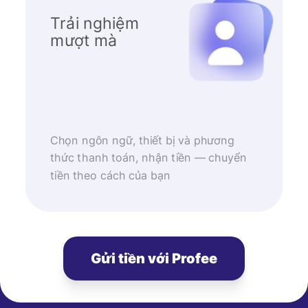
Trải nghiệm
mượt mà
Chọn ngôn ngữ, thiết bị và phương
thức thanh toán, nhận tiền — chuyển
tiền theo cách của bạn
Gửi tiền với Profee