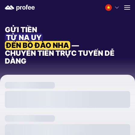
GỬI TIỀN
TỪ NA UY
ĐẾN BỒ ĐÀO NHA
—
CHUYỂN TIỀN TRỰC TUYẾN DỄ
DÀNG