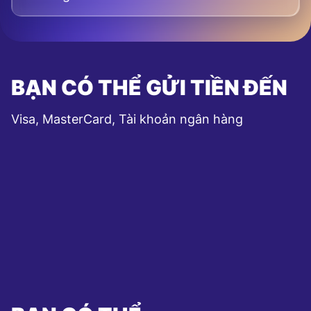
BẠN CÓ THỂ GỬI TIỀN ĐẾN
Visa, MasterCard, Tài khoản ngân hàng