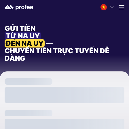
GỬI TIỀN
TỪ NA UY
ĐẾN NA UY
—
CHUYỂN TIỀN TRỰC TUYẾN DỄ
DÀNG