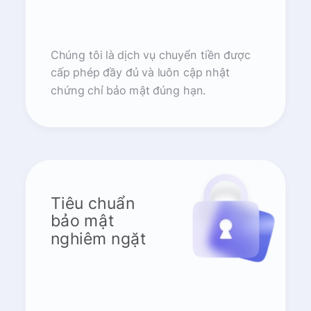
Chúng tôi là dịch vụ chuyển tiền được
cấp phép đầy đủ và luôn cập nhật
chứng chỉ bảo mật đúng hạn.
Tiêu chuẩn
bảo mật
nghiêm ngặt