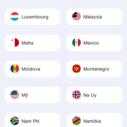
Luxembourg
Malaysia
Malta
Mexico
Moldova
Montenegro
Mỹ
Na Uy
Nam Phi
Namibia