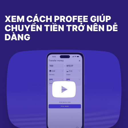
XEM CÁCH PROFEE GIÚP
CHUYỂN TIỀN TRỞ NÊN DỄ
DÀNG