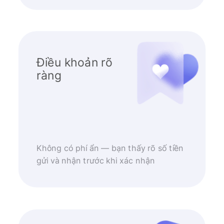
Điều khoản rõ
ràng
Không có phí ẩn — bạn thấy rõ số tiền
gửi và nhận trước khi xác nhận