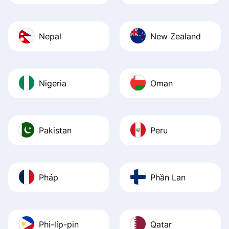
Nepal
New Zealand
Nigeria
Oman
Pakistan
Peru
Pháp
Phần Lan
Phi-líp-pin
Qatar