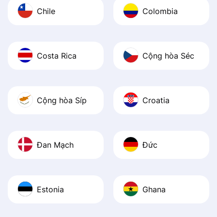
Chile
Colombia
Costa Rica
Cộng hòa Séc
Cộng hòa Síp
Croatia
Đan Mạch
Đức
Estonia
Ghana