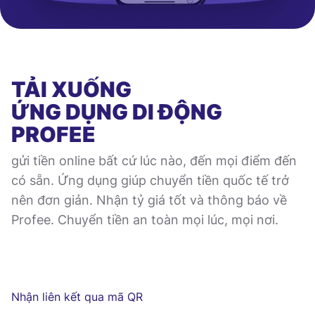
TẢI XUỐNG
ỨNG DỤNG DI ĐỘNG
PROFEE
gửi tiền online bất cứ lúc nào, đến mọi điểm đến
có sẵn. Ứng dụng giúp chuyển tiền quốc tế trở
nên đơn giản. Nhận tỷ giá tốt và thông báo về
Profee. Chuyển tiền an toàn mọi lúc, mọi nơi.
Nhận liên kết qua mã QR