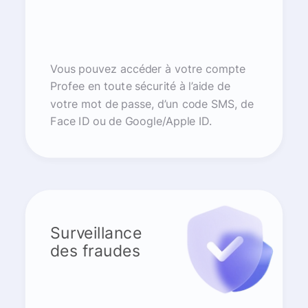
Vous pouvez accéder à votre compte
Profee en toute sécurité à l’aide de
votre mot de passe, d’un code SMS, de
Face ID ou de Google/Apple ID.
Surveillance
des fraudes