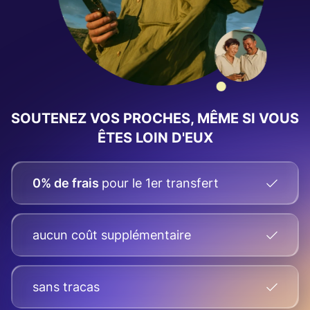
SOUTENEZ VOS PROCHES, MÊME SI VOUS
ÊTES LOIN D'EUX
0% de frais
pour le 1er transfert
aucun coût supplémentaire
sans tracas