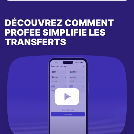
DÉCOUVREZ COMMENT
PROFEE SIMPLIFIE LES
TRANSFERTS