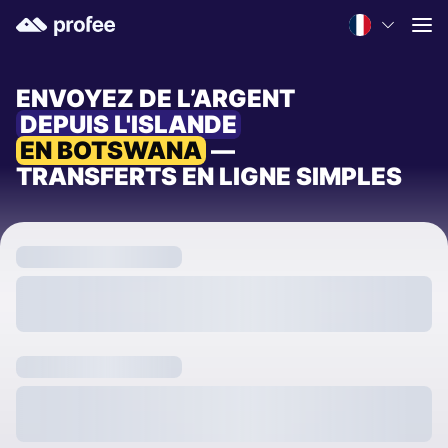
ENVOYEZ DE L’ARGENT
DEPUIS L'ISLANDE
EN BOTSWANA
—
TRANSFERTS EN LIGNE SIMPLES