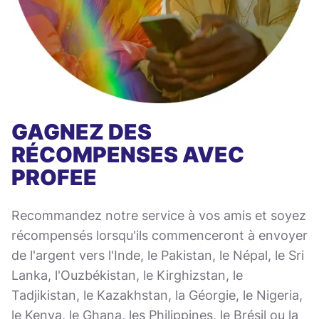
GAGNEZ DES
RÉCOMPENSES AVEC
PROFEE
Recommandez notre service à vos amis et soyez
récompensés lorsqu'ils commenceront à envoyer
de l'argent vers l'Inde, le Pakistan, le Népal, le Sri
Lanka, l'Ouzbékistan, le Kirghizstan, le
Tadjikistan, le Kazakhstan, la Géorgie, le Nigeria,
le Kenya, le Ghana, les Philippines, le Brésil ou la