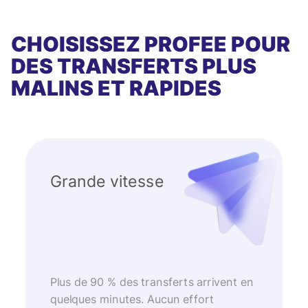
CHOISISSEZ PROFEE POUR
DES TRANSFERTS PLUS
MALINS ET RAPIDES
Grande vitesse
Plus de 90 % des transferts arrivent en
quelques minutes. Aucun effort