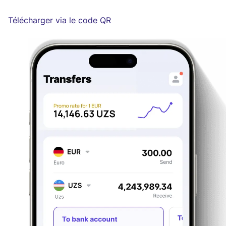
Télécharger via le code QR