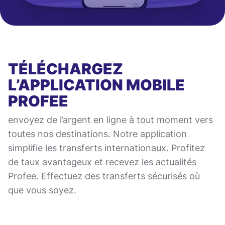
TÉLÉCHARGEZ
L’APPLICATION MOBILE
PROFEE
envoyez de l’argent en ligne à tout moment vers
toutes nos destinations. Notre application
simplifie les transferts internationaux. Profitez
de taux avantageux et recevez les actualités
Profee. Effectuez des transferts sécurisés où
que vous soyez.