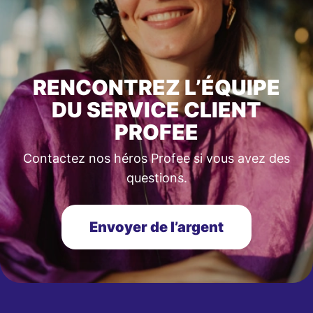
RENCONTREZ L’ÉQUIPE
DU SERVICE CLIENT
PROFEE
Contactez nos héros Profee si vous avez des
questions.
Envoyer de l’argent