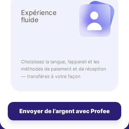
Expérience
fluide
Choisissez la langue, l’appareil et les
méthodes de paiement et de réception
— transférez à votre façon
Envoyer de l’argent avec Profee