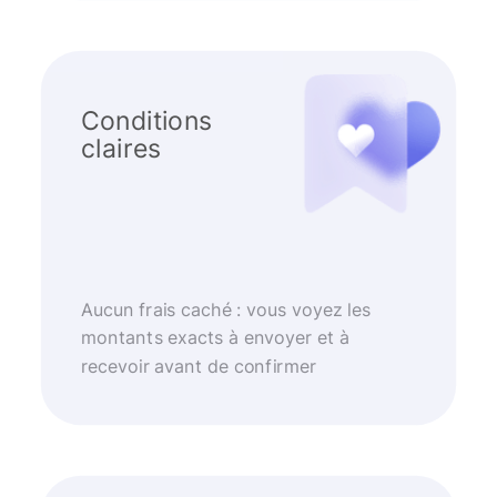
Conditions
claires
Aucun frais caché : vous voyez les
montants exacts à envoyer et à
recevoir avant de confirmer