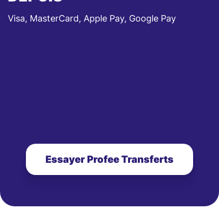
Visa, MasterCard, Apple Pay, Google Pay
Essayer Profee Transferts