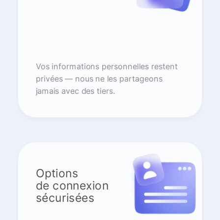
Vos informations personnelles restent
privées — nous ne les partageons
jamais avec des tiers.
Options
de connexion
sécurisées