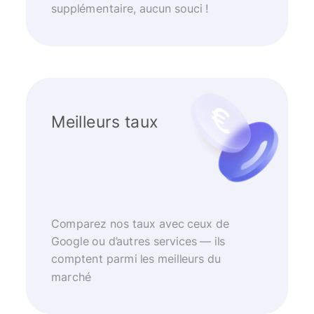
supplémentaire, aucun souci !
Meilleurs taux
Comparez nos taux avec ceux de
Google ou d’autres services — ils
comptent parmi les meilleurs du
marché