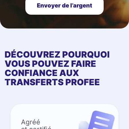
Envoyer de l’argent
DÉCOUVREZ POURQUOI
VOUS POUVEZ FAIRE
CONFIANCE AUX
TRANSFERTS PROFEE
Agréé