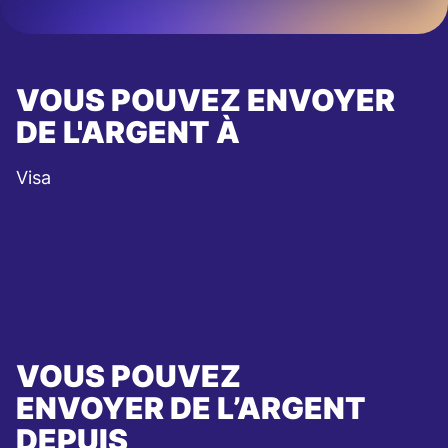
VOUS POUVEZ ENVOYER
DE L'ARGENT À
Visa
VOUS POUVEZ
ENVOYER DE L’ARGENT
DEPUIS