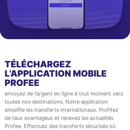
TÉLÉCHARGEZ
L’APPLICATION MOBILE
PROFEE
envoyez de l’argent en ligne à tout moment vers
toutes nos destinations. Notre application
simplifie les transferts internationaux. Profitez
de taux avantageux et recevez les actualités
Profee. Effectuez des transferts sécurisés où