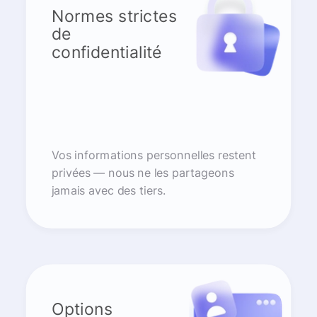
Normes strictes
de
confidentialité
Vos informations personnelles restent
privées — nous ne les partageons
jamais avec des tiers.
Options