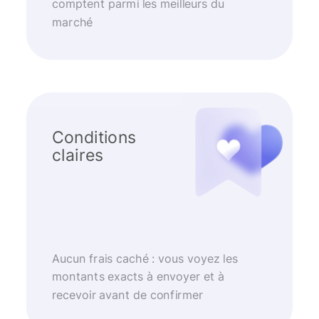
comptent parmi les meilleurs du
marché
Conditions
claires
Aucun frais caché : vous voyez les
montants exacts à envoyer et à
recevoir avant de confirmer