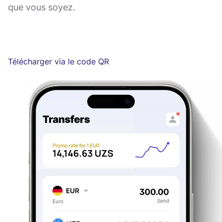
que vous soyez.
Télécharger via le code QR