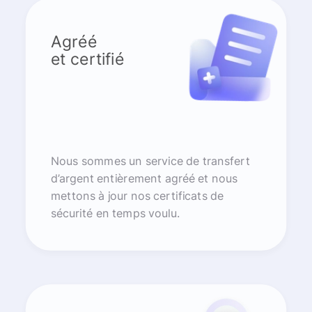
Agréé
et certifié
Nous sommes un service de transfert
d’argent entièrement agréé et nous
mettons à jour nos certificats de
sécurité en temps voulu.