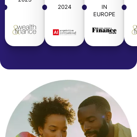
2024
IN
EUROPE