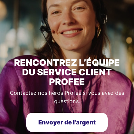
RENCONTREZ L’ÉQUIPE
DU SERVICE CLIENT
PROFEE
Contactez nos héros Profee si vous avez des
questions.
Envoyer de l’argent