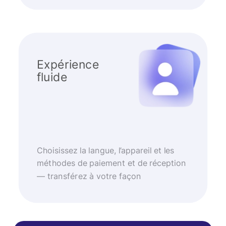
Expérience
fluide
Choisissez la langue, l’appareil et les
méthodes de paiement et de réception
— transférez à votre façon