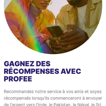
GAGNEZ DES
RÉCOMPENSES AVEC
PROFEE
Recommandez notre service à vos amis et soyez
récompensés lorsqu'ils commenceront à envoyer
de l'argent vers l'Inde, le Pakistan, le Népal, le Sri