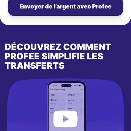
Envoyer de l’argent avec Profee
DÉCOUVREZ COMMENT
PROFEE SIMPLIFIE LES
TRANSFERTS