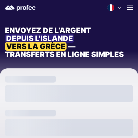
ENVOYEZ DE L’ARGENT
DEPUIS L'ISLANDE
VERS LA GRÈCE
—
TRANSFERTS EN LIGNE SIMPLES