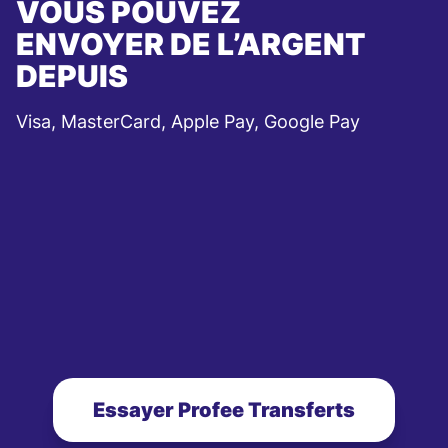
VOUS POUVEZ
ENVOYER DE L’ARGENT
DEPUIS
Visa, MasterCard, Apple Pay, Google Pay
Essayer Profee Transferts