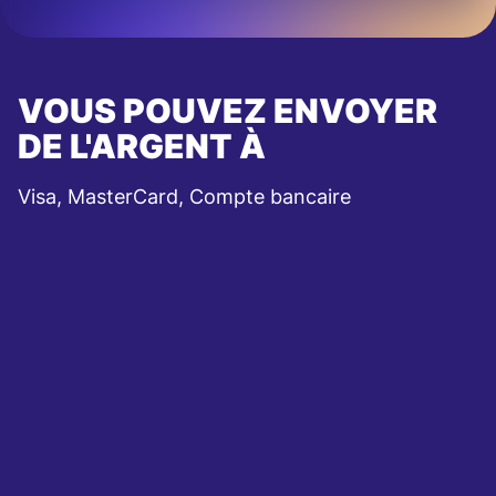
VOUS POUVEZ ENVOYER
DE L'ARGENT À
Visa, MasterCard, Compte bancaire