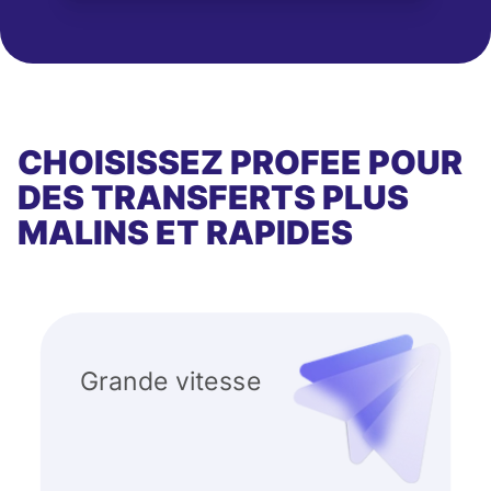
CHOISISSEZ PROFEE POUR
DES TRANSFERTS PLUS
MALINS ET RAPIDES
Grande vitesse