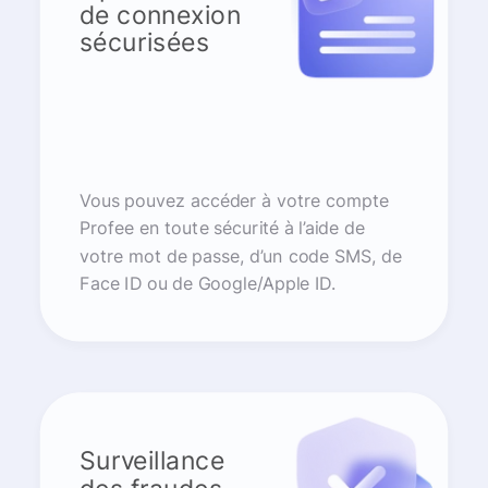
de connexion
sécurisées
Vous pouvez accéder à votre compte
Profee en toute sécurité à l’aide de
votre mot de passe, d’un code SMS, de
Face ID ou de Google/Apple ID.
Surveillance