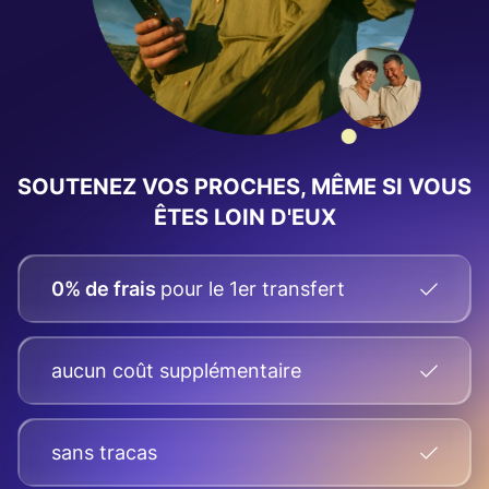
SOUTENEZ VOS PROCHES, MÊME SI VOUS
ÊTES LOIN D'EUX
0% de frais
pour le 1er transfert
aucun coût supplémentaire
sans tracas