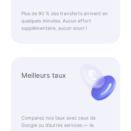
Plus de 90 % des transferts arrivent en
quelques minutes. Aucun effort
supplémentaire, aucun souci !
Meilleurs taux
Comparez nos taux avec ceux de
Google ou d’autres services — ils