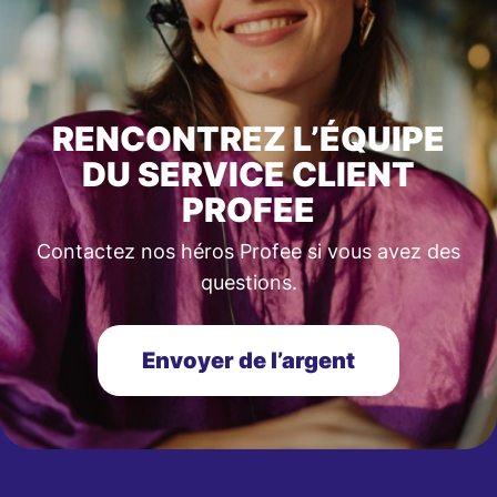
RENCONTREZ L’ÉQUIPE
DU SERVICE CLIENT
PROFEE
Contactez nos héros Profee si vous avez des
questions.
Envoyer de l’argent