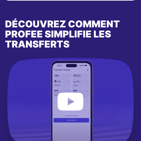
DÉCOUVREZ COMMENT
PROFEE SIMPLIFIE LES
TRANSFERTS