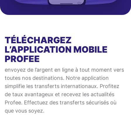
TÉLÉCHARGEZ
L’APPLICATION MOBILE
PROFEE
envoyez de l’argent en ligne à tout moment vers
toutes nos destinations. Notre application
simplifie les transferts internationaux. Profitez
de taux avantageux et recevez les actualités
Profee. Effectuez des transferts sécurisés où
que vous soyez.