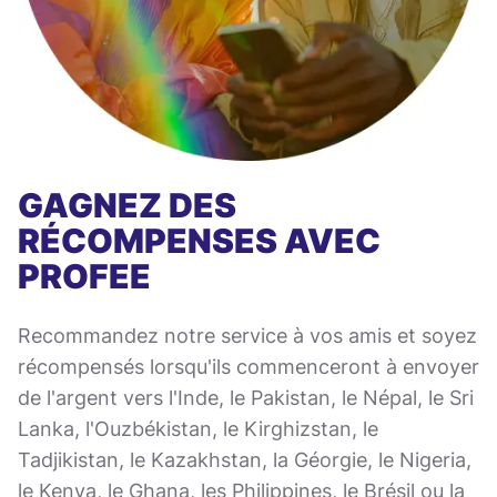
GAGNEZ DES
RÉCOMPENSES AVEC
PROFEE
Recommandez notre service à vos amis et soyez
récompensés lorsqu'ils commenceront à envoyer
de l'argent vers l'Inde, le Pakistan, le Népal, le Sri
Lanka, l'Ouzbékistan, le Kirghizstan, le
Tadjikistan, le Kazakhstan, la Géorgie, le Nigeria,
le Kenya, le Ghana, les Philippines, le Brésil ou la