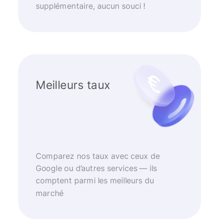
supplémentaire, aucun souci !
Meilleurs taux
Comparez nos taux avec ceux de
Google ou d’autres services — ils
comptent parmi les meilleurs du
marché