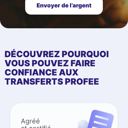
Envoyer de l’argent
DÉCOUVREZ POURQUOI
VOUS POUVEZ FAIRE
CONFIANCE AUX
TRANSFERTS PROFEE
Agréé