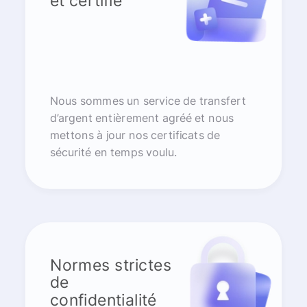
et certifié
Nous sommes un service de transfert
d’argent entièrement agréé et nous
mettons à jour nos certificats de
sécurité en temps voulu.
Normes strictes
de
confidentialité