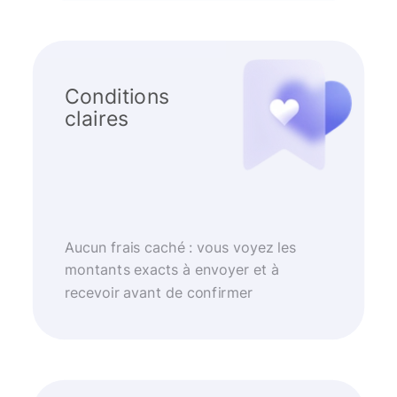
Conditions
claires
Aucun frais caché : vous voyez les
montants exacts à envoyer et à
recevoir avant de confirmer