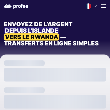
ENVOYEZ DE L’ARGENT
DEPUIS L'ISLANDE
VERS LE RWANDA
—
TRANSFERTS EN LIGNE SIMPLES