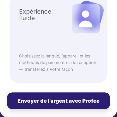
Expérience
fluide
Choisissez la langue, l’appareil et les
méthodes de paiement et de réception
— transférez à votre façon
Envoyer de l’argent avec Profee