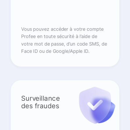
Vous pouvez accéder à votre compte
Profee en toute sécurité à l’aide de
votre mot de passe, d’un code SMS, de
Face ID ou de Google/Apple ID.
Surveillance
des fraudes