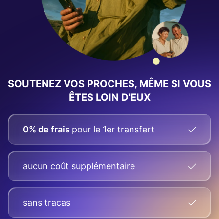
SOUTENEZ VOS PROCHES, MÊME SI VOUS
ÊTES LOIN D'EUX
0% de frais
pour le 1er transfert
aucun coût supplémentaire
sans tracas