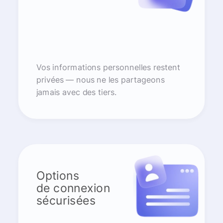
Vos informations personnelles restent
privées — nous ne les partageons
jamais avec des tiers.
Options
de connexion
sécurisées