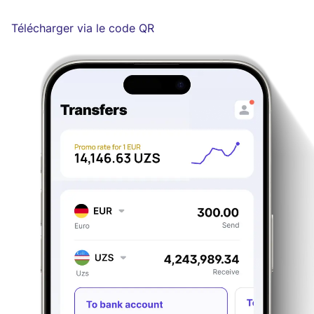
Télécharger via le code QR