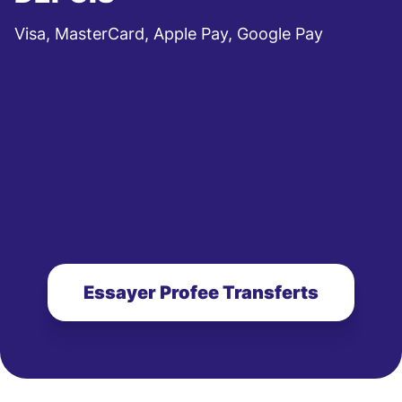
Visa, MasterCard, Apple Pay, Google Pay
Essayer Profee Transferts