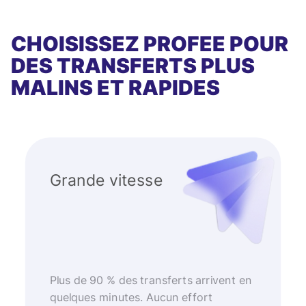
CHOISISSEZ PROFEE POUR
DES TRANSFERTS PLUS
MALINS ET RAPIDES
Grande vitesse
Plus de 90 % des transferts arrivent en
quelques minutes. Aucun effort