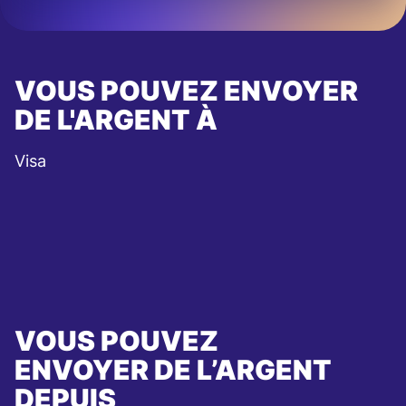
VOUS POUVEZ ENVOYER
DE L'ARGENT À
Visa
VOUS POUVEZ
ENVOYER DE L’ARGENT
DEPUIS