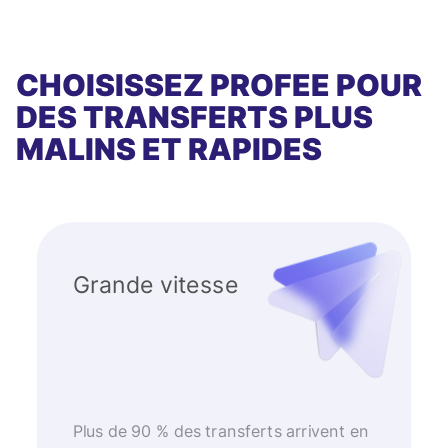
CHOISISSEZ PROFEE POUR
DES TRANSFERTS PLUS
MALINS ET RAPIDES
Grande vitesse
Plus de 90 % des transferts arrivent en