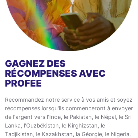
GAGNEZ DES
RÉCOMPENSES AVEC
PROFEE
Recommandez notre service à vos amis et soyez
récompensés lorsqu'ils commenceront à envoyer
de l'argent vers l'Inde, le Pakistan, le Népal, le Sri
Lanka, l'Ouzbékistan, le Kirghizstan, le
Tadjikistan, le Kazakhstan, la Géorgie, le Nigeria,