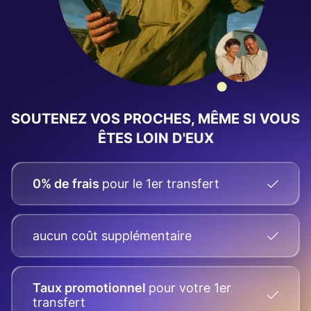
SOUTENEZ VOS PROCHES, MÊME SI VOUS
ÊTES LOIN D'EUX
0% de frais
pour le 1er transfert
aucun coût supplémentaire
Taux promotionnel
pour votre
1er
transfert