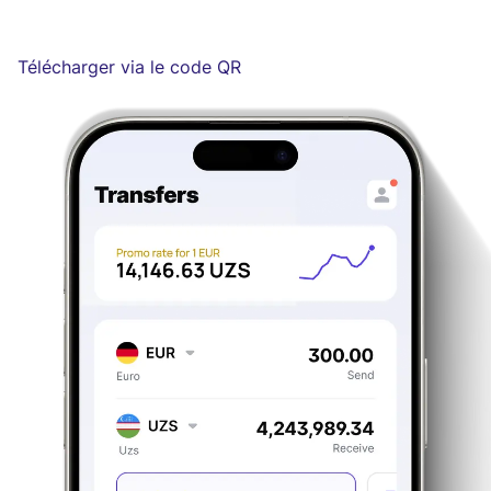
Télécharger via le code QR