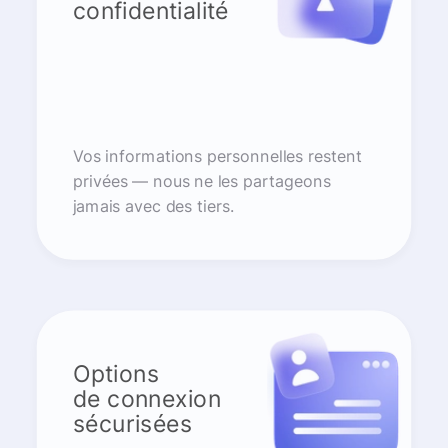
confidentialité
Vos informations personnelles restent
privées — nous ne les partageons
jamais avec des tiers.
Options
de connexion
sécurisées