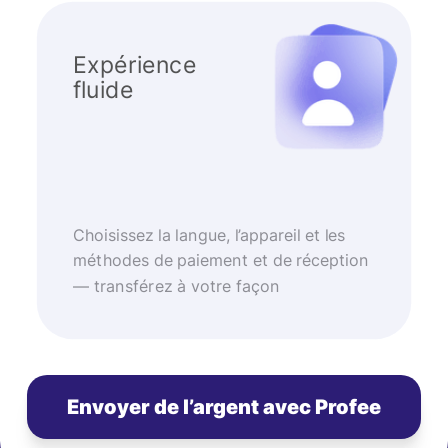
Expérience
fluide
Choisissez la langue, l’appareil et les
méthodes de paiement et de réception
— transférez à votre façon
Envoyer de l’argent avec Profee