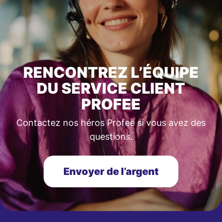
RENCONTREZ L’ÉQUIPE
DU SERVICE CLIENT
PROFEE
Contactez nos héros Profee si vous avez des
questions.
Envoyer de l’argent