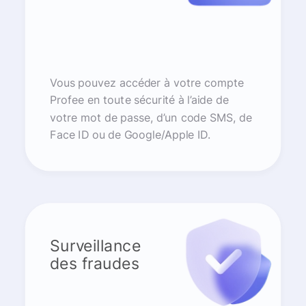
Vous pouvez accéder à votre compte
Profee en toute sécurité à l’aide de
votre mot de passe, d’un code SMS, de
Face ID ou de Google/Apple ID.
Surveillance
des fraudes