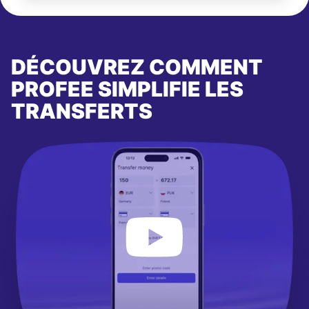
DÉCOUVREZ COMMENT
PROFEE SIMPLIFIE LES
TRANSFERTS