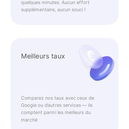
quelques minutes. Aucun effort
supplémentaire, aucun souci !
Meilleurs taux
Comparez nos taux avec ceux de
Google ou d’autres services — ils
comptent parmi les meilleurs du
marché