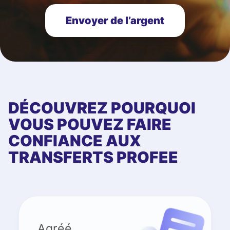
Envoyer de l’argent
DÉCOUVREZ POURQUOI
VOUS POUVEZ FAIRE
CONFIANCE AUX
TRANSFERTS PROFEE
Agréé