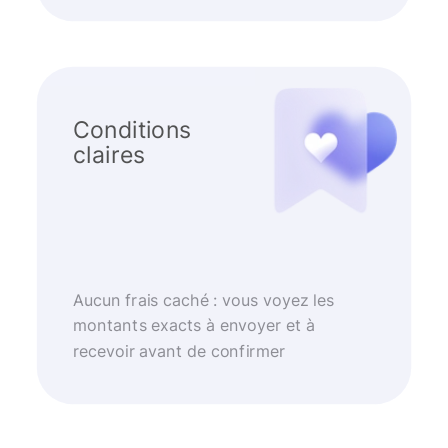
Conditions
claires
Aucun frais caché : vous voyez les
montants exacts à envoyer et à
recevoir avant de confirmer