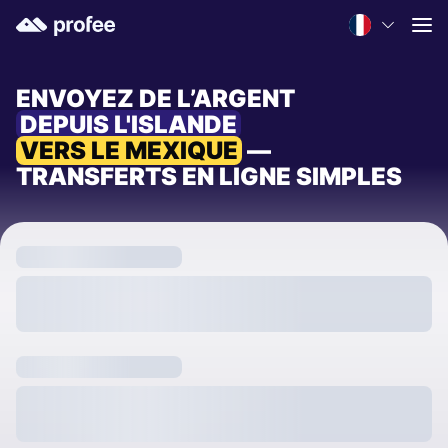
ENVOYEZ DE L’ARGENT
DEPUIS L'ISLANDE
VERS LE MEXIQUE
—
TRANSFERTS EN LIGNE SIMPLES