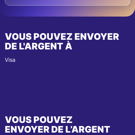
VOUS POUVEZ ENVOYER
DE L'ARGENT À
Visa
VOUS POUVEZ
ENVOYER DE L’ARGENT