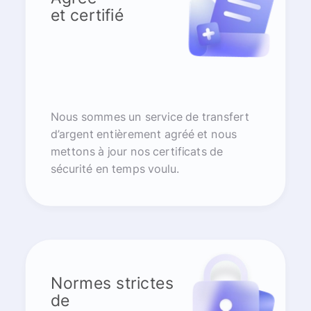
et certifié
Nous sommes un service de transfert
d’argent entièrement agréé et nous
mettons à jour nos certificats de
sécurité en temps voulu.
Normes strictes
de