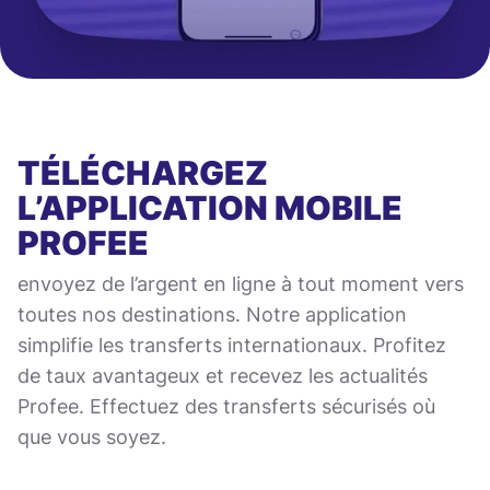
TÉLÉCHARGEZ
L’APPLICATION MOBILE
PROFEE
envoyez de l’argent en ligne à tout moment vers
toutes nos destinations. Notre application
simplifie les transferts internationaux. Profitez
de taux avantageux et recevez les actualités
Profee. Effectuez des transferts sécurisés où
que vous soyez.