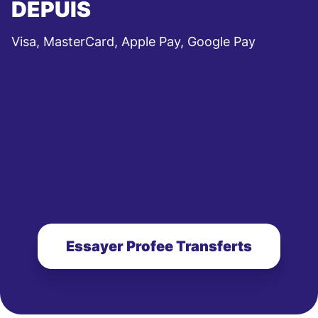
DEPUIS
Visa, MasterCard, Apple Pay, Google Pay
Essayer Profee Transferts