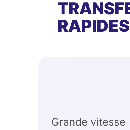
TRANSFE
RAPIDES
Grande vitesse