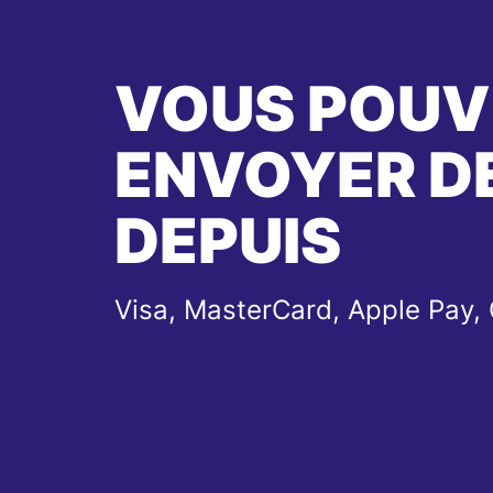
VOUS POUV
ENVOYER DE
DEPUIS
Visa, MasterCard, Apple Pay,