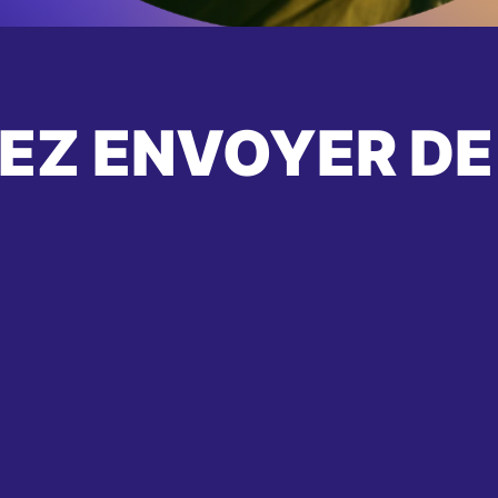
EZ ENVOYER DE