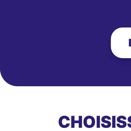
CHOISIS