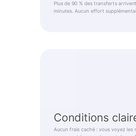
Plus de 90 % des transferts arriven
minutes. Aucun effort supplémentai
Conditions clair
Aucun frais caché : vous voyez les