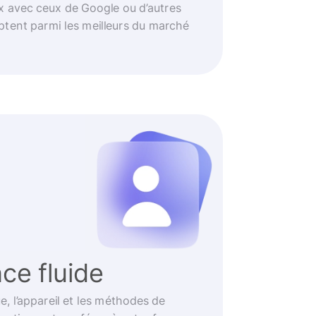
 avec ceux de Google ou d’autres
ptent parmi les meilleurs du marché
ce fluide
e, l’appareil et les méthodes de