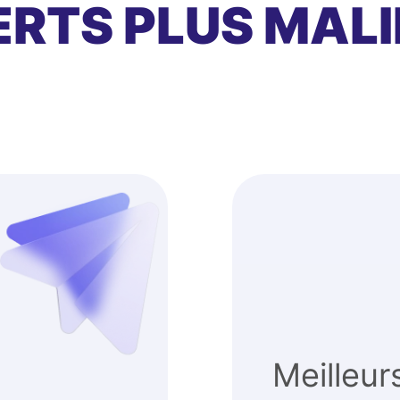
RTS PLUS MALI
Meilleur