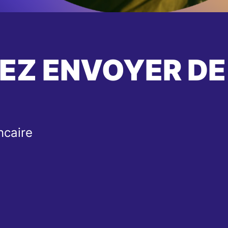
EZ ENVOYER DE
ncaire