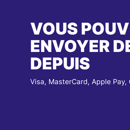
VOUS POUV
ENVOYER DE
DEPUIS
Visa, MasterCard, Apple Pay,