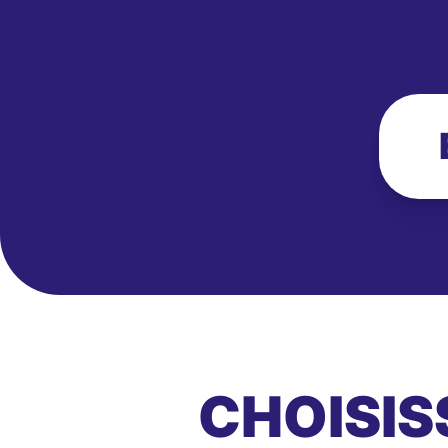
CHOISIS