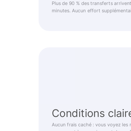
Plus de 90 % des transferts arriven
minutes. Aucun effort supplémentai
Conditions clair
Aucun frais caché : vous voyez les