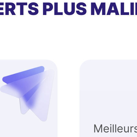
RTS PLUS MALI
Meilleur