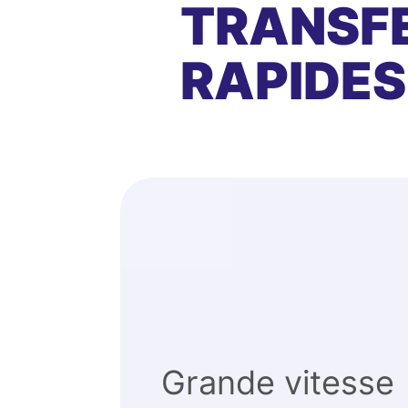
TRANSFE
RAPIDES
Grande vitesse