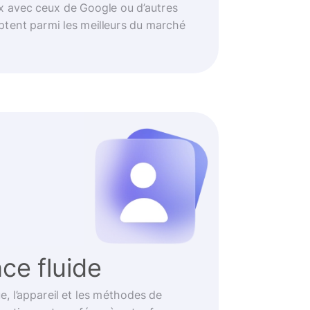
 avec ceux de Google ou d’autres
ptent parmi les meilleurs du marché
ce fluide
e, l’appareil et les méthodes de