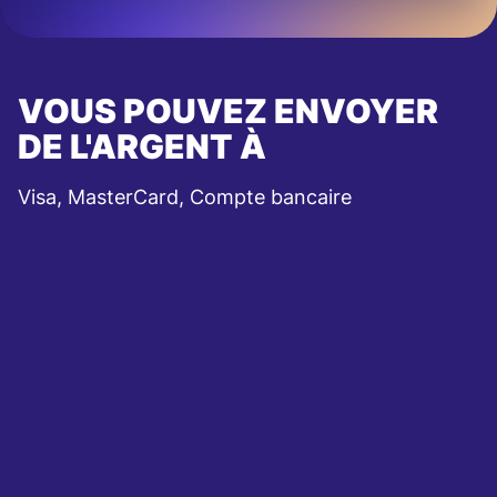
VOUS POUVEZ ENVOYER
DE L'ARGENT À
Visa, MasterCard, Compte bancaire