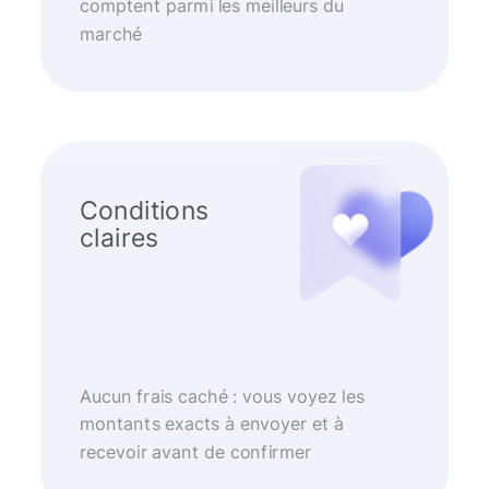
comptent parmi les meilleurs du
marché
Conditions
claires
Aucun frais caché : vous voyez les
montants exacts à envoyer et à
recevoir avant de confirmer