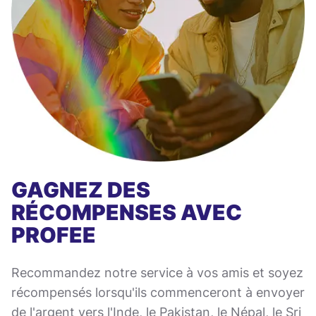
GAGNEZ DES
RÉCOMPENSES AVEC
PROFEE
Recommandez notre service à vos amis et soyez
récompensés lorsqu'ils commenceront à envoyer
de l'argent vers l'Inde, le Pakistan, le Népal, le Sri