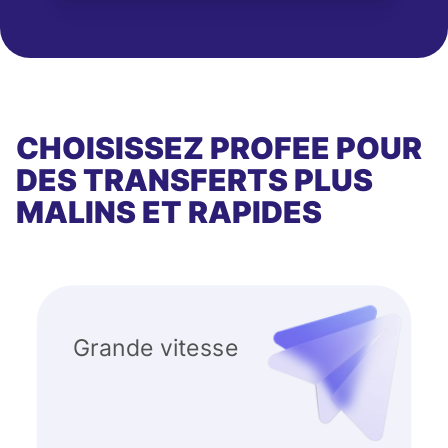
CHOISISSEZ PROFEE POUR
DES TRANSFERTS PLUS
MALINS ET RAPIDES
Grande vitesse