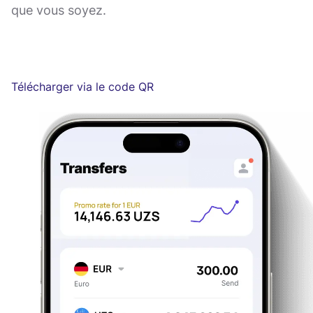
que vous soyez.
Télécharger via le code QR