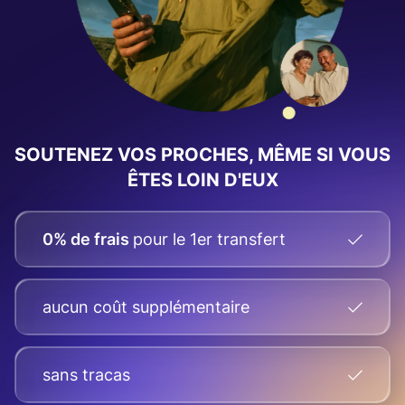
SOUTENEZ VOS PROCHES, MÊME SI VOUS
ÊTES LOIN D'EUX
0% de frais
pour le 1er transfert
aucun coût supplémentaire
sans tracas