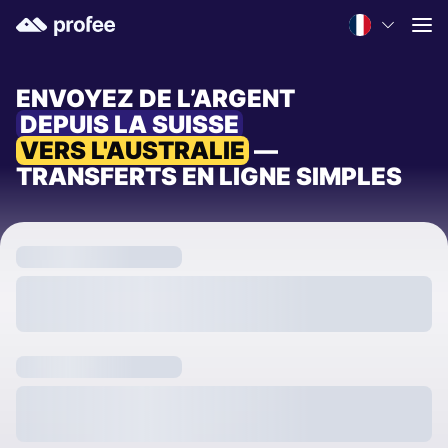
ENVOYEZ DE L’ARGENT
DEPUIS LA SUISSE
VERS L'AUSTRALIE
—
TRANSFERTS EN LIGNE SIMPLES