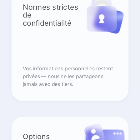
Normes strictes
de
confidentialité
Vos informations personnelles restent
privées — nous ne les partageons
jamais avec des tiers.
Options