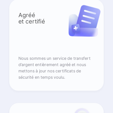
Agréé
et certifié
Nous sommes un service de transfert
d’argent entièrement agréé et nous
mettons à jour nos certificats de
sécurité en temps voulu.