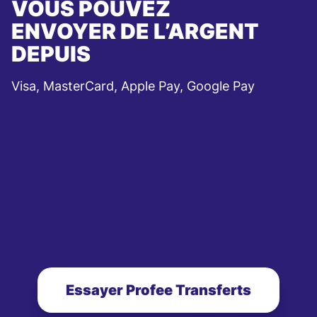
VOUS POUVEZ
ENVOYER DE L’ARGENT
DEPUIS
Visa, MasterCard, Apple Pay, Google Pay
Essayer Profee Transferts