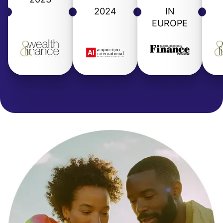
2024
IN
EUROPE