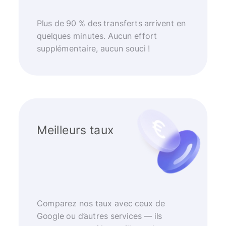
Plus de 90 % des transferts arrivent en
quelques minutes. Aucun effort
supplémentaire, aucun souci !
Meilleurs taux
Comparez nos taux avec ceux de
Google ou d’autres services — ils