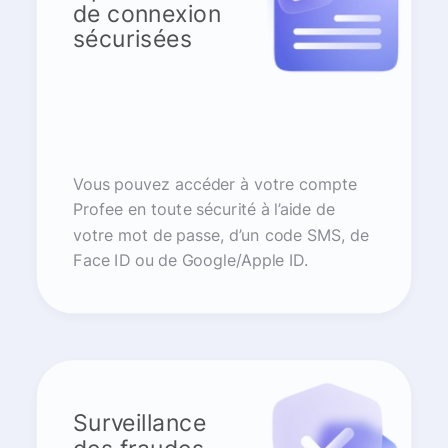
de connexion
sécurisées
Vous pouvez accéder à votre compte
Profee en toute sécurité à l’aide de
votre mot de passe, d’un code SMS, de
Face ID ou de Google/Apple ID.
Surveillance