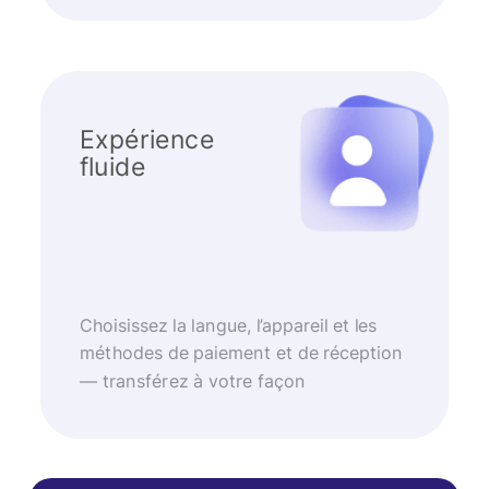
Expérience
fluide
Choisissez la langue, l’appareil et les
méthodes de paiement et de réception
— transférez à votre façon