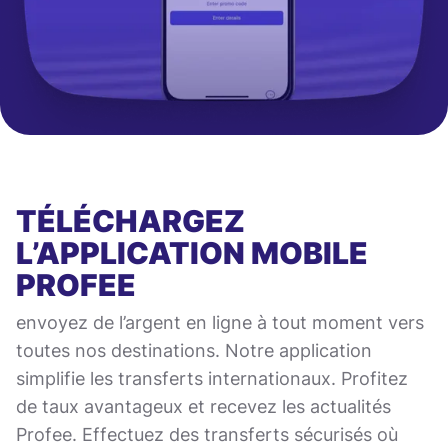
TÉLÉCHARGEZ
L’APPLICATION MOBILE
PROFEE
envoyez de l’argent en ligne à tout moment vers
toutes nos destinations. Notre application
simplifie les transferts internationaux. Profitez
de taux avantageux et recevez les actualités
Profee. Effectuez des transferts sécurisés où