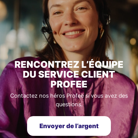
RENCONTREZ L’ÉQUIPE
DU SERVICE CLIENT
PROFEE
Contactez nos héros Profee si vous avez des
questions.
Envoyer de l’argent