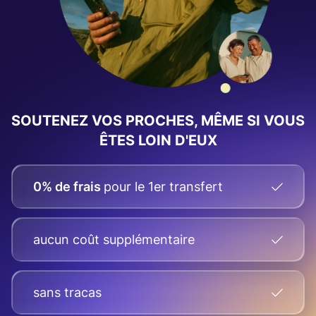
SOUTENEZ VOS PROCHES, MÊME SI VOUS
ÊTES LOIN D'EUX
0% de frais
pour le 1er transfert
aucun coût supplémentaire
sans tracas