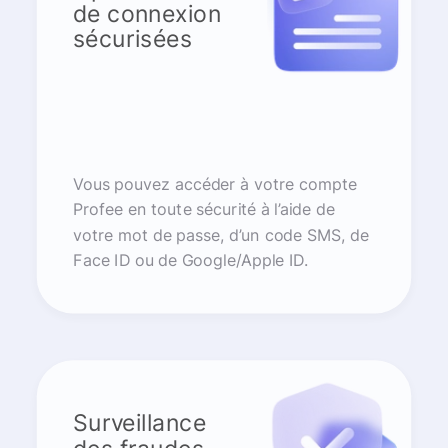
de connexion
sécurisées
Vous pouvez accéder à votre compte
Profee en toute sécurité à l’aide de
votre mot de passe, d’un code SMS, de
Face ID ou de Google/Apple ID.
Surveillance