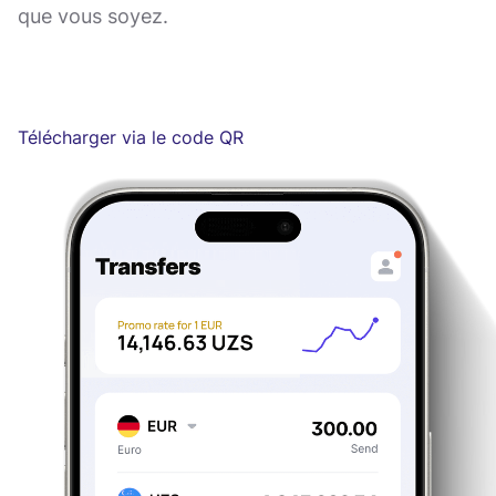
que vous soyez.
Télécharger via le code QR