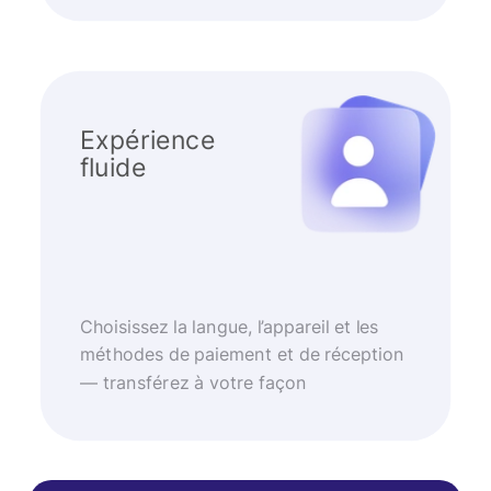
Expérience
fluide
Choisissez la langue, l’appareil et les
méthodes de paiement et de réception
— transférez à votre façon