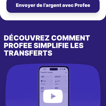
Envoyer de l’argent avec Profee
DÉCOUVREZ COMMENT
PROFEE SIMPLIFIE LES
TRANSFERTS