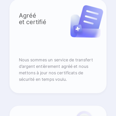
Agréé
et certifié
Nous sommes un service de transfert
d’argent entièrement agréé et nous
mettons à jour nos certificats de
sécurité en temps voulu.