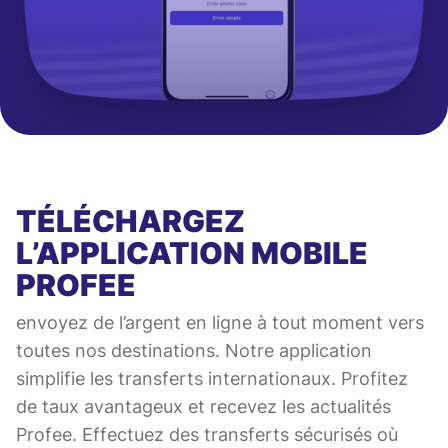
TÉLÉCHARGEZ
L’APPLICATION MOBILE
PROFEE
envoyez de l’argent en ligne à tout moment vers
toutes nos destinations. Notre application
simplifie les transferts internationaux. Profitez
de taux avantageux et recevez les actualités
Profee. Effectuez des transferts sécurisés où