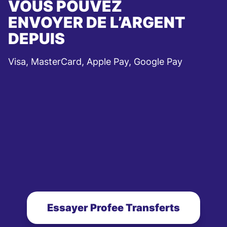
VOUS POUVEZ
ENVOYER DE L’ARGENT
DEPUIS
Visa, MasterCard, Apple Pay, Google Pay
Essayer Profee Transferts