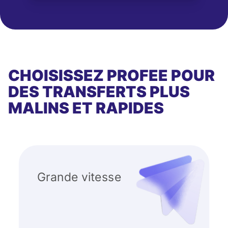
CHOISISSEZ PROFEE POUR
DES TRANSFERTS PLUS
MALINS ET RAPIDES
Grande vitesse