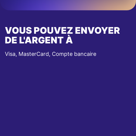
VOUS POUVEZ ENVOYER
DE L'ARGENT À
Visa, MasterCard, Compte bancaire