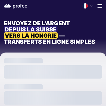
ENVOYEZ DE L’ARGENT
DEPUIS LA SUISSE
VERS LA HONGRIE
—
TRANSFERTS EN LIGNE SIMPLES