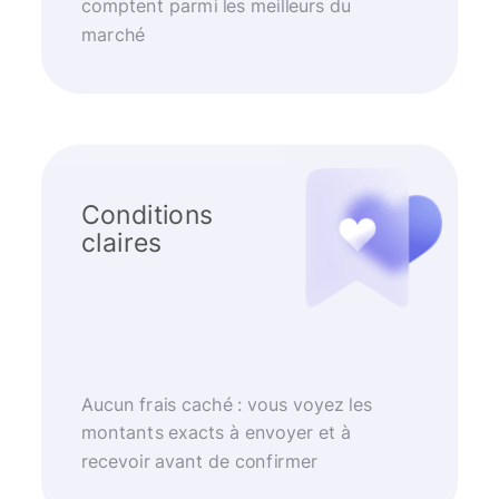
comptent parmi les meilleurs du
marché
Conditions
claires
Aucun frais caché : vous voyez les
montants exacts à envoyer et à
recevoir avant de confirmer