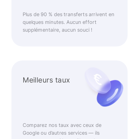
Plus de 90 % des transferts arrivent en
quelques minutes. Aucun effort
supplémentaire, aucun souci !
Meilleurs taux
Comparez nos taux avec ceux de
Google ou d’autres services — ils