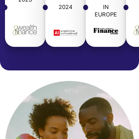
2024
IN
EUROPE