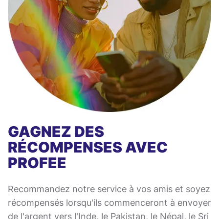
GAGNEZ DES
RÉCOMPENSES AVEC
PROFEE
Recommandez notre service à vos amis et soyez
récompensés lorsqu'ils commenceront à envoyer
de l'argent vers l'Inde, le Pakistan, le Népal, le Sri