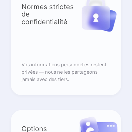
Normes strictes
de
confidentialité
Vos informations personnelles restent
privées — nous ne les partageons
jamais avec des tiers.
Options