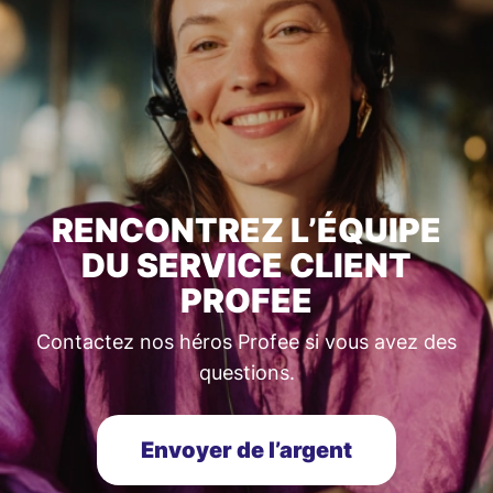
RENCONTREZ L’ÉQUIPE
DU SERVICE CLIENT
PROFEE
Contactez nos héros Profee si vous avez des
questions.
Envoyer de l’argent