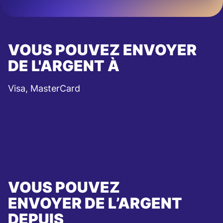
VOUS POUVEZ ENVOYER
DE L'ARGENT À
Visa, MasterCard
VOUS POUVEZ
ENVOYER DE L’ARGENT
DEPUIS