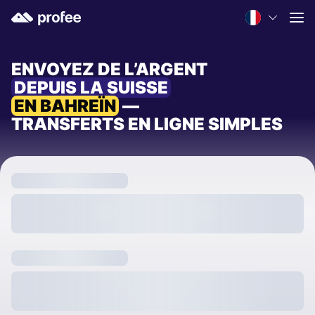
ENVOYEZ DE L’ARGENT
DEPUIS LA SUISSE
EN BAHREÏN
—
TRANSFERTS EN LIGNE SIMPLES