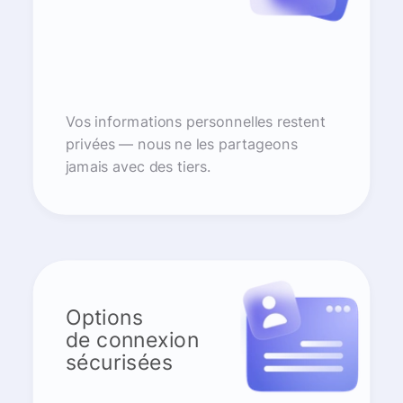
Vos informations personnelles restent
privées — nous ne les partageons
jamais avec des tiers.
Options
de connexion
sécurisées