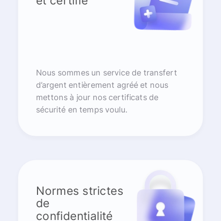
et certifié
Nous sommes un service de transfert
d’argent entièrement agréé et nous
mettons à jour nos certificats de
sécurité en temps voulu.
Normes strictes
de
confidentialité