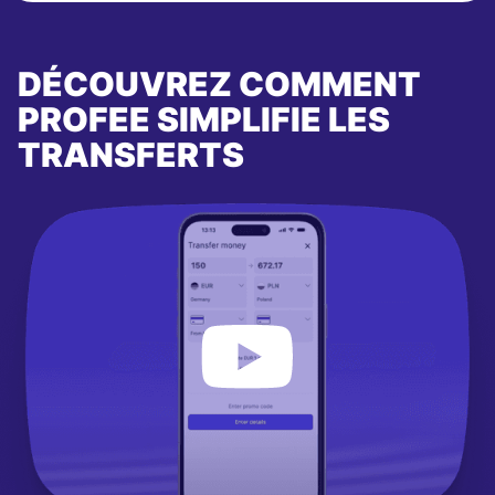
DÉCOUVREZ COMMENT
PROFEE SIMPLIFIE LES
TRANSFERTS