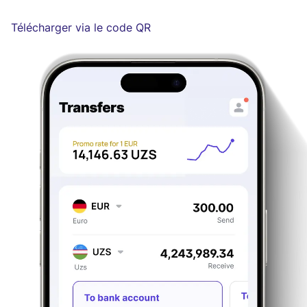
Télécharger via le code QR