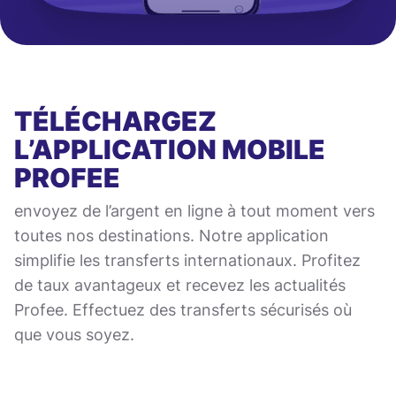
TÉLÉCHARGEZ
L’APPLICATION MOBILE
PROFEE
envoyez de l’argent en ligne à tout moment vers
toutes nos destinations. Notre application
simplifie les transferts internationaux. Profitez
de taux avantageux et recevez les actualités
Profee. Effectuez des transferts sécurisés où
que vous soyez.