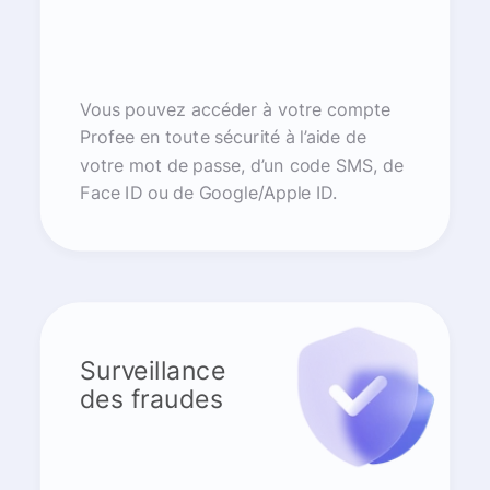
Vous pouvez accéder à votre compte
Profee en toute sécurité à l’aide de
votre mot de passe, d’un code SMS, de
Face ID ou de Google/Apple ID.
Surveillance
des fraudes