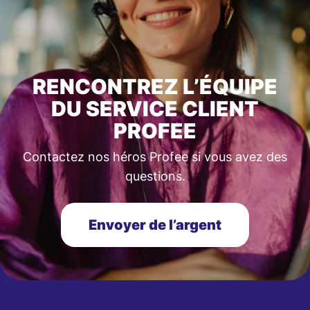
RENCONTREZ L’ÉQUIPE
DU SERVICE CLIENT
PROFEE
Contactez nos héros Profee si vous avez des
questions.
Envoyer de l’argent