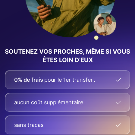
SOUTENEZ VOS PROCHES, MÊME SI VOUS
ÊTES LOIN D'EUX
0% de frais
pour le 1er transfert
aucun coût supplémentaire
sans tracas