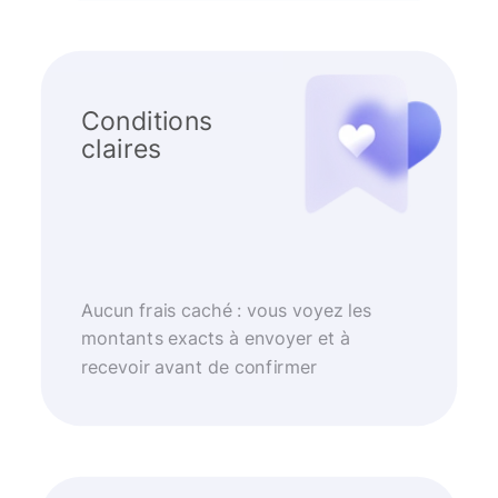
Conditions
claires
Aucun frais caché : vous voyez les
montants exacts à envoyer et à
recevoir avant de confirmer