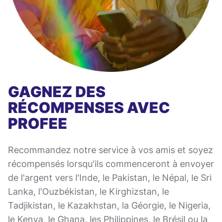
GAGNEZ DES
RÉCOMPENSES AVEC
PROFEE
Recommandez notre service à vos amis et soyez
récompensés lorsqu'ils commenceront à envoyer
de l'argent vers l'Inde, le Pakistan, le Népal, le Sri
Lanka, l'Ouzbékistan, le Kirghizstan, le
Tadjikistan, le Kazakhstan, la Géorgie, le Nigeria,
le Kenya, le Ghana, les Philippines, le Brésil ou la