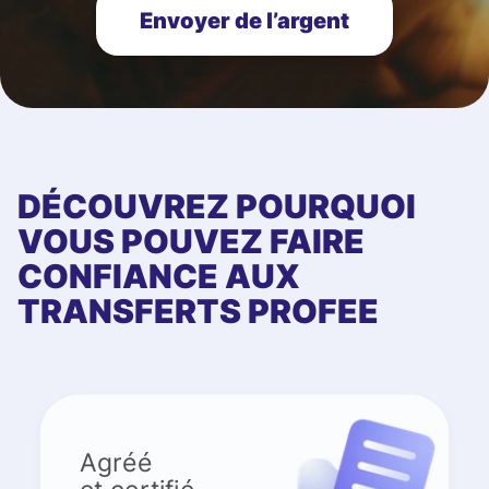
Envoyer de l’argent
DÉCOUVREZ POURQUOI
VOUS POUVEZ FAIRE
CONFIANCE AUX
TRANSFERTS PROFEE
Agréé