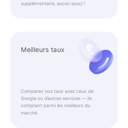
supplémentaire, aucun souci !
Meilleurs taux
Comparez nos taux avec ceux de
Google ou d’autres services — ils
comptent parmi les meilleurs du
marché