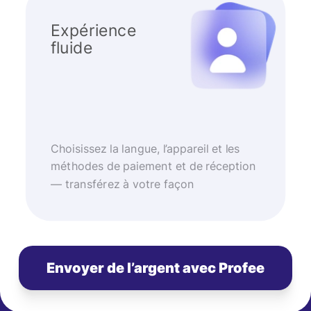
Expérience
fluide
Choisissez la langue, l’appareil et les
méthodes de paiement et de réception
— transférez à votre façon
Envoyer de l’argent avec Profee