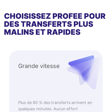
CHOISISSEZ PROFEE POUR
DES TRANSFERTS PLUS
MALINS ET RAPIDES
Grande vitesse
Plus de 90 % des transferts arrivent en
quelques minutes. Aucun effort