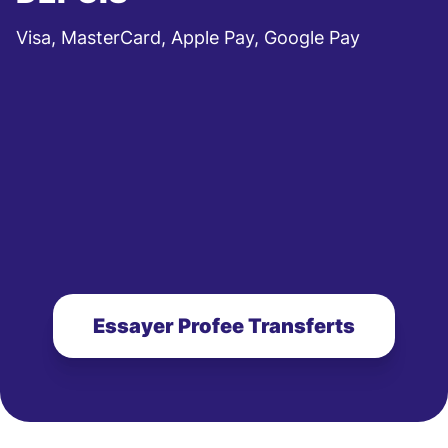
Visa, MasterCard, Apple Pay, Google Pay
Essayer Profee Transferts