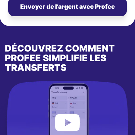
Envoyer de l’argent avec Profee
DÉCOUVREZ COMMENT
PROFEE SIMPLIFIE LES
TRANSFERTS