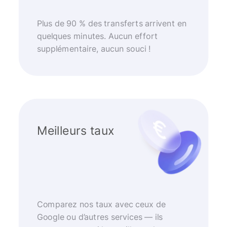
Plus de 90 % des transferts arrivent en
quelques minutes. Aucun effort
supplémentaire, aucun souci !
Meilleurs taux
Comparez nos taux avec ceux de
Google ou d’autres services — ils