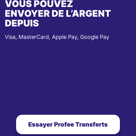
VOUS POUVEZ
ENVOYER DE L’ARGENT
DEPUIS
Visa, MasterCard, Apple Pay, Google Pay
Essayer Profee Transferts