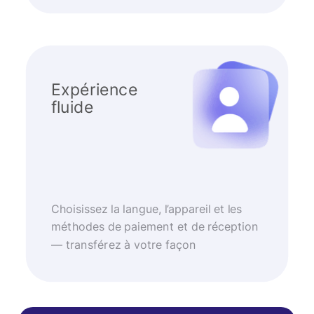
Expérience
fluide
Choisissez la langue, l’appareil et les
méthodes de paiement et de réception
— transférez à votre façon