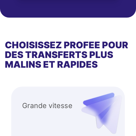
CHOISISSEZ PROFEE POUR
DES TRANSFERTS PLUS
MALINS ET RAPIDES
Grande vitesse