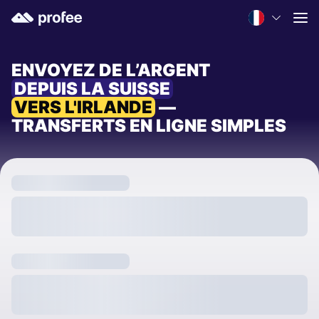
ENVOYEZ DE L’ARGENT
DEPUIS LA SUISSE
VERS L'IRLANDE
—
TRANSFERTS EN LIGNE SIMPLES