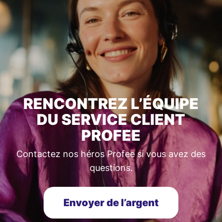
RENCONTREZ L’ÉQUIPE
DU SERVICE CLIENT
PROFEE
Contactez nos héros Profee si vous avez des
questions.
Envoyer de l’argent