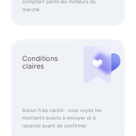
comptent parmi les meilleurs du
marché
Conditions
claires
Aucun frais caché : vous voyez les
montants exacts à envoyer et à
recevoir avant de confirmer