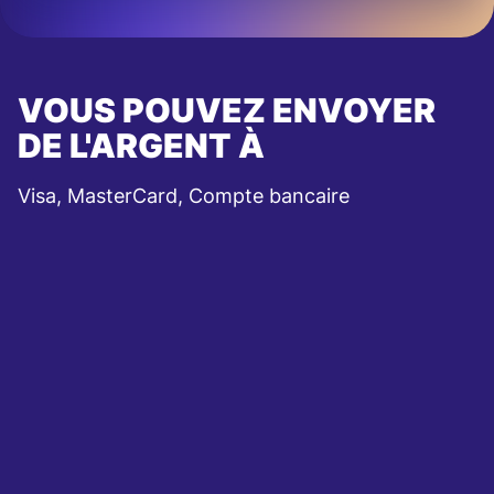
VOUS POUVEZ ENVOYER
DE L'ARGENT À
Visa, MasterCard, Compte bancaire