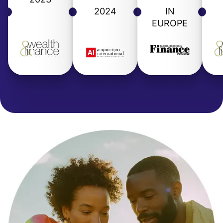
2024
IN
EUROPE