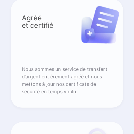
Agréé
et certifié
Nous sommes un service de transfert
d’argent entièrement agréé et nous
mettons à jour nos certificats de
sécurité en temps voulu.