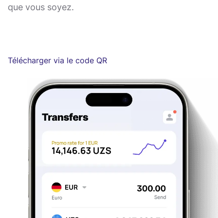
que vous soyez.
Télécharger via le code QR