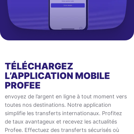
TÉLÉCHARGEZ
L’APPLICATION MOBILE
PROFEE
envoyez de l’argent en ligne à tout moment vers
toutes nos destinations. Notre application
simplifie les transferts internationaux. Profitez
de taux avantageux et recevez les actualités
Profee. Effectuez des transferts sécurisés où