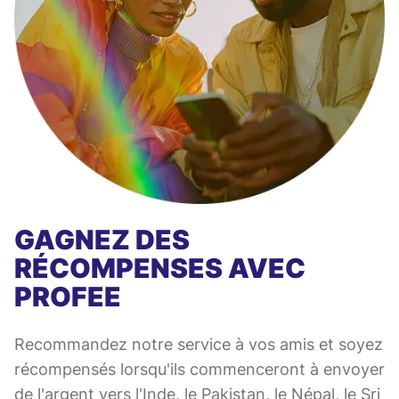
GAGNEZ DES
RÉCOMPENSES AVEC
PROFEE
Recommandez notre service à vos amis et soyez
récompensés lorsqu'ils commenceront à envoyer
de l'argent vers l'Inde, le Pakistan, le Népal, le Sri