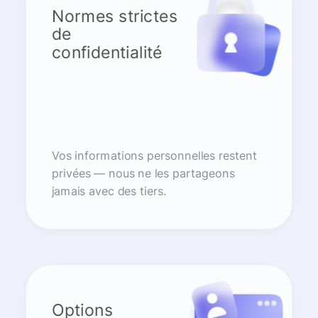
Normes strictes
de
confidentialité
Vos informations personnelles restent
privées — nous ne les partageons
jamais avec des tiers.
Options