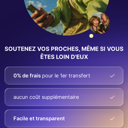
SOUTENEZ VOS PROCHES, MÊME SI VOUS
ÊTES LOIN D'EUX
0% de frais
pour le 1er transfert
aucun coût supplémentaire
Facile et transparent