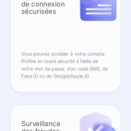
de connexion
sécurisées
Vous pouvez accéder à votre compte
Profee en toute sécurité à l’aide de
votre mot de passe, d’un code SMS, de
Face ID ou de Google/Apple ID.
Surveillance