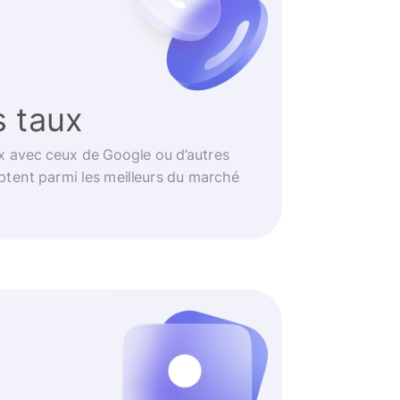
s taux
 avec ceux de Google ou d’autres
ptent parmi les meilleurs du marché