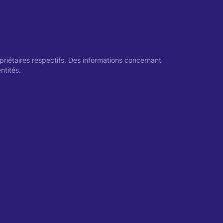
opriétaires respectifs. Des informations concernant
ntités.