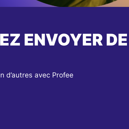
EZ ENVOYER DE
n d’autres avec Profee