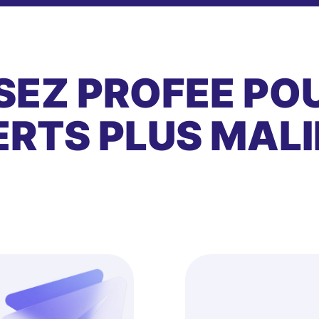
SEZ PROFEE PO
RTS PLUS MALI