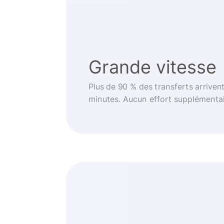
Grande vitesse
Plus de 90 % des transferts arriven
minutes. Aucun effort supplémentai