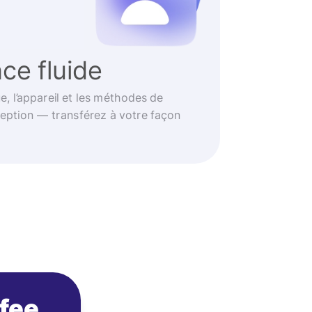
ce fluide
e, l’appareil et les méthodes de
eption — transférez à votre façon
ofee