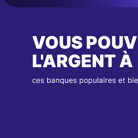
VOUS POUV
L'ARGENT À
ces banques populaires et bie