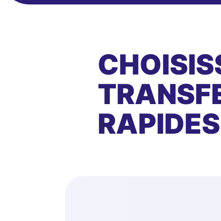
CHOISIS
TRANSFE
RAPIDES