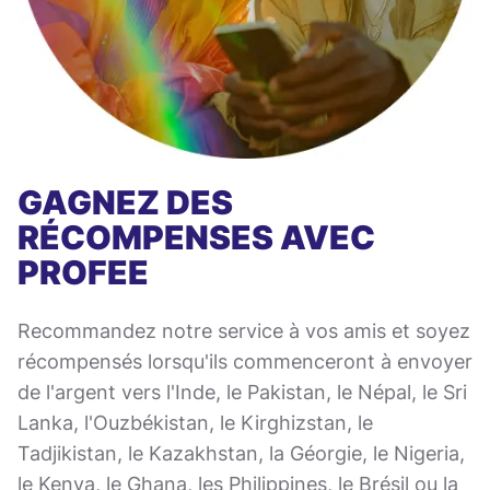
GAGNEZ DES
RÉCOMPENSES AVEC
PROFEE
Recommandez notre service à vos amis et soyez
récompensés lorsqu'ils commenceront à envoyer
de l'argent vers l'Inde, le Pakistan, le Népal, le Sri
Lanka, l'Ouzbékistan, le Kirghizstan, le
Tadjikistan, le Kazakhstan, la Géorgie, le Nigeria,
le Kenya, le Ghana, les Philippines, le Brésil ou la