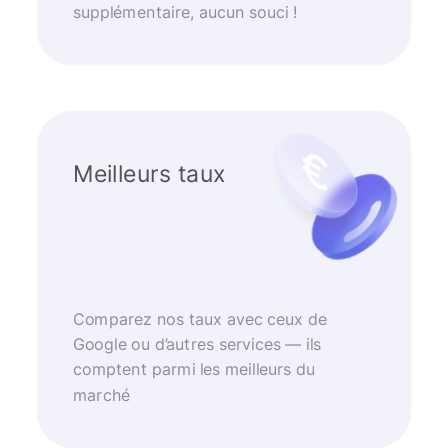
supplémentaire, aucun souci !
Meilleurs taux
Comparez nos taux avec ceux de
Google ou d’autres services — ils
comptent parmi les meilleurs du
marché