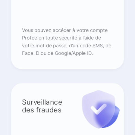
Vous pouvez accéder à votre compte
Profee en toute sécurité à l’aide de
votre mot de passe, d’un code SMS, de
Face ID ou de Google/Apple ID.
Surveillance
des fraudes