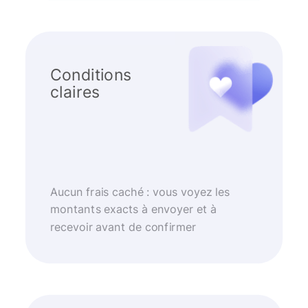
Conditions
claires
Aucun frais caché : vous voyez les
montants exacts à envoyer et à
recevoir avant de confirmer