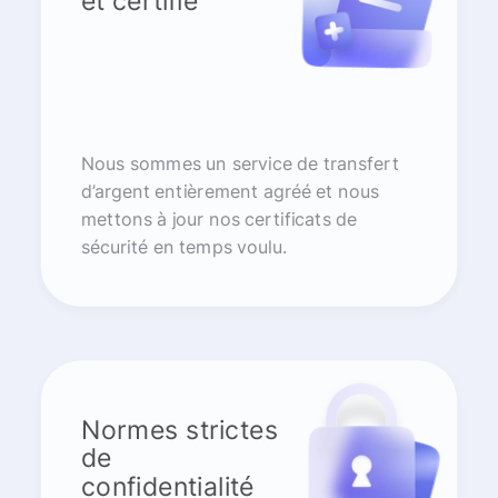
et certifié
Nous sommes un service de transfert
d’argent entièrement agréé et nous
mettons à jour nos certificats de
sécurité en temps voulu.
Normes strictes
de
confidentialité