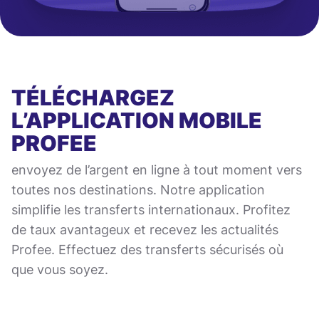
TÉLÉCHARGEZ
L’APPLICATION MOBILE
PROFEE
envoyez de l’argent en ligne à tout moment vers
toutes nos destinations. Notre application
simplifie les transferts internationaux. Profitez
de taux avantageux et recevez les actualités
Profee. Effectuez des transferts sécurisés où
que vous soyez.