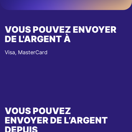
VOUS POUVEZ ENVOYER
DE L'ARGENT À
Visa, MasterCard
VOUS POUVEZ
ENVOYER DE L’ARGENT
DEPUIS