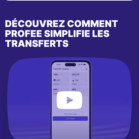
DÉCOUVREZ COMMENT
PROFEE SIMPLIFIE LES
TRANSFERTS