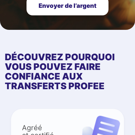
Envoyer de l’argent
DÉCOUVREZ POURQUOI
VOUS POUVEZ FAIRE
CONFIANCE AUX
TRANSFERTS PROFEE
Agréé