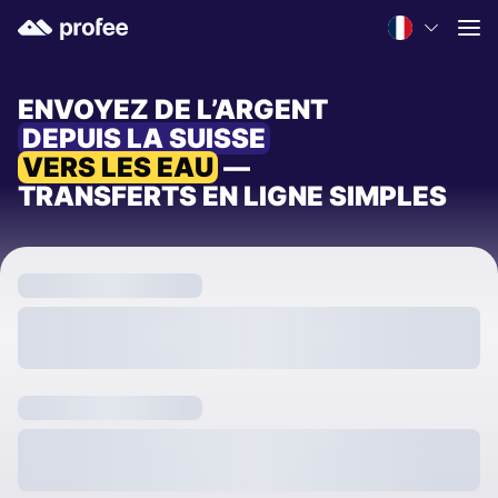
ENVOYEZ DE L’ARGENT
DEPUIS LA SUISSE
VERS LES EAU
—
TRANSFERTS EN LIGNE SIMPLES