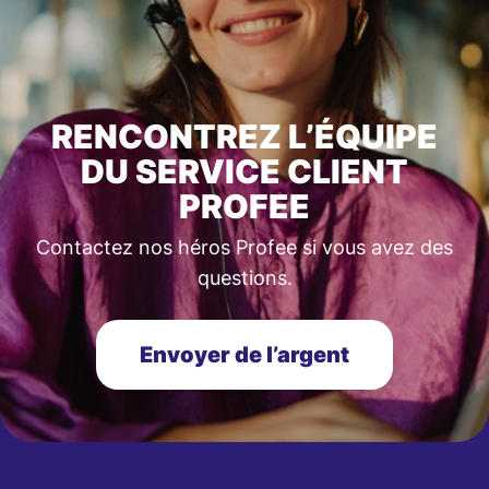
RENCONTREZ L’ÉQUIPE
DU SERVICE CLIENT
PROFEE
Contactez nos héros Profee si vous avez des
questions.
Envoyer de l’argent