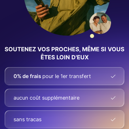
SOUTENEZ VOS PROCHES, MÊME SI VOUS
ÊTES LOIN D'EUX
0% de frais
pour le 1er transfert
aucun coût supplémentaire
sans tracas