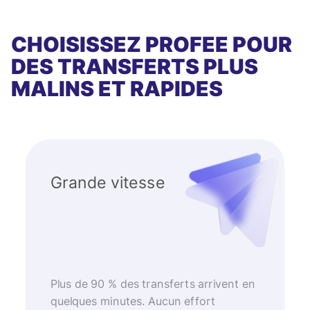
CHOISISSEZ PROFEE POUR
DES TRANSFERTS PLUS
MALINS ET RAPIDES
Grande vitesse
Plus de 90 % des transferts arrivent en
quelques minutes. Aucun effort