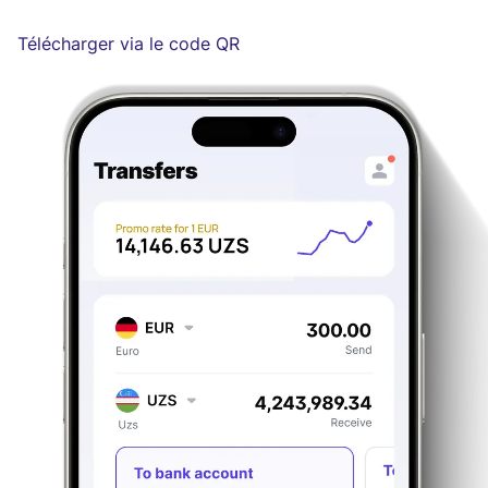
Télécharger via le code QR