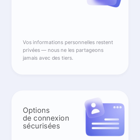
Vos informations personnelles restent
privées — nous ne les partageons
jamais avec des tiers.
Options
de connexion
sécurisées