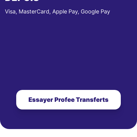
Visa, MasterCard, Apple Pay, Google Pay
Essayer Profee Transferts