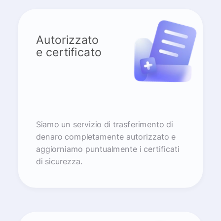
Autorizzato
e certificato
Siamo un servizio di trasferimento di
denaro completamente autorizzato e
aggiorniamo puntualmente i certificati
di sicurezza.