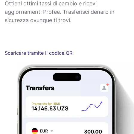
Ottieni ottimi tassi di cambio e ricevi
aggiornamenti Profee. Trasferisci denaro in
sicurezza ovunque ti trovi.
Scaricare tramite il codice QR