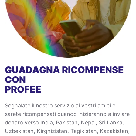
GUADAGNA RICOMPENSE
CON
PROFEE
Segnalate il nostro servizio ai vostri amici e
sarete ricompensati quando inizieranno a inviare
denaro verso India, Pakistan, Nepal, Sri Lanka,
Uzbekistan, Kirghizistan, Tagikistan, Kazakistan,