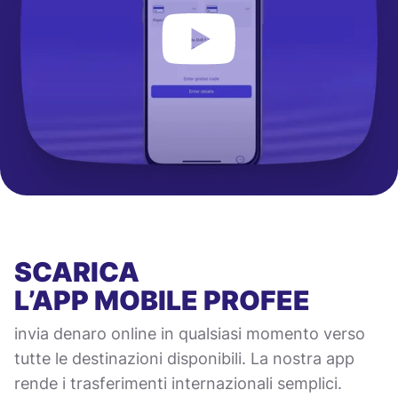
SCARICA
L’APP MOBILE
PROFEE
invia denaro online in qualsiasi momento verso
tutte le destinazioni disponibili. La nostra app
rende i trasferimenti internazionali semplici.