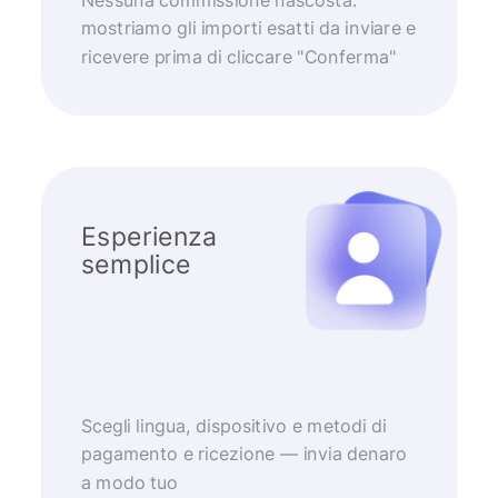
Nessuna commissione nascosta:
mostriamo gli importi esatti da inviare e
ricevere prima di cliccare "Conferma"
Esperienza
semplice
Scegli lingua, dispositivo e metodi di
pagamento e ricezione — invia denaro
a modo tuo