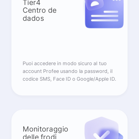
Tier4
Centro de
dados
Puoi accedere in modo sicuro al tuo
account Profee usando la password, il
codice SMS, Face ID o Google/Apple ID.
Monitoraggio
delle frodi