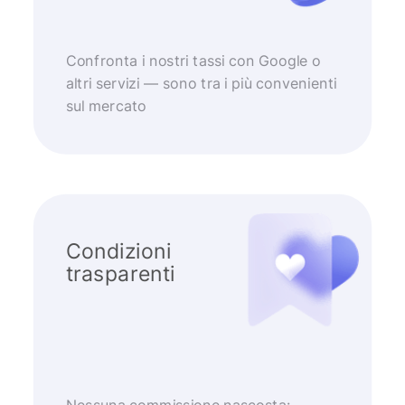
Confronta i nostri tassi con Google o
altri servizi — sono tra i più convenienti
sul mercato
Condizioni
trasparenti