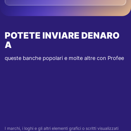
POTETE INVIARE DENARO
A
queste banche popolari e molte altre con Profee
I marchi, i loghi e gli altri elementi grafici o scritti visualizzati