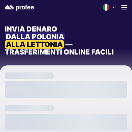
INVIA DENARO
DALLA POLONIA
ALLA LETTONIA
—
TRASFERIMENTI ONLINE FACILI