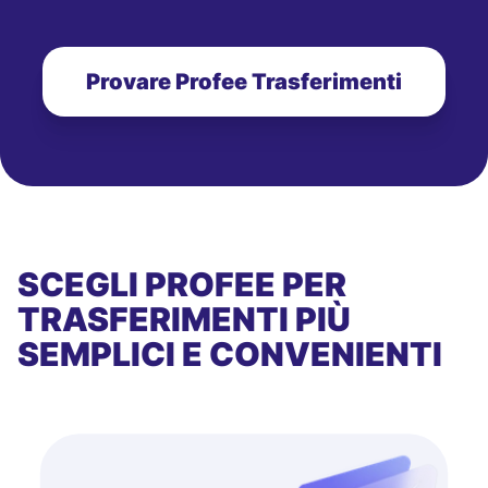
Provare Profee Trasferimenti
SCEGLI PROFEE PER
TRASFERIMENTI PIÙ
SEMPLICI E CONVENIENTI