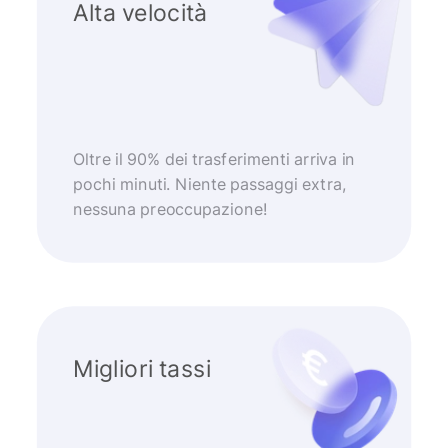
Alta velocità
Oltre il 90% dei trasferimenti arriva in
pochi minuti. Niente passaggi extra,
nessuna preoccupazione!
Migliori tassi