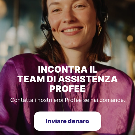
INCONTRA IL
TEAM DI ASSISTENZA
PROFEE
Contatta i nostri eroi Profee se hai domande.
Inviare denaro