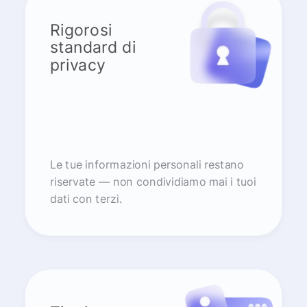
Rigorosi
standard di
privacy
Le tue informazioni personali restano
riservate — non condividiamo mai i tuoi
dati con terzi.