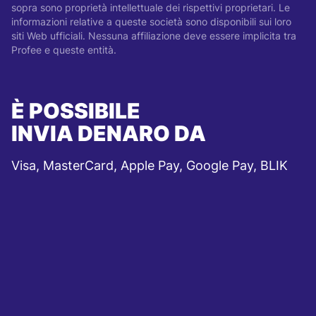
sopra sono proprietà intellettuale dei rispettivi proprietari. Le
informazioni relative a queste società sono disponibili sui loro
siti Web ufficiali. Nessuna affiliazione deve essere implicita tra
Profee e queste entità.
È POSSIBILE
INVIA DENARO DA
Visa, MasterCard, Apple Pay, Google Pay, BLIK