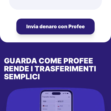
Invia denaro con Profee
GUARDA COME PROFEE
RENDE I TRASFERIMENTI
SEMPLICI