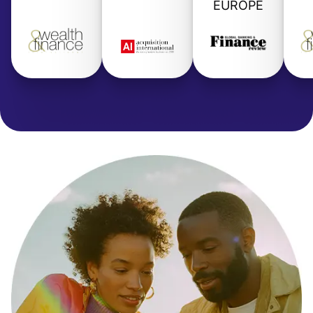
EUROPE