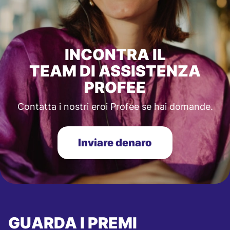
INCONTRA IL
TEAM DI ASSISTENZA
PROFEE
Contatta i nostri eroi Profee se hai domande.
Inviare denaro
GUARDA I PREMI