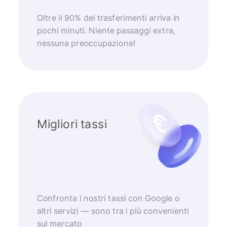
Oltre il 90% dei trasferimenti arriva in
pochi minuti. Niente passaggi extra,
nessuna preoccupazione!
Migliori tassi
Confronta i nostri tassi con Google o
altri servizi — sono tra i più convenienti
sul mercato