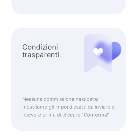
Condizioni
trasparenti
Nessuna commissione nascosta:
mostriamo gli importi esatti da inviare e
ricevere prima di cliccare "Conferma"