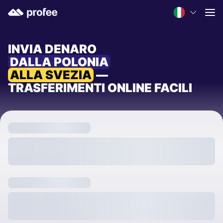
INVIA DENARO
DALLA POLONIA
ALLA SVEZIA
—
TRASFERIMENTI ONLINE FACILI