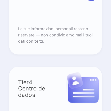
Le tue informazioni personali restano
riservate — non condividiamo mai i tuoi
dati con terzi.
Tier4
Centro de
dados