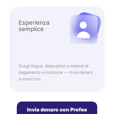
Esperienza
semplice
Scegli lingua, dispositivo e metodi di
pagamento e ricezione — invia denaro
a modo tuo
Invia denaro con Profee