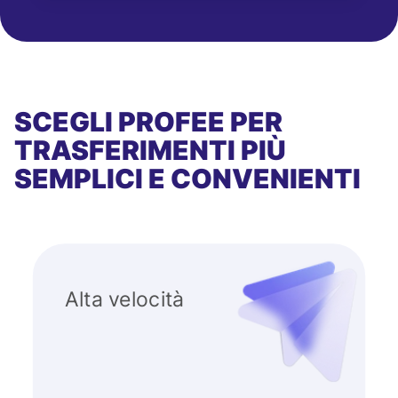
SCEGLI PROFEE PER
TRASFERIMENTI PIÙ
SEMPLICI E CONVENIENTI
Alta velocità