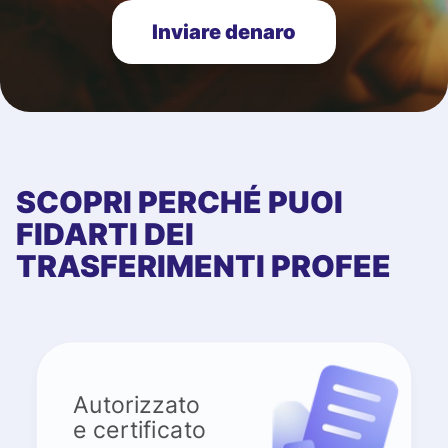
Inviare denaro
SCOPRI PERCHÉ PUOI
FIDARTI DEI
TRASFERIMENTI PROFEE
Autorizzato
e certificato