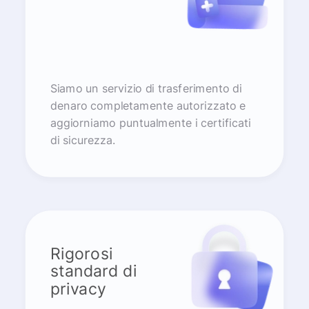
Siamo un servizio di trasferimento di
denaro completamente autorizzato e
aggiorniamo puntualmente i certificati
di sicurezza.
Rigorosi
standard di
privacy