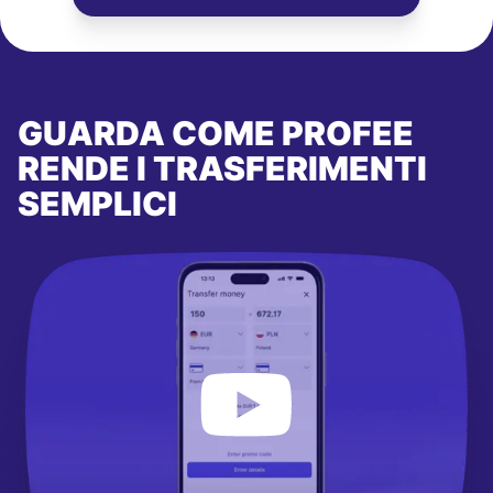
GUARDA COME PROFEE
RENDE I TRASFERIMENTI
SEMPLICI