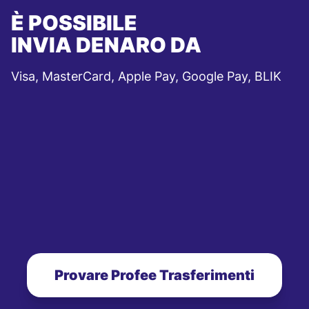
È POSSIBILE
INVIA DENARO DA
Visa, MasterCard, Apple Pay, Google Pay, BLIK
Provare Profee Trasferimenti