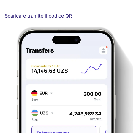
Scaricare tramite il codice QR