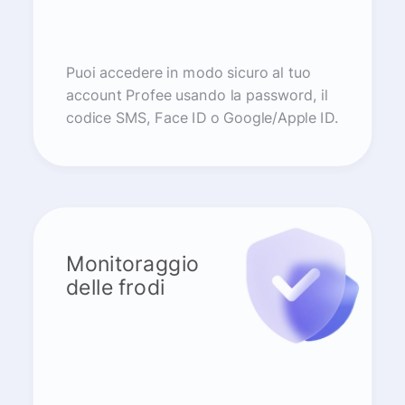
Puoi accedere in modo sicuro al tuo
account Profee usando la password, il
codice SMS, Face ID o Google/Apple ID.
Monitoraggio
delle frodi