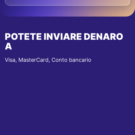
POTETE INVIARE DENARO
A
Visa, MasterCard, Conto bancario