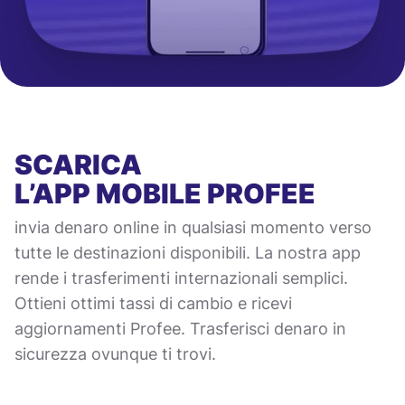
SCARICA
L’APP MOBILE
PROFEE
invia denaro online in qualsiasi momento verso
tutte le destinazioni disponibili. La nostra app
rende i trasferimenti internazionali semplici.
Ottieni ottimi tassi di cambio e ricevi
aggiornamenti Profee. Trasferisci denaro in
sicurezza ovunque ti trovi.