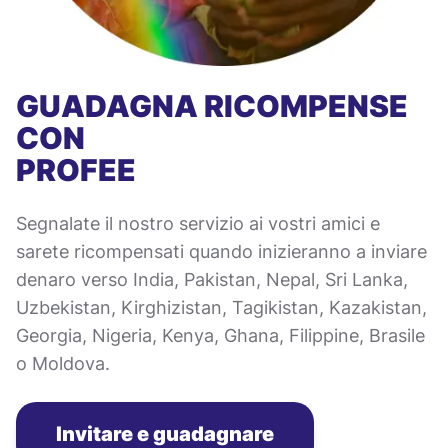
GUADAGNA RICOMPENSE
CON
PROFEE
Segnalate il nostro servizio ai vostri amici e
sarete ricompensati quando inizieranno a inviare
denaro verso India, Pakistan, Nepal, Sri Lanka,
Uzbekistan, Kirghizistan, Tagikistan, Kazakistan,
Georgia, Nigeria, Kenya, Ghana, Filippine, Brasile
o Moldova.
Invitare e guadagnare