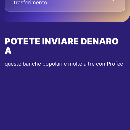
trasferimento
POTETE INVIARE DENARO
A
queste banche popolari e molte altre con Profee