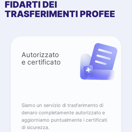
FIDARTI DEI
TRASFERIMENTI PROFEE
Autorizzato
e certificato
Siamo un servizio di trasferimento di
denaro completamente autorizzato e
aggiorniamo puntualmente i certificati
di sicurezza.