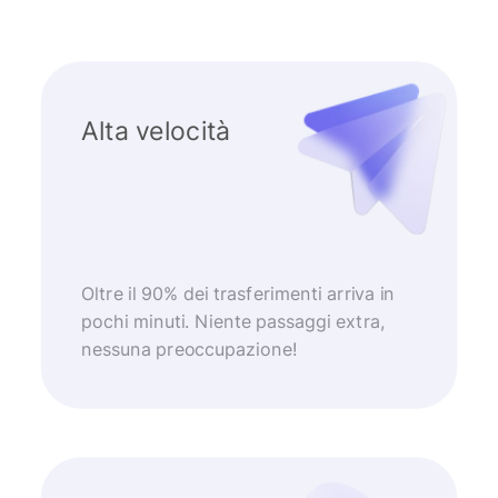
Alta velocità
Oltre il 90% dei trasferimenti arriva in
pochi minuti. Niente passaggi extra,
nessuna preoccupazione!