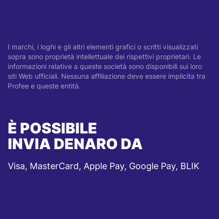
I marchi, i loghi e gli altri elementi grafici o scritti visualizzati
sopra sono proprietà intellettuale dei rispettivi proprietari. Le
informazioni relative a queste società sono disponibili sui loro
siti Web ufficiali. Nessuna affiliazione deve essere implicita tra
Profee e queste entità.
È POSSIBILE
INVIA DENARO DA
Visa, MasterCard, Apple Pay, Google Pay, BLIK