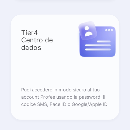
Tier4
Centro de
dados
Puoi accedere in modo sicuro al tuo
account Profee usando la password, il
codice SMS, Face ID o Google/Apple ID.