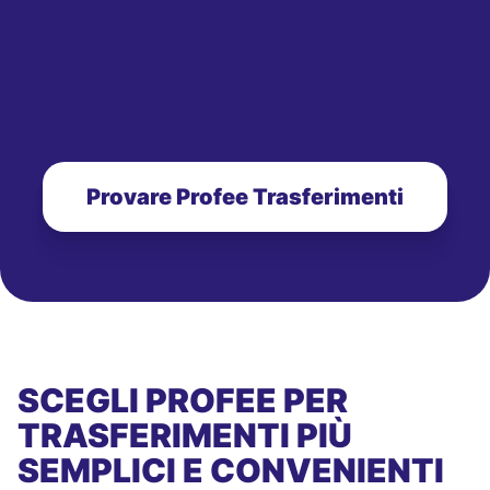
Provare Profee Trasferimenti
SCEGLI PROFEE PER
TRASFERIMENTI PIÙ
SEMPLICI E CONVENIENTI