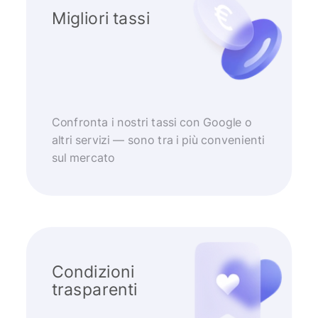
Migliori tassi
Confronta i nostri tassi con Google o
altri servizi — sono tra i più convenienti
sul mercato
Condizioni
trasparenti