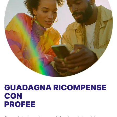
GUADAGNA RICOMPENSE
CON
PROFEE