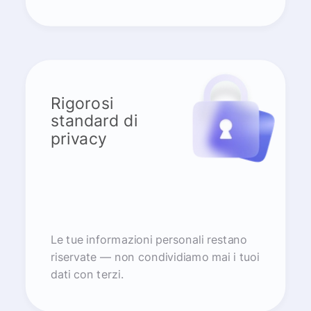
Rigorosi
standard di
privacy
Le tue informazioni personali restano
riservate — non condividiamo mai i tuoi
dati con terzi.