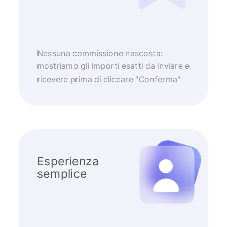
Nessuna commissione nascosta:
mostriamo gli importi esatti da inviare e
ricevere prima di cliccare "Conferma"
Esperienza
semplice