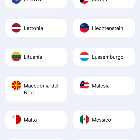
Lettonia
Liechtenstein
Lituania
Lussemburgo
Macedonia del
Malesia
Nord
Malta
Messico