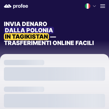
INVIA DENARO
DALLA POLONIA
IN TAGIKISTAN
—
TRASFERIMENTI ONLINE FACILI