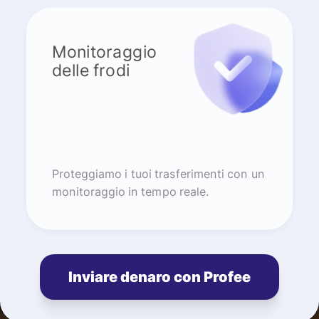
Monitoraggio
delle frodi
Proteggiamo i tuoi trasferimenti con un
monitoraggio in tempo reale.
Inviare denaro con Profee