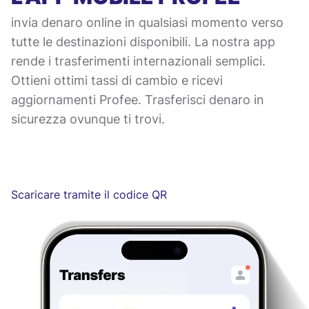
invia denaro online in qualsiasi momento verso
tutte le destinazioni disponibili. La nostra app
rende i trasferimenti internazionali semplici.
Ottieni ottimi tassi di cambio e ricevi
aggiornamenti Profee. Trasferisci denaro in
sicurezza ovunque ti trovi.
Scaricare tramite il codice QR