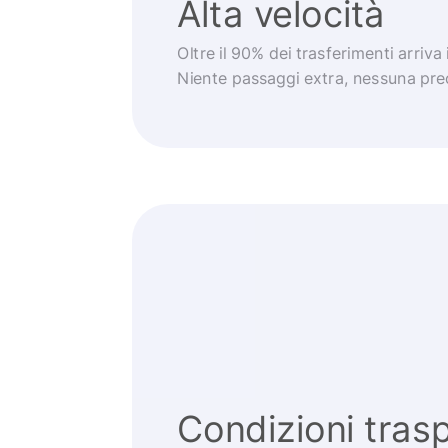
Alta velocità
Oltre il 90% dei trasferimenti arriva
Niente passaggi extra, nessuna pr
Condizioni trasp