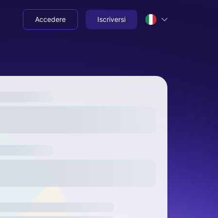
Accedere
Iscriversi