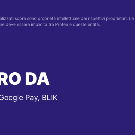
visualizzati sopra sono proprietà intellettuale dei rispettivi proprietari.
zione deve essere implicita tra Profee e queste entità.
RO DA
 Google Pay, BLIK