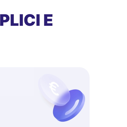
LICI E