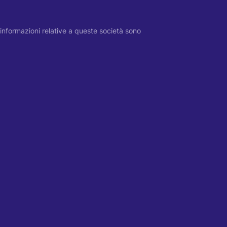
 Le informazioni relative a queste società sono