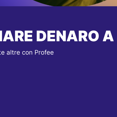
IARE DENARO A
e altre con Profee