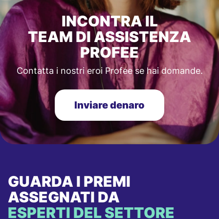
INCONTRA IL
TEAM DI ASSISTENZA
PROFEE
Contatta i nostri eroi Profee se hai domande.
Inviare denaro
GUARDA I PREMI
ASSEGNATI DA
ESPERTI DEL SETTORE