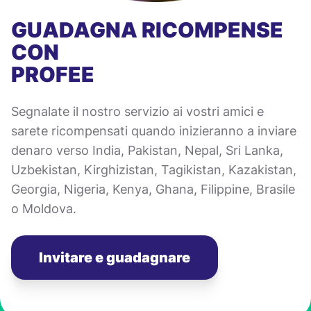
GUADAGNA RICOMPENSE
CON
PROFEE
Segnalate il nostro servizio ai vostri amici e
sarete ricompensati quando inizieranno a inviare
denaro verso India, Pakistan, Nepal, Sri Lanka,
Uzbekistan, Kirghizistan, Tagikistan, Kazakistan,
Georgia, Nigeria, Kenya, Ghana, Filippine, Brasile
o Moldova.
Invitare e guadagnare