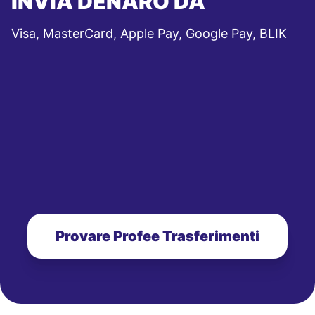
INVIA DENARO DA
Visa, MasterCard, Apple Pay, Google Pay, BLIK
Provare Profee Trasferimenti