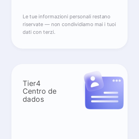
Le tue informazioni personali restano
riservate — non condividiamo mai i tuoi
dati con terzi.
Tier4
Centro de
dados