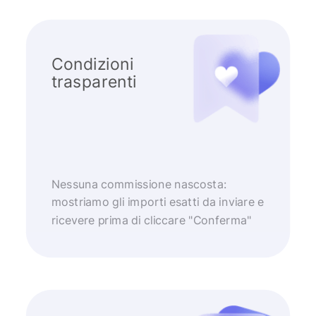
Condizioni
trasparenti
Nessuna commissione nascosta:
mostriamo gli importi esatti da inviare e
ricevere prima di cliccare "Conferma"