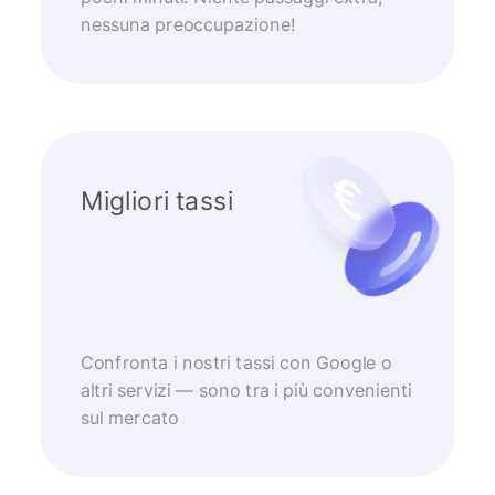
nessuna preoccupazione!
Migliori tassi
Confronta i nostri tassi con Google o
altri servizi — sono tra i più convenienti
sul mercato