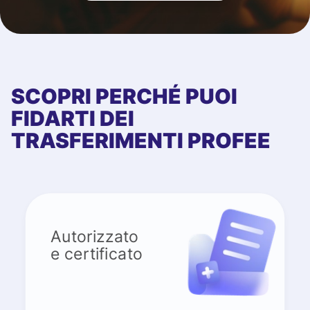
SCOPRI PERCHÉ PUOI
FIDARTI DEI
TRASFERIMENTI PROFEE
Autorizzato
e certificato