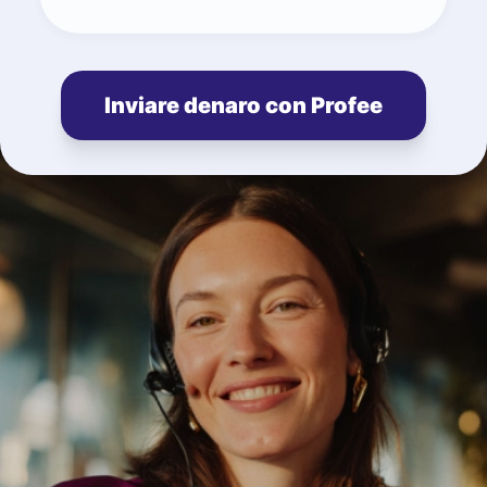
Inviare denaro con Profee