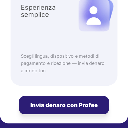
Esperienza
semplice
Scegli lingua, dispositivo e metodi di
pagamento e ricezione — invia denaro
a modo tuo
Invia denaro con Profee