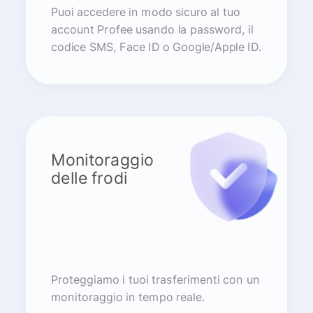
Puoi accedere in modo sicuro al tuo
account Profee usando la password, il
codice SMS, Face ID o Google/Apple ID.
Monitoraggio
delle frodi
Proteggiamo i tuoi trasferimenti con un
monitoraggio in tempo reale.