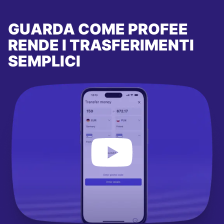
GUARDA COME PROFEE
RENDE I TRASFERIMENTI
SEMPLICI