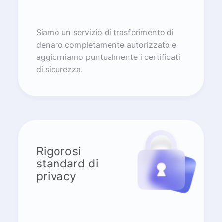
Siamo un servizio di trasferimento di
denaro completamente autorizzato e
aggiorniamo puntualmente i certificati
di sicurezza.
Rigorosi
standard di
privacy