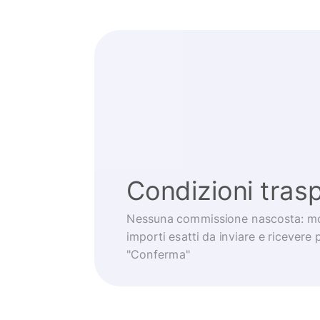
Condizioni trasp
Nessuna commissione nascosta: mo
importi esatti da inviare e ricevere 
"Conferma"