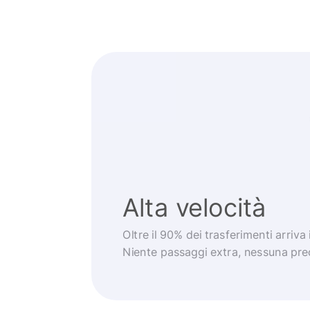
Alta velocità
Oltre il 90% dei trasferimenti arriva
Niente passaggi extra, nessuna pr