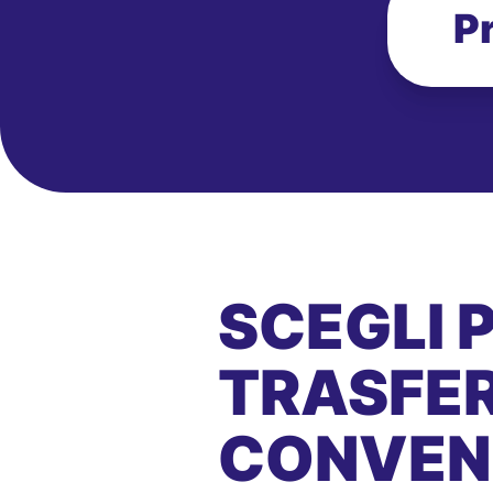
P
SCEGLI 
TRASFER
CONVEN