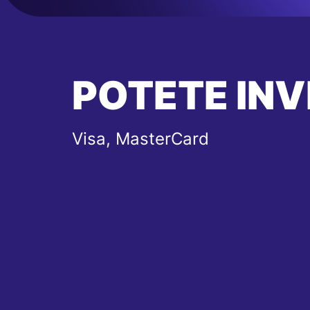
POTETE INV
Visa, MasterCard