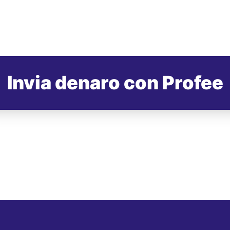
Invia denaro con Profee