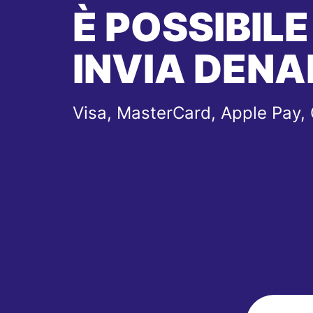
È POSSIBILE
INVIA DENA
Visa, MasterCard, Apple Pay,