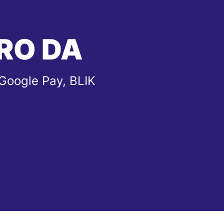
RO DA
 Google Pay, BLIK