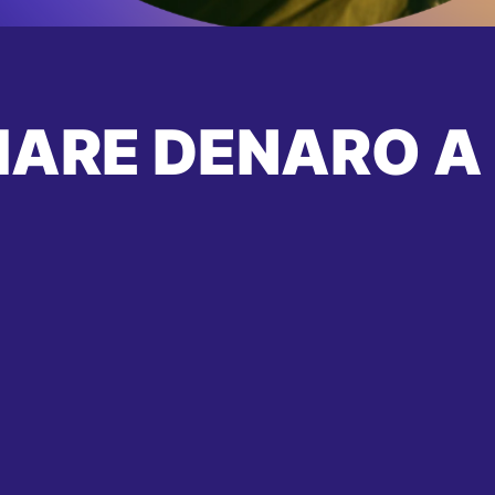
IARE DENARO A