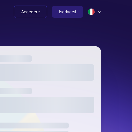
Accedere
Iscriversi