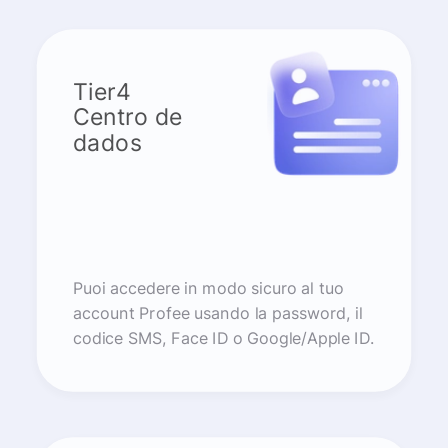
Tier4
Centro de
dados
Puoi accedere in modo sicuro al tuo
account Profee usando la password, il
codice SMS, Face ID o Google/Apple ID.