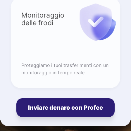
Monitoraggio
delle frodi
Proteggiamo i tuoi trasferimenti con un
monitoraggio in tempo reale.
Inviare denaro con Profee