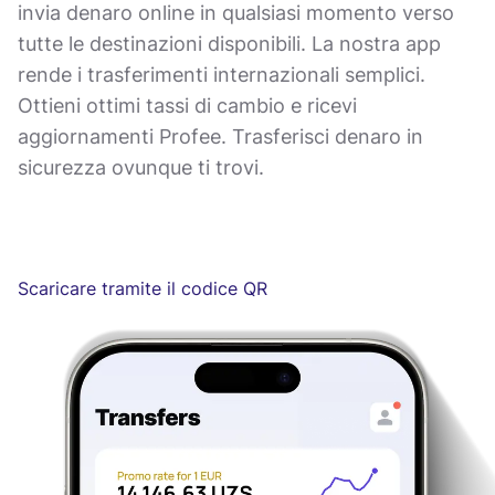
invia denaro online in qualsiasi momento verso
tutte le destinazioni disponibili. La nostra app
rende i trasferimenti internazionali semplici.
Ottieni ottimi tassi di cambio e ricevi
aggiornamenti Profee. Trasferisci denaro in
sicurezza ovunque ti trovi.
Scaricare tramite il codice QR