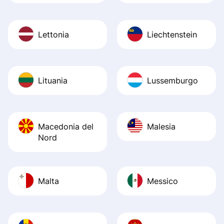
Lettonia
Liechtenstein
Lituania
Lussemburgo
Macedonia del
Malesia
Nord
Malta
Messico