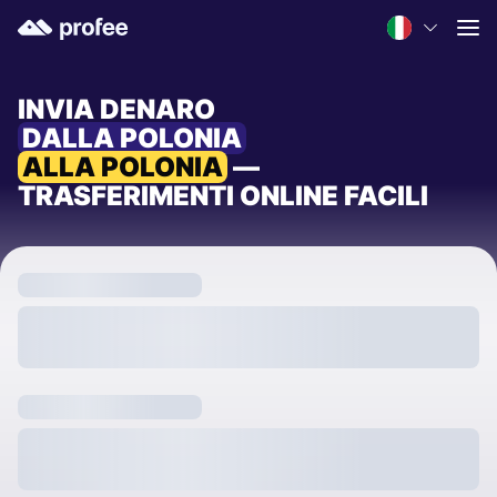
INVIA DENARO
DALLA POLONIA
ALLA POLONIA
—
TRASFERIMENTI ONLINE FACILI