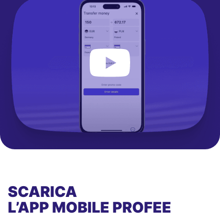
SCARICA
L’APP MOBILE
PROFEE