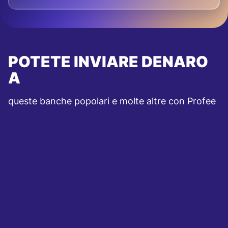
POTETE INVIARE DENARO
A
queste banche popolari e molte altre con Profee