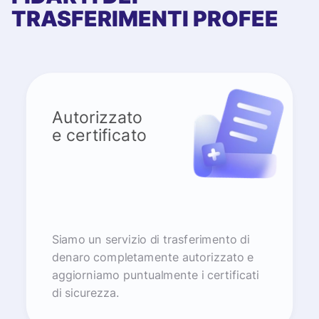
TRASFERIMENTI PROFEE
Autorizzato
e certificato
Siamo un servizio di trasferimento di
denaro completamente autorizzato e
aggiorniamo puntualmente i certificati
di sicurezza.