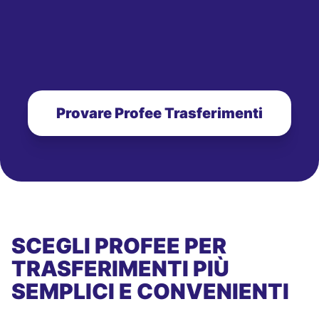
Provare Profee Trasferimenti
SCEGLI PROFEE PER
TRASFERIMENTI PIÙ
SEMPLICI E CONVENIENTI