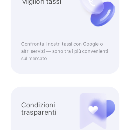
Migliori tassi
Confronta i nostri tassi con Google o
altri servizi — sono tra i più convenienti
sul mercato
Condizioni
trasparenti