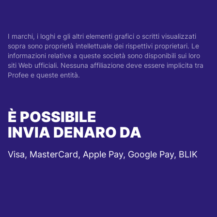
I marchi, i loghi e gli altri elementi grafici o scritti visualizzati
sopra sono proprietà intellettuale dei rispettivi proprietari. Le
informazioni relative a queste società sono disponibili sui loro
siti Web ufficiali. Nessuna affiliazione deve essere implicita tra
Profee e queste entità.
È POSSIBILE
INVIA DENARO DA
Visa, MasterCard, Apple Pay, Google Pay, BLIK