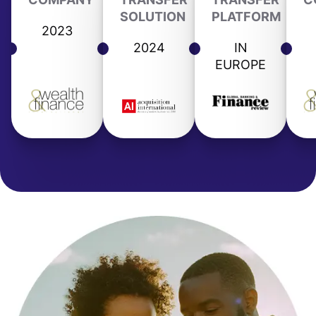
SOLUTION
PLATFORM
2023
2024
IN
EUROPE