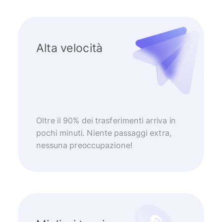
Alta velocità
Oltre il 90% dei trasferimenti arriva in
pochi minuti. Niente passaggi extra,
nessuna preoccupazione!