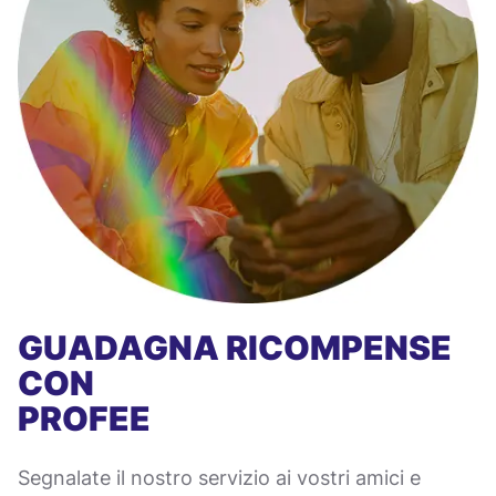
GUADAGNA RICOMPENSE
CON
PROFEE
Segnalate il nostro servizio ai vostri amici e