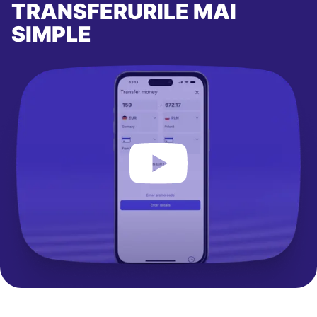
TRANSFERURILE MAI
SIMPLE