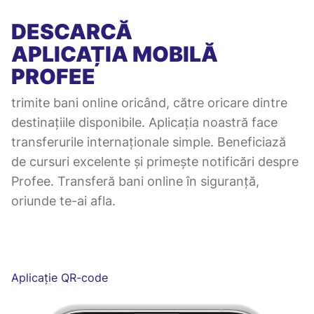
DESCARCĂ
APLICAȚIA MOBILĂ
PROFEE
trimite bani online oricând, către oricare dintre
destinațiile disponibile. Aplicația noastră face
transferurile internaționale simple. Beneficiază
de cursuri excelente și primește notificări despre
Profee. Transferă bani online în siguranță,
oriunde te-ai afla.
Aplicație QR-code