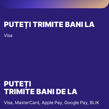
PUTEȚI TRIMITE BANI LA
Visa
PUTEȚI
TRIMITE BANI DE LA
Visa, MasterCard, Apple Pay, Google Pay, BLIK