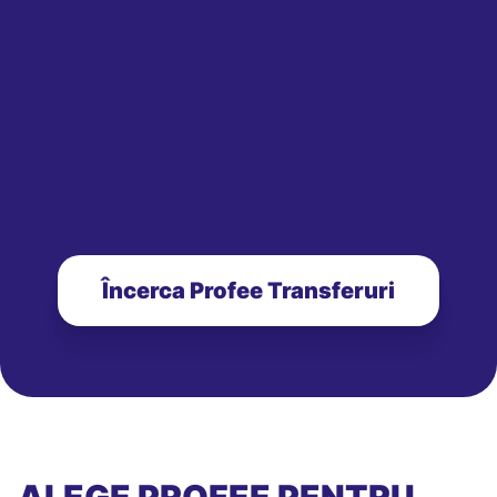
Încerca Profee Transferuri