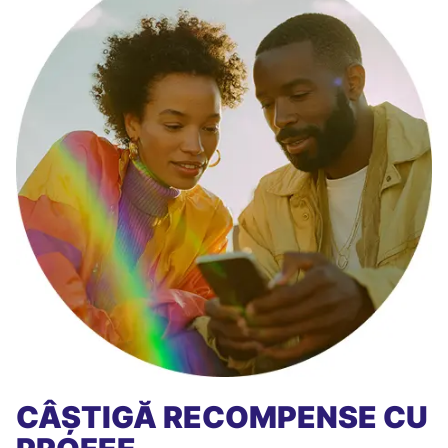
CÂȘTIGĂ RECOMPENSE CU