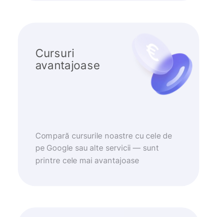
Cursuri
avantajoase
Compară cursurile noastre cu cele de
pe Google sau alte servicii — sunt
printre cele mai avantajoase