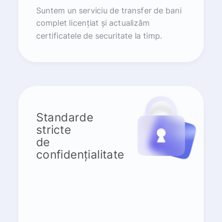
Suntem un serviciu de transfer de bani
complet licențiat și actualizăm
certificatele de securitate la timp.
Standarde
stricte
de
confidențialitate