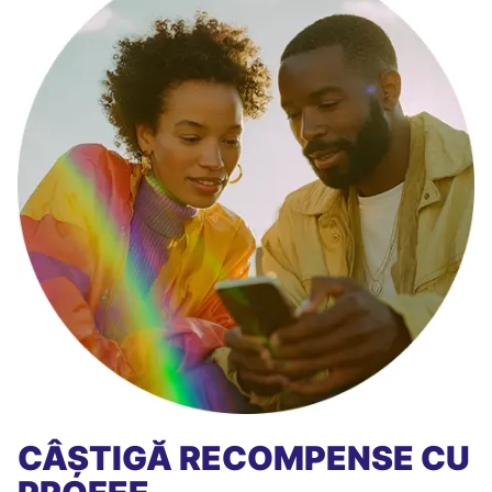
CÂȘTIGĂ RECOMPENSE CU