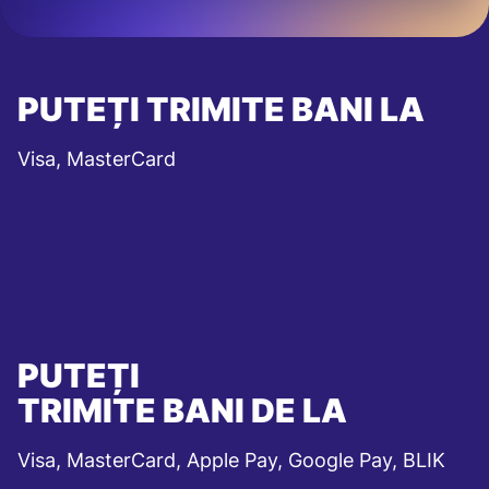
PUTEȚI TRIMITE BANI LA
Visa, MasterCard
PUTEȚI
TRIMITE BANI DE LA
Visa, MasterCard, Apple Pay, Google Pay, BLIK