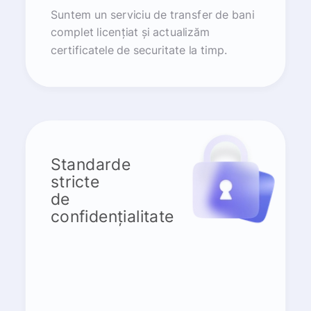
Suntem un serviciu de transfer de bani
complet licențiat și actualizăm
certificatele de securitate la timp.
Standarde
stricte
de
confidențialitate