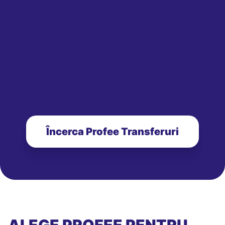
Încerca Profee Transferuri