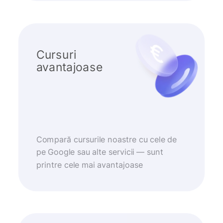
Cursuri
avantajoase
Compară cursurile noastre cu cele de
pe Google sau alte servicii — sunt
printre cele mai avantajoase