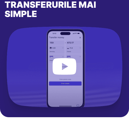
TRANSFERURILE MAI
SIMPLE