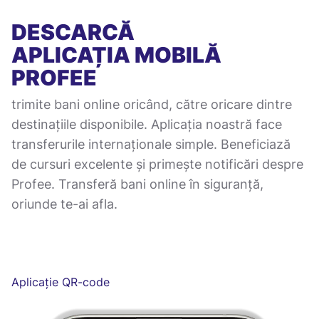
DESCARCĂ
APLICAȚIA MOBILĂ
PROFEE
trimite bani online oricând, către oricare dintre
destinațiile disponibile. Aplicația noastră face
transferurile internaționale simple. Beneficiază
de cursuri excelente și primește notificări despre
Profee. Transferă bani online în siguranță,
oriunde te-ai afla.
Aplicație QR-code