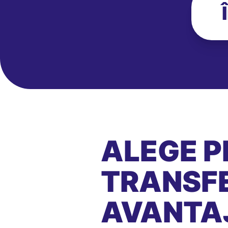
ALEGE P
TRANSFE
AVANTA