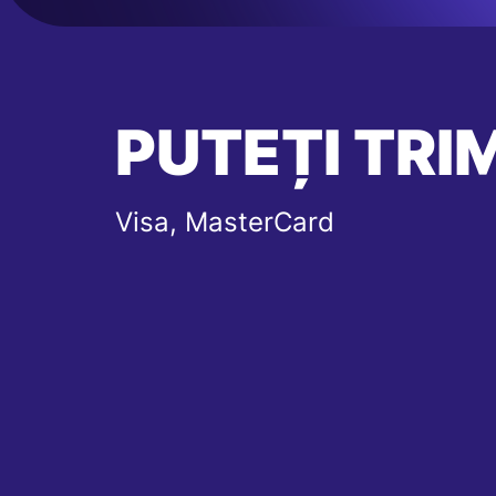
PUTEȚI TRIM
Visa, MasterCard