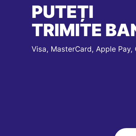
PUTEȚI
TRIMITE BAN
Visa, MasterCard, Apple Pay,