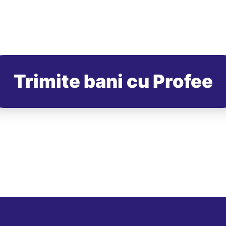
Trimite bani cu Profee