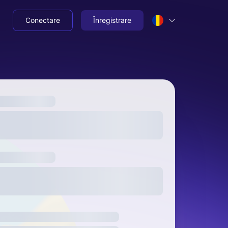
Conectare
Înregistrare