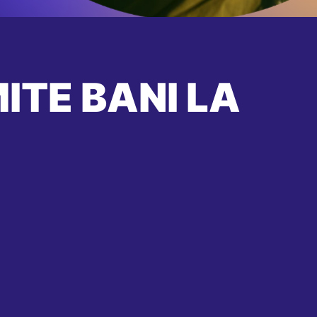
ITE BANI LA