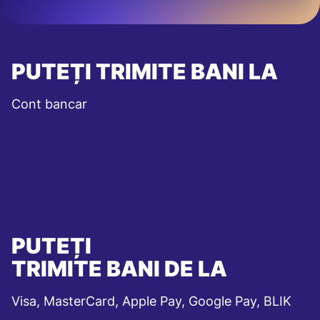
PUTEȚI TRIMITE BANI LA
Cont bancar
PUTEȚI
TRIMITE BANI DE LA
Visa, MasterCard, Apple Pay, Google Pay, BLIK