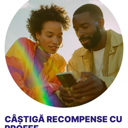
CÂȘTIGĂ RECOMPENSE CU