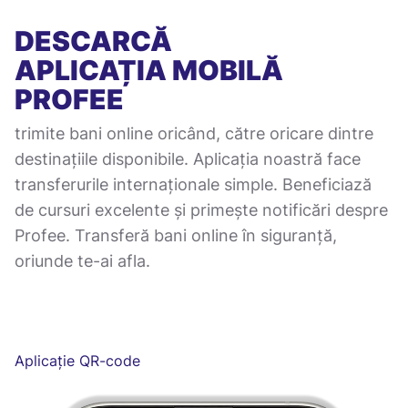
DESCARCĂ
APLICAȚIA MOBILĂ
PROFEE
trimite bani online oricând, către oricare dintre
destinațiile disponibile. Aplicația noastră face
transferurile internaționale simple. Beneficiază
de cursuri excelente și primește notificări despre
Profee. Transferă bani online în siguranță,
oriunde te-ai afla.
Aplicație QR-code