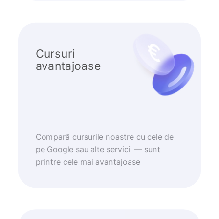
Cursuri
avantajoase
Compară cursurile noastre cu cele de
pe Google sau alte servicii — sunt
printre cele mai avantajoase