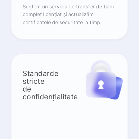
Suntem un serviciu de transfer de bani
complet licențiat și actualizăm
certificatele de securitate la timp.
Standarde
stricte
de
confidențialitate