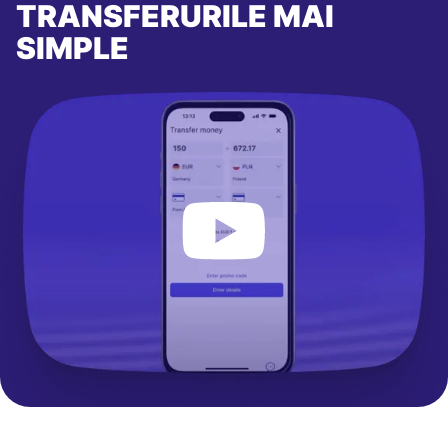
TRANSFERURILE MAI
SIMPLE