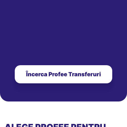
Încerca Profee Transferuri