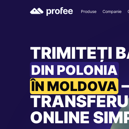
Produse
Companie
TRIMITEȚI B
DIN POLONIA
ÎN MOLDOVA
TRANSFERU
ONLINE SIM