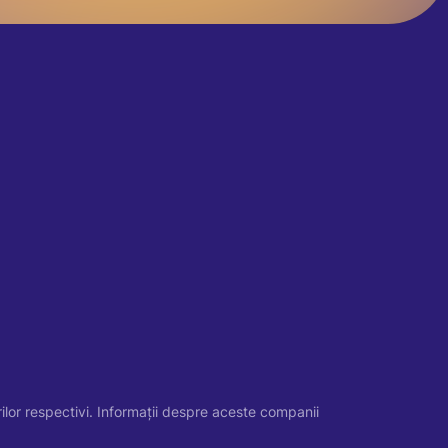
rilor respectivi. Informații despre aceste companii