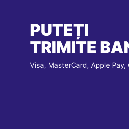
PUTEȚI
TRIMITE BAN
Visa, MasterCard, Apple Pay,