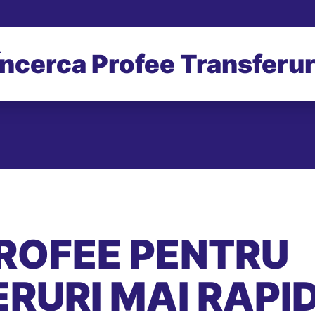
Încerca Profee Transferur
ROFEE PENTRU
RURI MAI RAPID