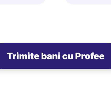
Trimite bani cu Profee