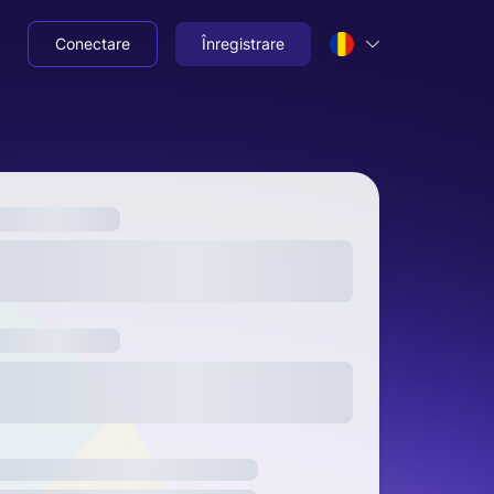
Conectare
Înregistrare