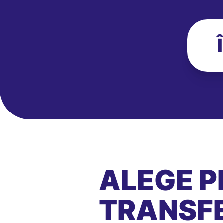
ALEGE P
TRANSFE