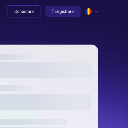
Conectare
Înregistrare