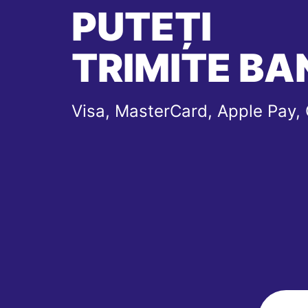
PUTEȚI
TRIMITE BAN
Visa, MasterCard, Apple Pay,