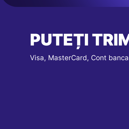
PUTEȚI TRIM
Visa, MasterCard, Cont banca