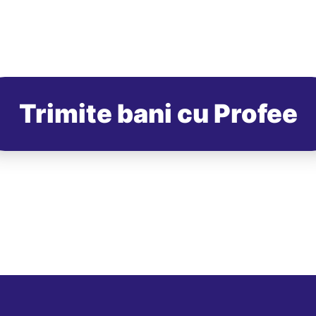
Trimite bani cu Profee