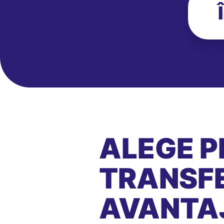
ALEGE P
TRANSFE
AVANTA