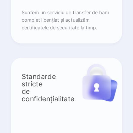
Suntem un serviciu de transfer de bani
complet licențiat și actualizăm
certificatele de securitate la timp.
Standarde
stricte
de
confidențialitate