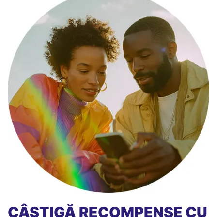
CÂȘTIGĂ RECOMPENSE CU