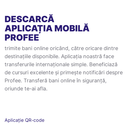
DESCARCĂ
APLICAȚIA MOBILĂ
PROFEE
trimite bani online oricând, către oricare dintre
destinațiile disponibile. Aplicația noastră face
transferurile internaționale simple. Beneficiază
de cursuri excelente și primește notificări despre
Profee. Transferă bani online în siguranță,
oriunde te-ai afla.
Aplicație QR-code