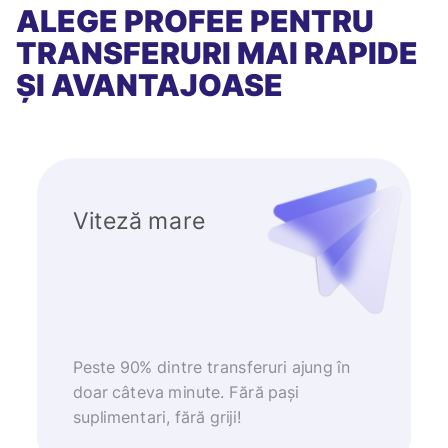
ALEGE PROFEE PENTRU
TRANSFERURI MAI RAPIDE
ȘI AVANTAJOASE
Viteză mare
Peste 90% dintre transferuri ajung în
doar câteva minute. Fără pași
suplimentari, fără griji!