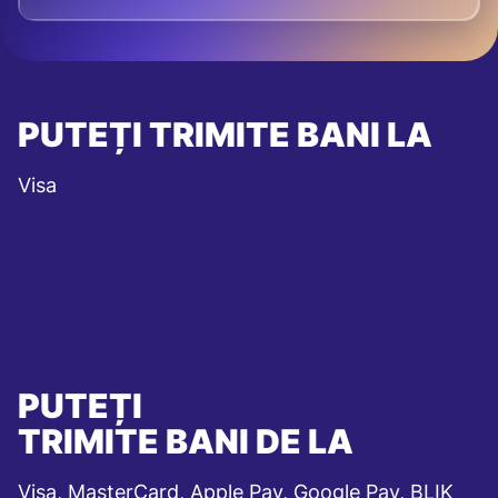
PUTEȚI TRIMITE BANI LA
Visa
PUTEȚI
TRIMITE BANI DE LA
Visa, MasterCard, Apple Pay, Google Pay, BLIK