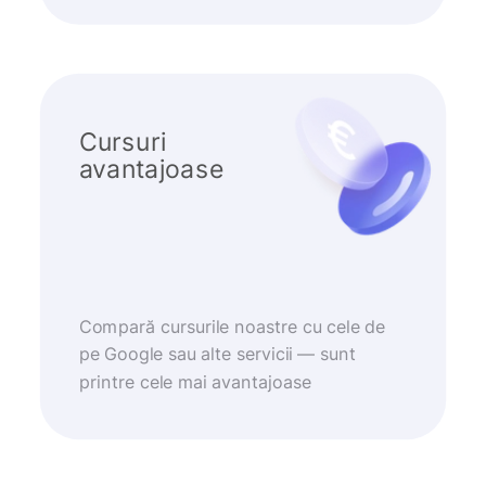
Cursuri
avantajoase
Compară cursurile noastre cu cele de
pe Google sau alte servicii — sunt
printre cele mai avantajoase