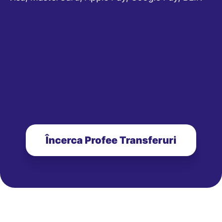
Încerca Profee Transferuri