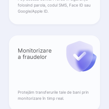
folosind parola, codul SMS, Face ID sau
Google/Apple ID.
Monitorizare
a fraudelor
Protejăm transferurile tale de bani prin
monitorizare în timp real.