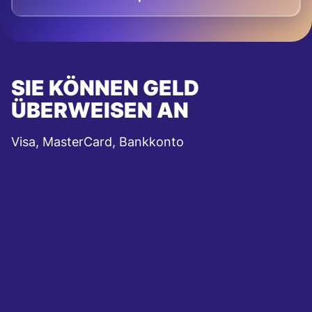
SIE KÖNNEN GELD
ÜBERWEISEN AN
Visa, MasterCard, Bankkonto