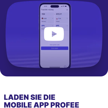
LADEN SIE DIE
MOBILE APP
PROFEE