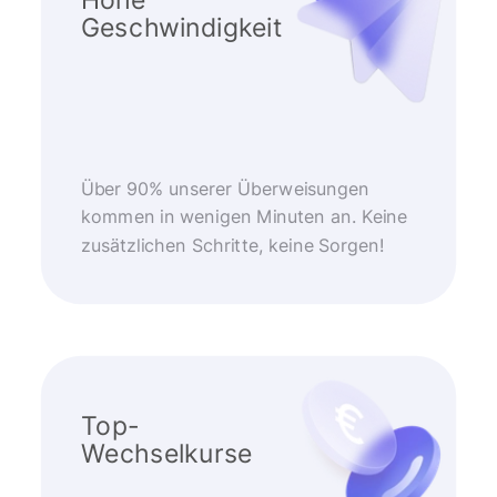
Geschwindigkeit
Über 90% unserer Überweisungen
kommen in wenigen Minuten an. Keine
zusätzlichen Schritte, keine Sorgen!
Top-
Wechselkurse