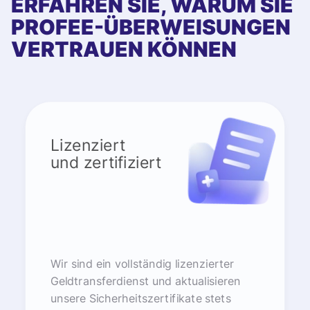
ERFAHREN SIE, WARUM SIE
PROFEE-ÜBERWEISUNGEN
VERTRAUEN KÖNNEN
Lizenziert
und zertifiziert
Wir sind ein vollständig lizenzierter
Geldtransferdienst und aktualisieren
unsere Sicherheitszertifikate stets