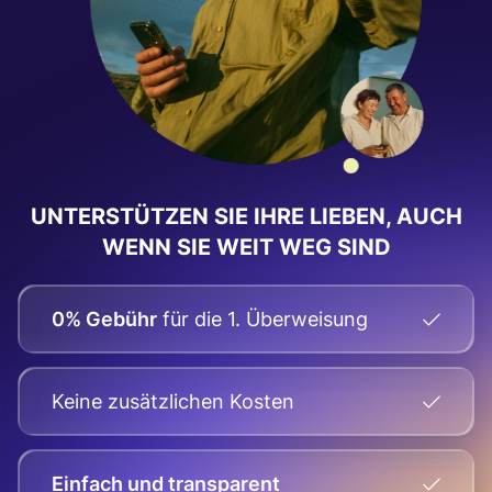
UNTERSTÜTZEN SIE IHRE LIEBEN, AUCH
WENN SIE WEIT WEG SIND
0% Gebühr
für die 1. Überweisung
Keine zusätzlichen Kosten
Einfach und transparent