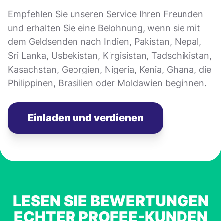
Empfehlen Sie unseren Service Ihren Freunden
und erhalten Sie eine Belohnung, wenn sie mit
dem Geldsenden nach Indien, Pakistan, Nepal,
Sri Lanka, Usbekistan, Kirgisistan, Tadschikistan,
Kasachstan, Georgien, Nigeria, Kenia, Ghana, die
Philippinen, Brasilien oder Moldawien beginnen.
Einladen und verdienen
LESEN SIE BEWERTUNGEN
ECHTER PROFEE-KUNDEN