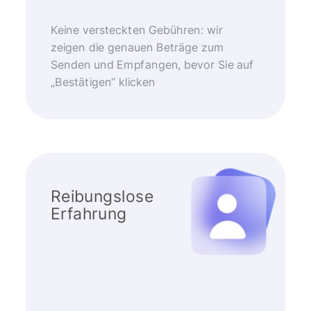
Keine versteckten Gebühren: wir
zeigen die genauen Beträge zum
Senden und Empfangen, bevor Sie auf
„Bestätigen“ klicken
Reibungslose
Erfahrung