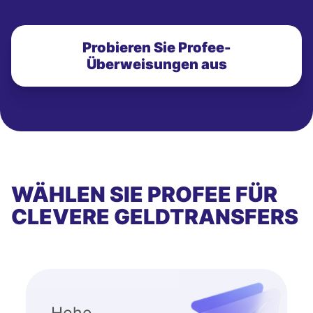
Probieren Sie Profee-
Überweisungen aus
WÄHLEN SIE PROFEE FÜR
CLEVERE GELDTRANSFERS
Hohe