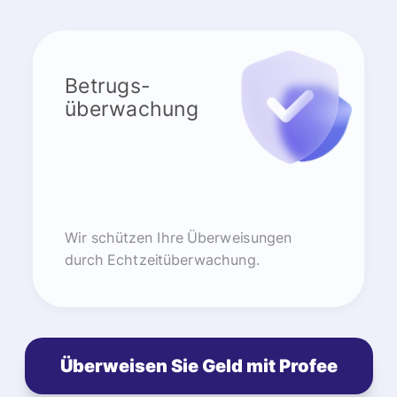
Betrugs-
überwachung
Wir schützen Ihre Überweisungen
durch Echtzeitüberwachung.
Überweisen Sie Geld mit Profee