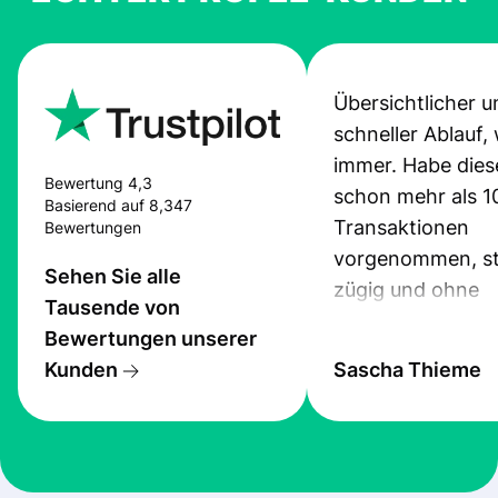
Übersichtlicher u
schneller Ablauf,
immer. Habe dies
Bewertung 4,3
schon mehr als 1
Basierend auf 8,347
Transaktionen
Bewertungen
vorgenommen, st
Sehen Sie alle
zügig und ohne
Tausende von
Probleme.
Bewertungen unserer
Kunden
Sascha Thieme