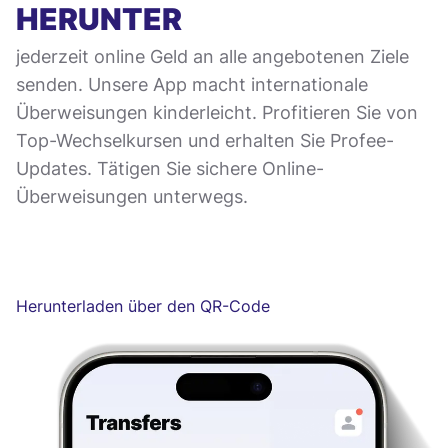
HERUNTER
jederzeit online Geld an alle angebotenen Ziele
senden. Unsere App macht internationale
Überweisungen kinderleicht. Profitieren Sie von
Top-Wechselkursen und erhalten Sie Profee-
Updates. Tätigen Sie sichere Online-
Überweisungen unterwegs.
Herunterladen über den QR-Code