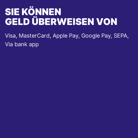
SIE KÖNNEN
GELD ÜBERWEISEN VON
Visa, MasterCard, Apple Pay, Google Pay, SEPA,
Via bank app