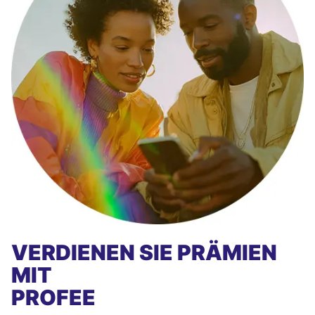
VERDIENEN SIE PRÄMIEN
MIT
PROFEE