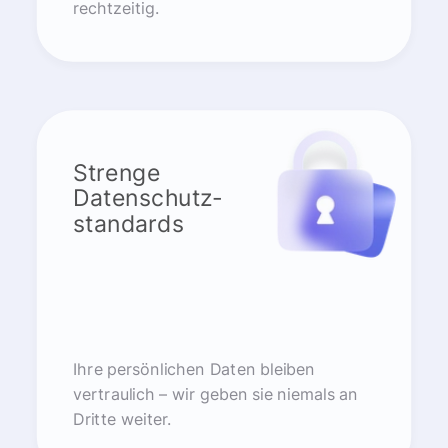
rechtzeitig.
Strenge
Datenschutz-
standards
Ihre persönlichen Daten bleiben
vertraulich – wir geben sie niemals an
Dritte weiter.