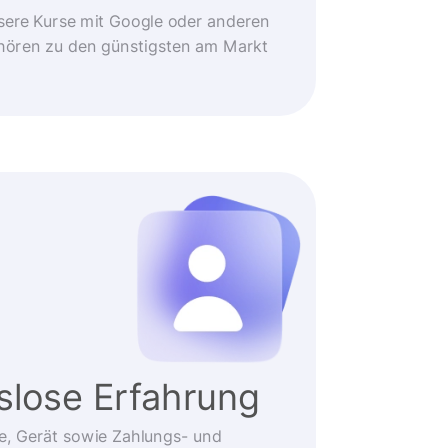
sere Kurse mit Google oder anderen
ehören zu den günstigsten am Markt
slose Erfahrung
e, Gerät sowie Zahlungs- und