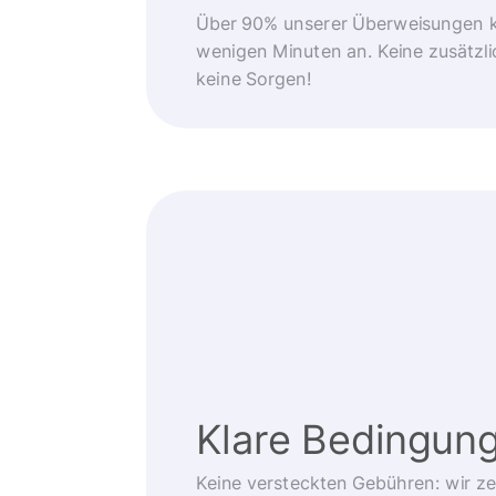
Über 90% unserer Überweisungen 
wenigen Minuten an. Keine zusätzli
keine Sorgen!
Klare Bedingun
Keine versteckten Gebühren: wir z