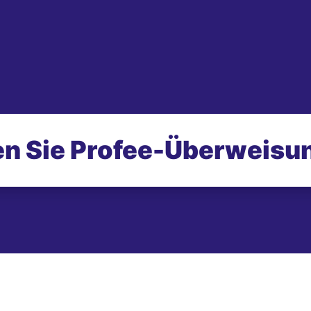
n Sie Profee-
Überweisu