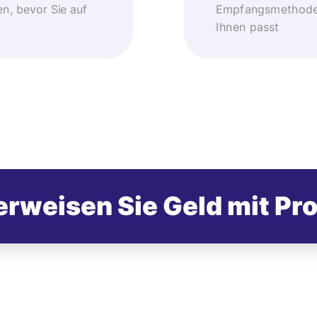
, bevor Sie auf
Empfangsmethode –
Ihnen passt
rweisen Sie Geld mit Pr