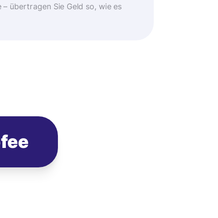
 übertragen Sie Geld so, wie es
ofee