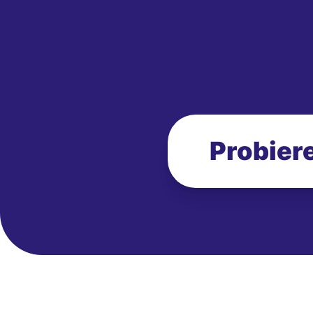
Probiere