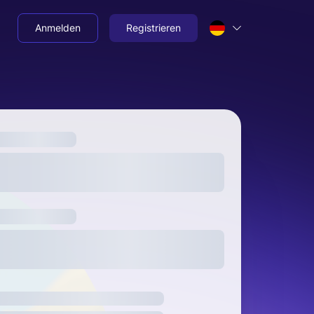
Anmelden
Registrieren