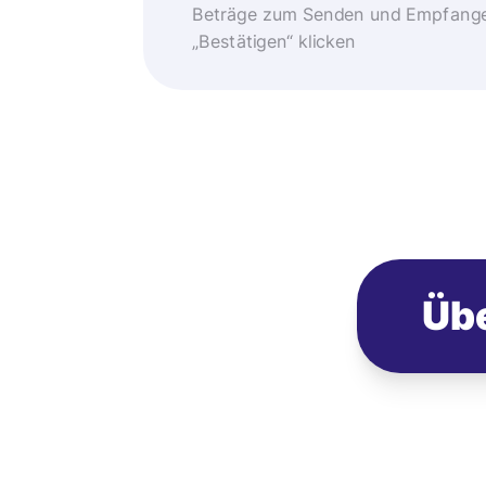
Beträge zum Senden und Empfangen
„Bestätigen“ klicken
Übe