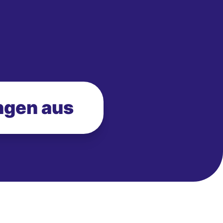
ngen aus