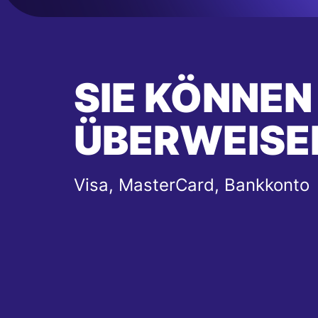
SIE KÖNNEN
ÜBERWEISE
Visa, MasterCard, Bankkonto