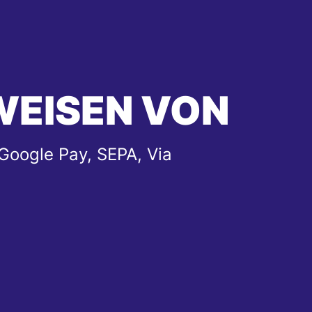
WEISEN VON
Google Pay, SEPA, Via