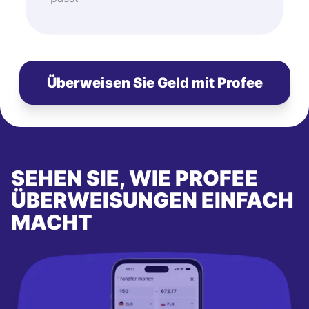
Überweisen Sie Geld mit Profee
SEHEN SIE, WIE PROFEE
ÜBERWEISUNGEN EINFACH
MACHT