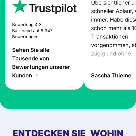
Übersichtlicher u
schneller Ablauf,
immer. Habe dies
Bewertung 4,3
schon mehr als 1
Basierend auf 8,347
Transaktionen
Bewertungen
vorgenommen, st
Sehen Sie alle
zügig und ohne
Tausende von
Probleme.
Bewertungen unserer
Kunden
Sascha Thieme
ENTDECKEN SIE, WOHIN