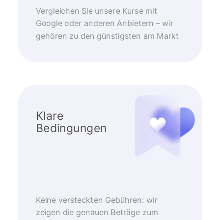
Vergleichen Sie unsere Kurse mit
Google oder anderen Anbietern – wir
gehören zu den günstigsten am Markt
Klare
Bedingungen
Keine versteckten Gebühren: wir
zeigen die genauen Beträge zum