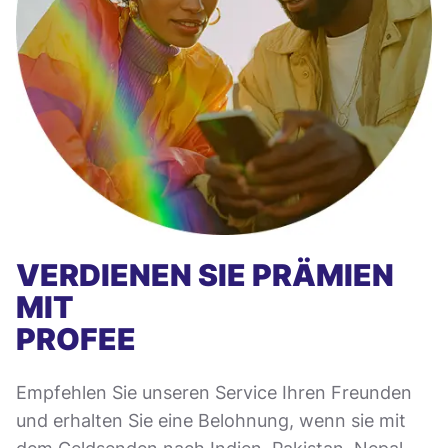
VERDIENEN SIE PRÄMIEN
MIT
PROFEE
Empfehlen Sie unseren Service Ihren Freunden
und erhalten Sie eine Belohnung, wenn sie mit