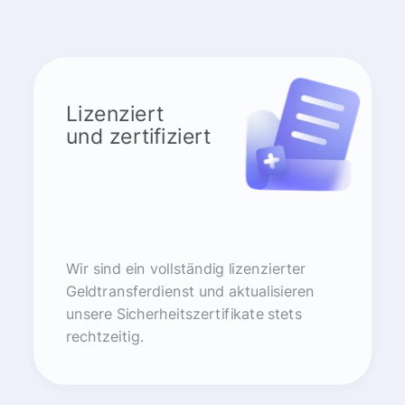
Lizenziert
und zertifiziert
Wir sind ein vollständig lizenzierter
Geldtransferdienst und aktualisieren
unsere Sicherheitszertifikate stets
rechtzeitig.