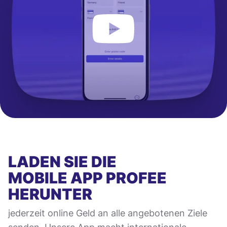
LADEN SIE DIE
MOBILE APP
PROFEE
HERUNTER
jederzeit online Geld an alle angebotenen Ziele