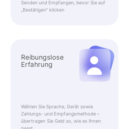
Senden und Empfangen, bevor Sie auf
„Bestätigen“ klicken
Reibungslose
Erfahrung
Wählen Sie Sprache, Gerät sowie
Zahlungs- und Empfangsmethode –
übertragen Sie Geld so, wie es Ihnen
passt