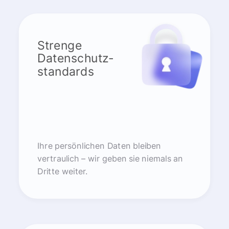
Strenge
Datenschutz-
standards
Ihre persönlichen Daten bleiben
vertraulich – wir geben sie niemals an
Dritte weiter.