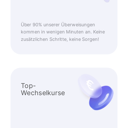
Über 90% unserer Überweisungen
kommen in wenigen Minuten an. Keine
zusätzlichen Schritte, keine Sorgen!
Top-
Wechselkurse