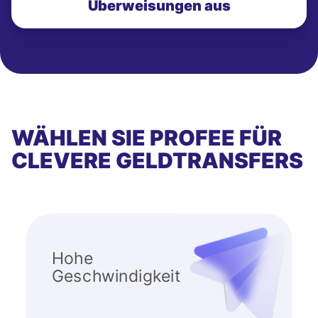
Überweisungen aus
WÄHLEN SIE PROFEE FÜR
CLEVERE GELDTRANSFERS
Hohe
Geschwindigkeit