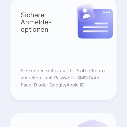
Sichere
Anmelde-
optionen
Sie können sicher auf Ihr Profee-Konto
zugreifen – mit Passwort, SMS-Code,
Face ID oder Google/Apple ID.