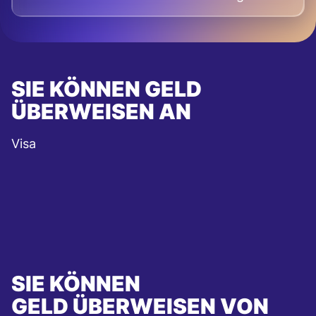
SIE KÖNNEN GELD
ÜBERWEISEN AN
Visa
SIE KÖNNEN
GELD ÜBERWEISEN VON