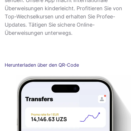
senden. Unsere App macht internationale
Überweisungen kinderleicht. Profitieren Sie von
Top-Wechselkursen und erhalten Sie Profee-
Updates. Tätigen Sie sichere Online-
Überweisungen unterwegs.
Herunterladen über den QR-Code