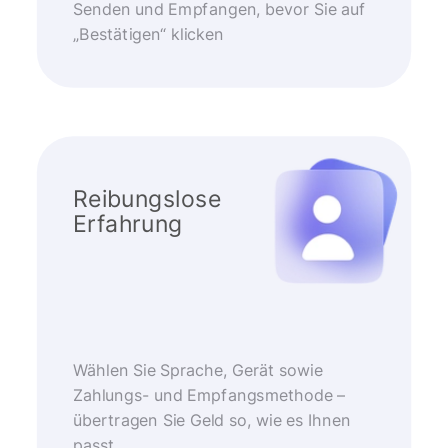
Senden und Empfangen, bevor Sie auf
„Bestätigen“ klicken
Reibungslose
Erfahrung
Wählen Sie Sprache, Gerät sowie
Zahlungs- und Empfangsmethode –
übertragen Sie Geld so, wie es Ihnen
passt