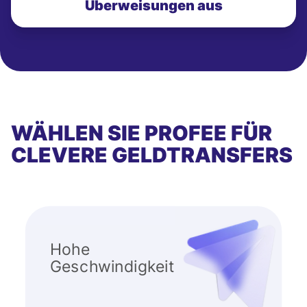
Überweisungen aus
WÄHLEN SIE PROFEE FÜR
CLEVERE GELDTRANSFERS
Hohe
Geschwindigkeit