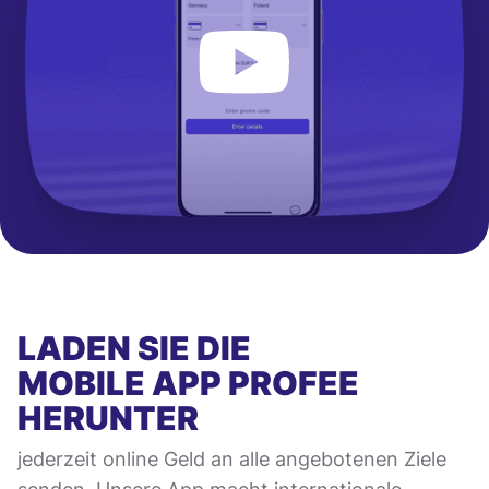
LADEN SIE DIE
MOBILE APP
PROFEE
HERUNTER
jederzeit online Geld an alle angebotenen Ziele