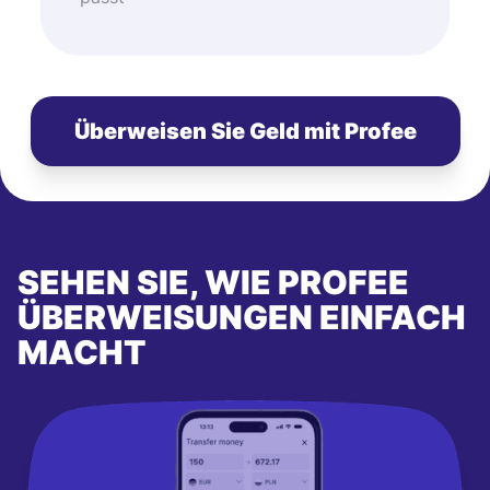
Überweisen Sie Geld mit Profee
SEHEN SIE, WIE PROFEE
ÜBERWEISUNGEN EINFACH
MACHT