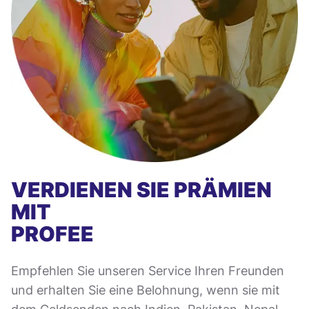
VERDIENEN SIE PRÄMIEN
MIT
PROFEE
Empfehlen Sie unseren Service Ihren Freunden
und erhalten Sie eine Belohnung, wenn sie mit