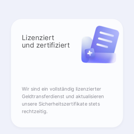
Lizenziert
und zertifiziert
Wir sind ein vollständig lizenzierter
Geldtransferdienst und aktualisieren
unsere Sicherheitszertifikate stets
rechtzeitig.