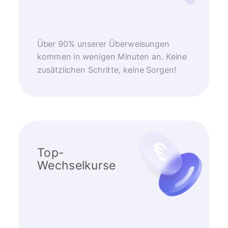
Über 90% unserer Überweisungen
kommen in wenigen Minuten an. Keine
zusätzlichen Schritte, keine Sorgen!
Top-
Wechselkurse