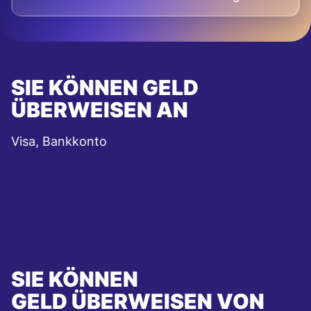
SIE KÖNNEN GELD
ÜBERWEISEN AN
Visa, Bankkonto
SIE KÖNNEN
GELD ÜBERWEISEN VON