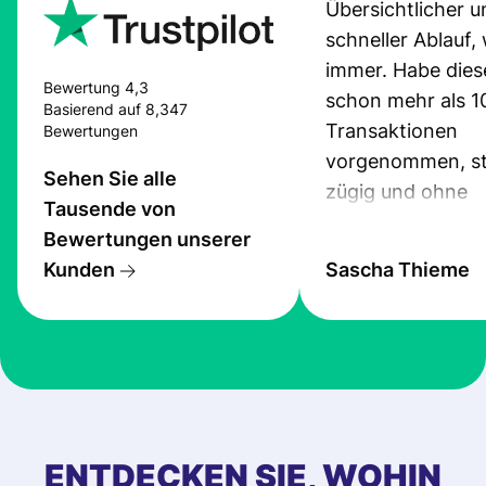
Übersichtlicher u
schneller Ablauf,
immer. Habe dies
Bewertung 4,3
schon mehr als 1
Basierend auf 8,347
Transaktionen
Bewertungen
vorgenommen, st
Sehen Sie alle
zügig und ohne
Tausende von
Probleme.
Bewertungen unserer
Kunden
Sascha Thieme
ENTDECKEN SIE, WOHIN