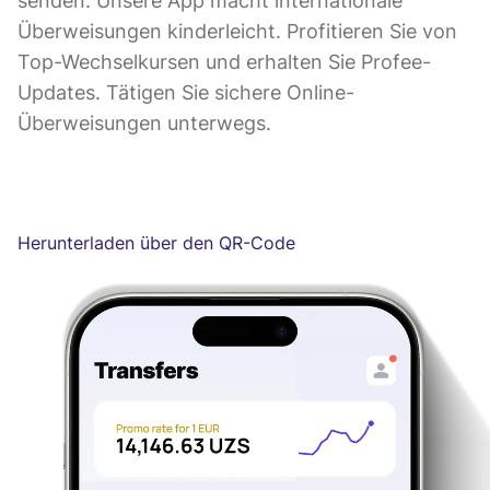
senden. Unsere App macht internationale
Überweisungen kinderleicht. Profitieren Sie von
Top-Wechselkursen und erhalten Sie Profee-
Updates. Tätigen Sie sichere Online-
Überweisungen unterwegs.
Herunterladen über den QR-Code