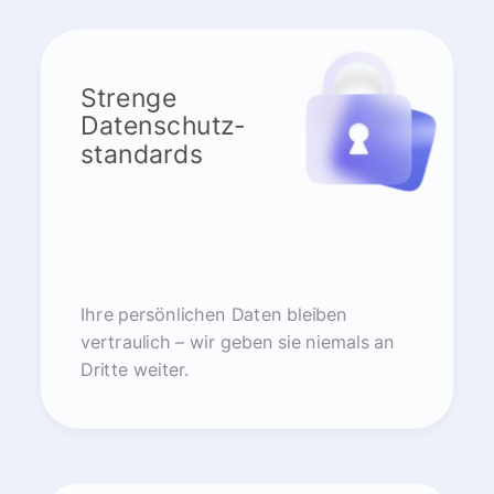
Strenge
Datenschutz-
standards
Ihre persönlichen Daten bleiben
vertraulich – wir geben sie niemals an
Dritte weiter.