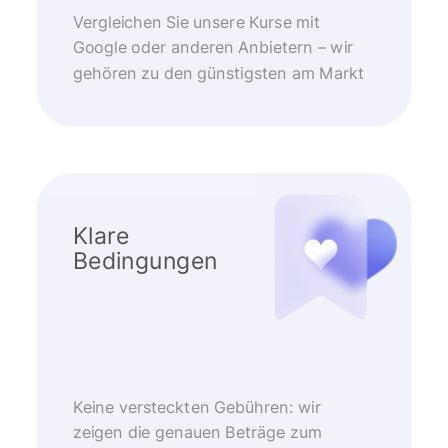
Vergleichen Sie unsere Kurse mit
Google oder anderen Anbietern – wir
gehören zu den günstigsten am Markt
Klare
Bedingungen
Keine versteckten Gebühren: wir
zeigen die genauen Beträge zum