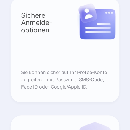
Sichere
Anmelde-
optionen
Sie können sicher auf Ihr Profee-Konto
zugreifen – mit Passwort, SMS-Code,
Face ID oder Google/Apple ID.