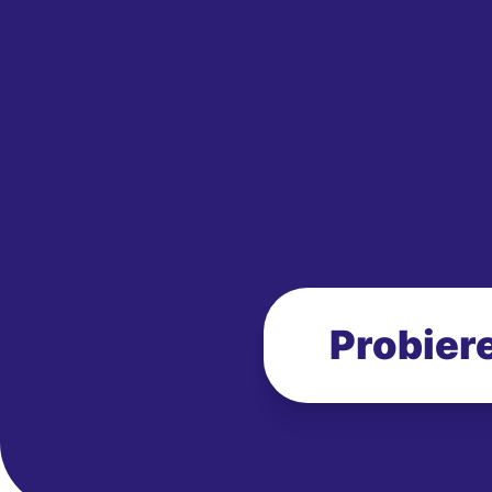
Probiere