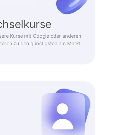
hselkurse
sere Kurse mit Google oder anderen
ehören zu den günstigsten am Markt