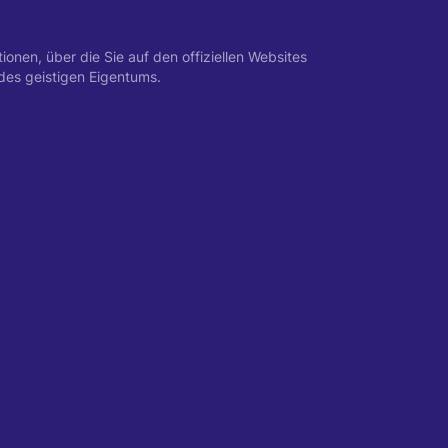
nen, über die Sie auf den offiziellen Websites
des geistigen Eigentums.