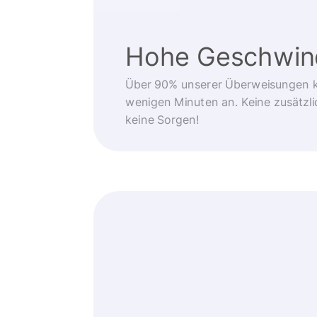
Hohe Geschwind
Über 90% unserer Überweisungen 
wenigen Minuten an. Keine zusätzli
keine Sorgen!