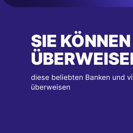
SIE KÖNNEN
ÜBERWEISE
diese beliebten Banken und vi
überweisen