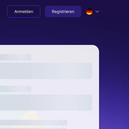
Anmelden
Registrieren