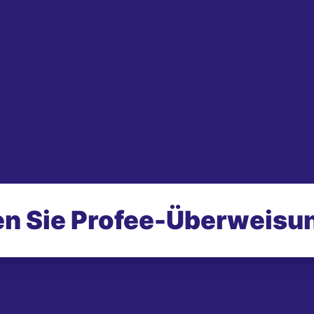
n Sie Profee-
Überweisu