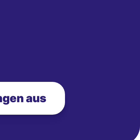
ngen aus