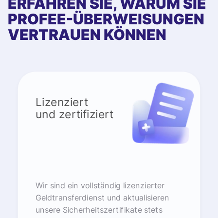
ERFAHREN SIE, WARUM SIE
PROFEE-ÜBERWEISUNGEN
VERTRAUEN KÖNNEN
Lizenziert
und zertifiziert
Wir sind ein vollständig lizenzierter
Geldtransferdienst und aktualisieren
unsere Sicherheitszertifikate stets