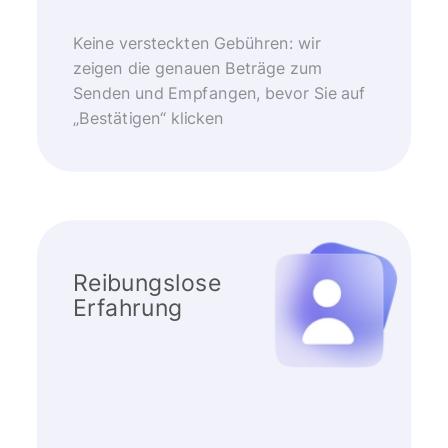
Keine versteckten Gebühren: wir
zeigen die genauen Beträge zum
Senden und Empfangen, bevor Sie auf
„Bestätigen“ klicken
Reibungslose
Erfahrung