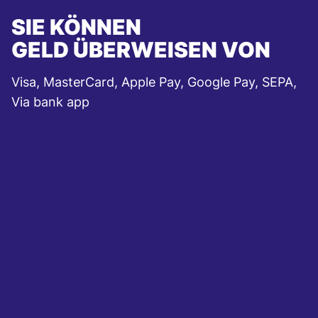
SIE KÖNNEN
GELD ÜBERWEISEN VON
Visa, MasterCard, Apple Pay, Google Pay, SEPA,
Via bank app