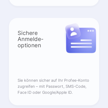
Sichere
Anmelde-
optionen
Sie können sicher auf Ihr Profee-Konto
zugreifen – mit Passwort, SMS-Code,
Face ID oder Google/Apple ID.