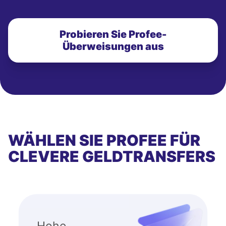
Probieren Sie Profee-
Überweisungen aus
WÄHLEN SIE PROFEE FÜR
CLEVERE GELDTRANSFERS
Hohe