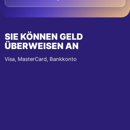
SIE KÖNNEN GELD
ÜBERWEISEN AN
Visa, MasterCard, Bankkonto