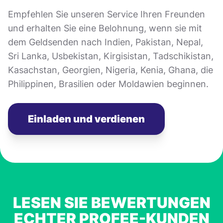
Empfehlen Sie unseren Service Ihren Freunden
und erhalten Sie eine Belohnung, wenn sie mit
dem Geldsenden nach Indien, Pakistan, Nepal,
Sri Lanka, Usbekistan, Kirgisistan, Tadschikistan,
Kasachstan, Georgien, Nigeria, Kenia, Ghana, die
Philippinen, Brasilien oder Moldawien beginnen.
Einladen und verdienen
LESEN SIE BEWERTUNGEN
ECHTER PROFEE-KUNDEN