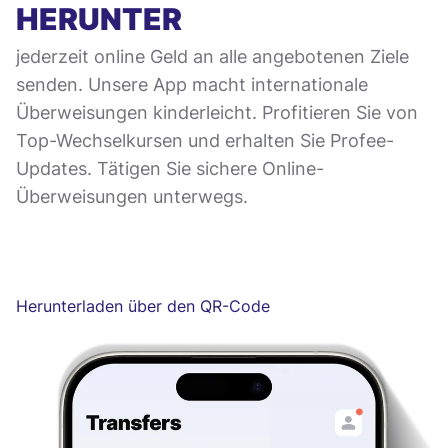
HERUNTER
jederzeit online Geld an alle angebotenen Ziele
senden. Unsere App macht internationale
Überweisungen kinderleicht. Profitieren Sie von
Top-Wechselkursen und erhalten Sie Profee-
Updates. Tätigen Sie sichere Online-
Überweisungen unterwegs.
Herunterladen über den QR-Code