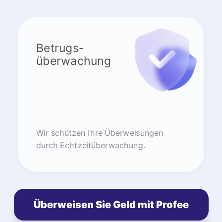
Betrugs-
überwachung
Wir schützen Ihre Überweisungen
durch Echtzeitüberwachung.
Überweisen Sie Geld mit Profee