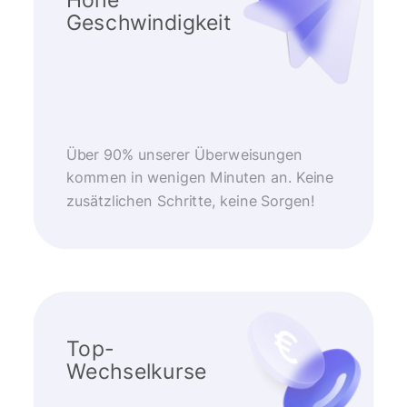
Geschwindigkeit
Über 90% unserer Überweisungen
kommen in wenigen Minuten an. Keine
zusätzlichen Schritte, keine Sorgen!
Top-
Wechselkurse