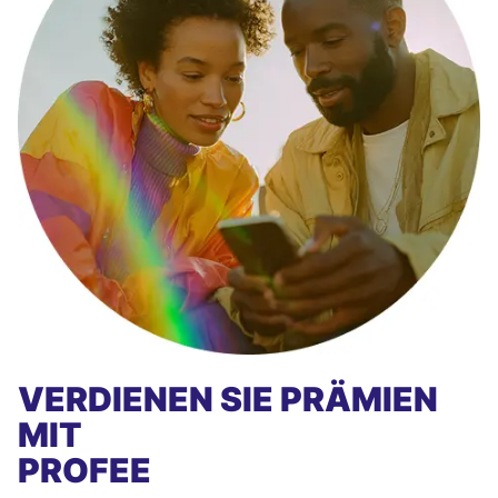
VERDIENEN SIE PRÄMIEN
MIT
PROFEE