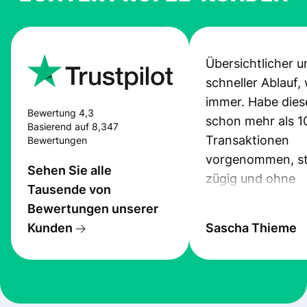
Übersichtlicher u
schneller Ablauf,
immer. Habe dies
Bewertung 4,3
schon mehr als 1
Basierend auf 8,347
Transaktionen
Bewertungen
vorgenommen, st
Sehen Sie alle
zügig und ohne
Tausende von
Probleme.
Bewertungen unserer
Kunden
Sascha Thieme