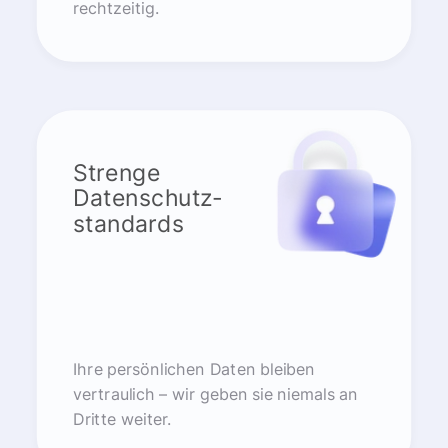
rechtzeitig.
Strenge
Datenschutz-
standards
Ihre persönlichen Daten bleiben
vertraulich – wir geben sie niemals an
Dritte weiter.