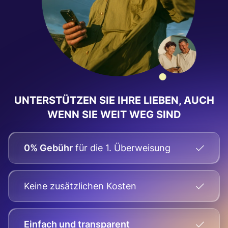
UNTERSTÜTZEN SIE IHRE LIEBEN, AUCH
WENN SIE WEIT WEG SIND
0% Gebühr
für die 1. Überweisung
Keine zusätzlichen Kosten
Einfach und transparent