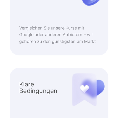
Vergleichen Sie unsere Kurse mit
Google oder anderen Anbietern – wir
gehören zu den günstigsten am Markt
Klare
Bedingungen