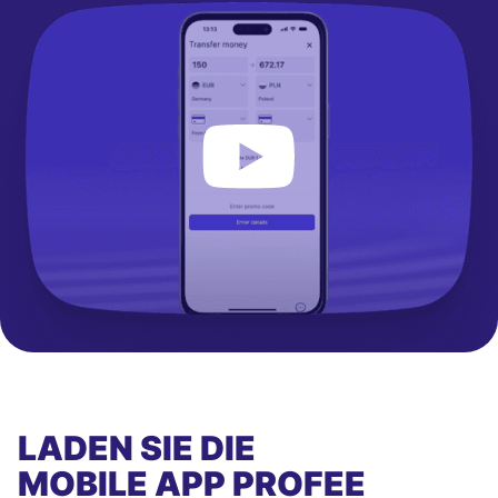
LADEN SIE DIE
MOBILE APP
PROFEE