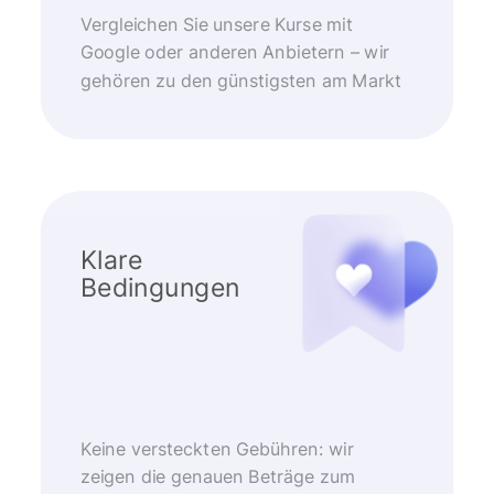
Vergleichen Sie unsere Kurse mit
Google oder anderen Anbietern – wir
gehören zu den günstigsten am Markt
Klare
Bedingungen
Keine versteckten Gebühren: wir
zeigen die genauen Beträge zum