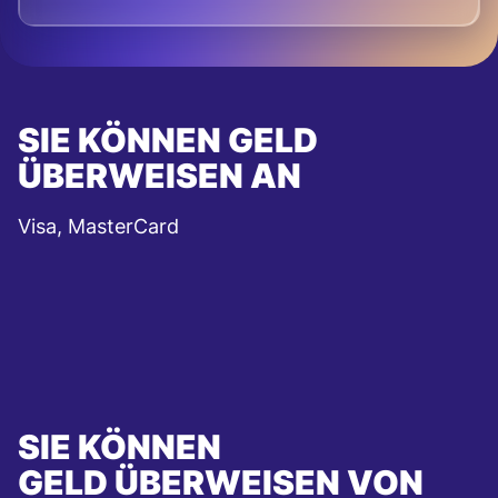
SIE KÖNNEN GELD
ÜBERWEISEN AN
Visa, MasterCard
SIE KÖNNEN
GELD ÜBERWEISEN VON