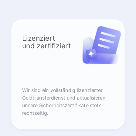
Lizenziert
und zertifiziert
Wir sind ein vollständig lizenzierter
Geldtransferdienst und aktualisieren
unsere Sicherheitszertifikate stets
rechtzeitig.