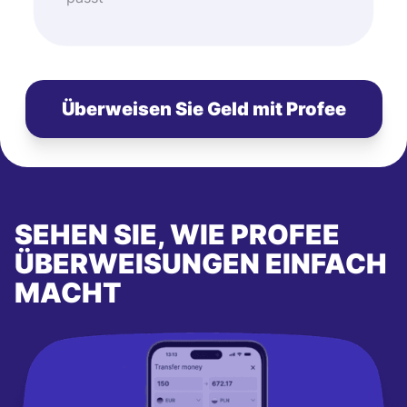
Überweisen Sie Geld mit Profee
SEHEN SIE, WIE PROFEE
ÜBERWEISUNGEN EINFACH
MACHT