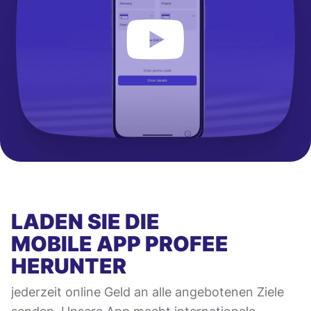
LADEN SIE DIE
MOBILE APP
PROFEE
HERUNTER
jederzeit online Geld an alle angebotenen Ziele