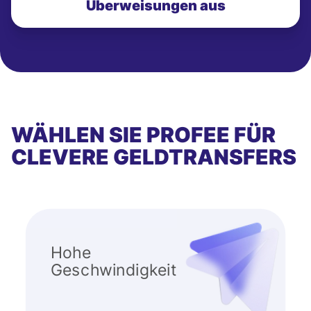
Überweisungen aus
WÄHLEN SIE PROFEE FÜR
CLEVERE GELDTRANSFERS
Hohe
Geschwindigkeit