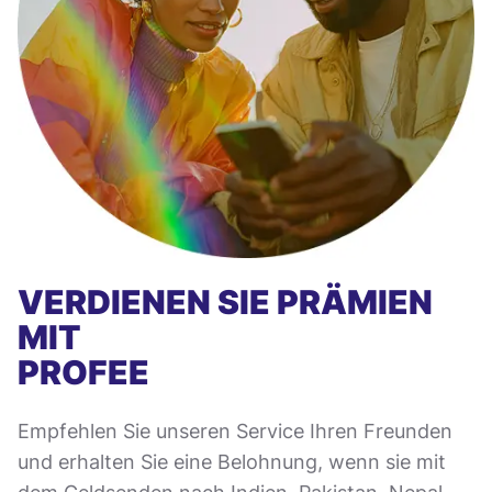
VERDIENEN SIE PRÄMIEN
MIT
PROFEE
Empfehlen Sie unseren Service Ihren Freunden
und erhalten Sie eine Belohnung, wenn sie mit