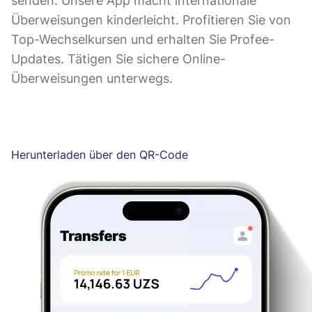
senden. Unsere App macht internationale
Überweisungen kinderleicht. Profitieren Sie von
Top-Wechselkursen und erhalten Sie Profee-
Updates. Tätigen Sie sichere Online-
Überweisungen unterwegs.
Herunterladen über den QR-Code