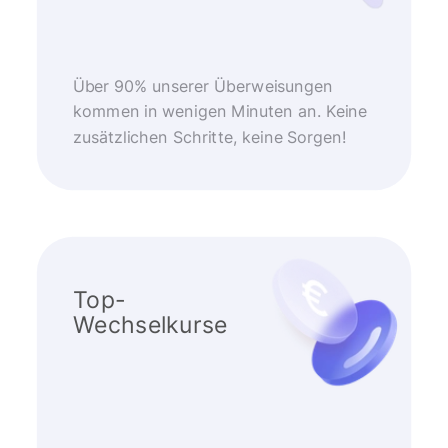
Über 90% unserer Überweisungen
kommen in wenigen Minuten an. Keine
zusätzlichen Schritte, keine Sorgen!
Top-
Wechselkurse