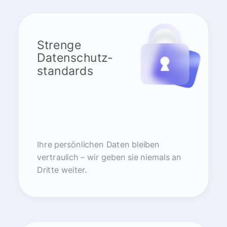
Strenge
Datenschutz-
standards
Ihre persönlichen Daten bleiben
vertraulich – wir geben sie niemals an
Dritte weiter.