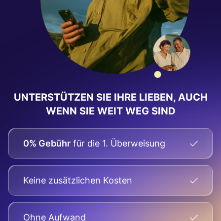
UNTERSTÜTZEN SIE IHRE LIEBEN, AUCH
WENN SIE WEIT WEG SIND
0% Gebühr
für die 1. Überweisung
Keine zusätzlichen Kosten
Оhne Aufwand