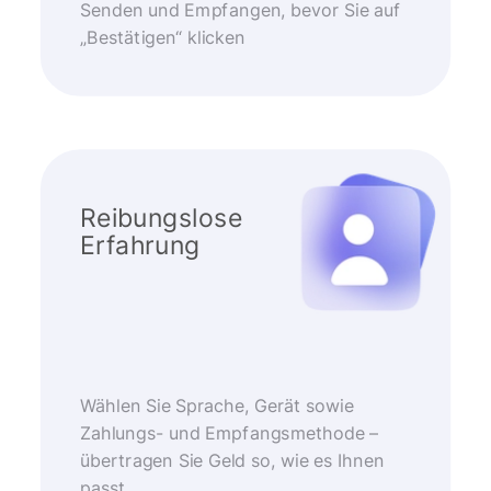
Senden und Empfangen, bevor Sie auf
„Bestätigen“ klicken
Reibungslose
Erfahrung
Wählen Sie Sprache, Gerät sowie
Zahlungs- und Empfangsmethode –
übertragen Sie Geld so, wie es Ihnen
passt