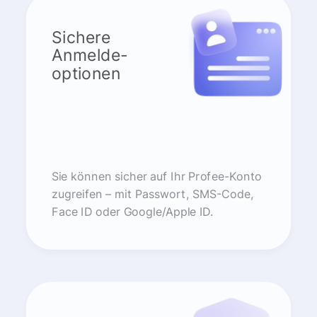
Sichere
Anmelde-
optionen
Sie können sicher auf Ihr Profee-Konto
zugreifen – mit Passwort, SMS-Code,
Face ID oder Google/Apple ID.