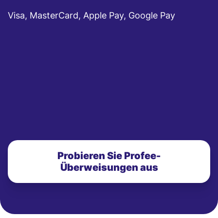
Visa, MasterCard, Apple Pay, Google Pay
Probieren Sie Profee-
Überweisungen aus