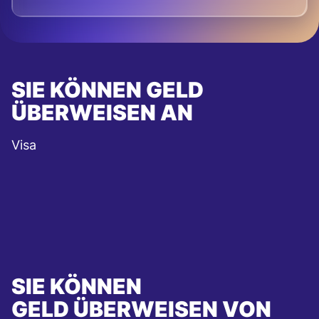
SIE KÖNNEN GELD
ÜBERWEISEN AN
Visa
SIE KÖNNEN
GELD ÜBERWEISEN VON