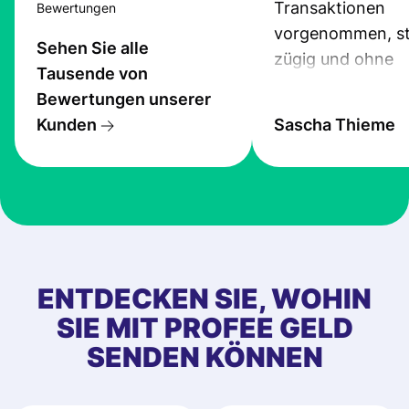
Transaktionen
Bewertungen
vorgenommen, st
Sehen Sie alle
zügig und ohne
Tausende von
Probleme.
Bewertungen unserer
Kunden
Sascha Thieme
ENTDECKEN SIE, WOHIN
SIE MIT PROFEE GELD
SENDEN KÖNNEN