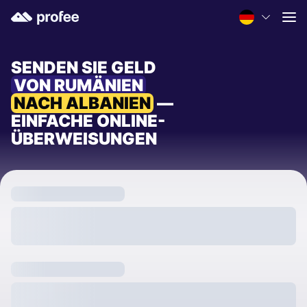
SENDEN SIE GELD
VON RUMÄNIEN
NACH ALBANIEN
—
EINFACHE ONLINE-
ÜBERWEISUNGEN