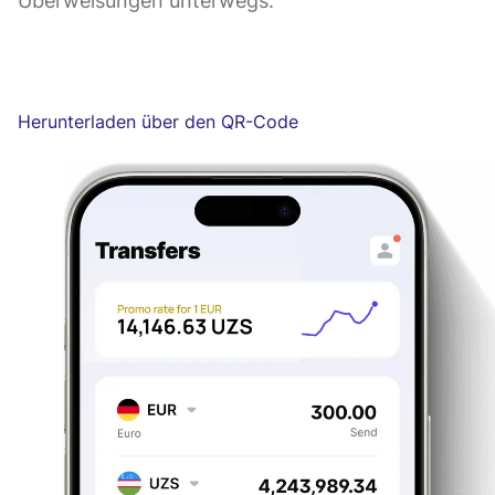
Überweisungen unterwegs.
Herunterladen über den QR-Code