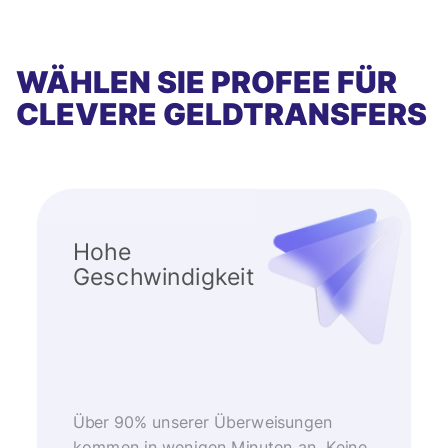
WÄHLEN SIE PROFEE FÜR
CLEVERE GELDTRANSFERS
Hohe
Geschwindigkeit
Über 90% unserer Überweisungen