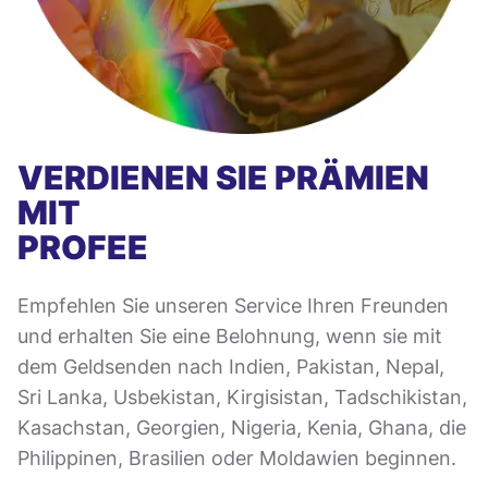
VERDIENEN SIE PRÄMIEN
MIT
PROFEE
Empfehlen Sie unseren Service Ihren Freunden
und erhalten Sie eine Belohnung, wenn sie mit
dem Geldsenden nach Indien, Pakistan, Nepal,
Sri Lanka, Usbekistan, Kirgisistan, Tadschikistan,
Kasachstan, Georgien, Nigeria, Kenia, Ghana, die
Philippinen, Brasilien oder Moldawien beginnen.