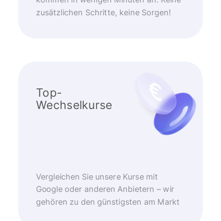
kommen in wenigen Minuten an. Keine
zusätzlichen Schritte, keine Sorgen!
Top-
Wechselkurse
Vergleichen Sie unsere Kurse mit
Google oder anderen Anbietern – wir
gehören zu den günstigsten am Markt