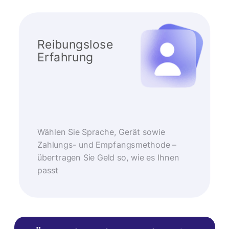
Reibungslose
Erfahrung
Wählen Sie Sprache, Gerät sowie
Zahlungs- und Empfangsmethode –
übertragen Sie Geld so, wie es Ihnen
passt