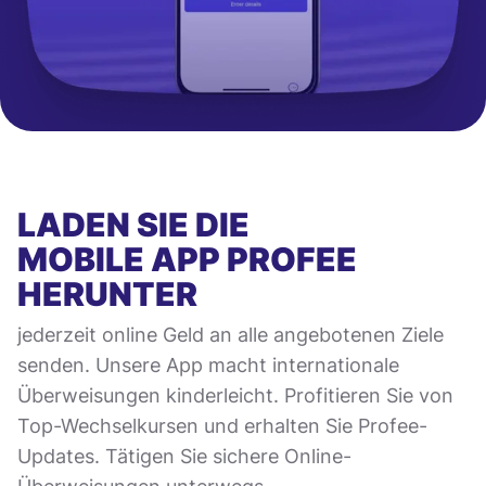
LADEN SIE DIE
MOBILE APP
PROFEE
HERUNTER
jederzeit online Geld an alle angebotenen Ziele
senden. Unsere App macht internationale
Überweisungen kinderleicht. Profitieren Sie von
Top-Wechselkursen und erhalten Sie Profee-
Updates. Tätigen Sie sichere Online-