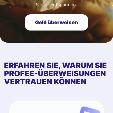
Sie sie entspannen.
Geld überweisen
ERFAHREN SIE, WARUM SIE
PROFEE-ÜBERWEISUNGEN
VERTRAUEN KÖNNEN