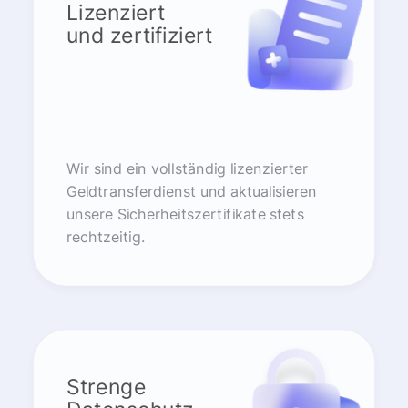
Lizenziert
und zertifiziert
Wir sind ein vollständig lizenzierter
Geldtransferdienst und aktualisieren
unsere Sicherheitszertifikate stets
rechtzeitig.
Strenge