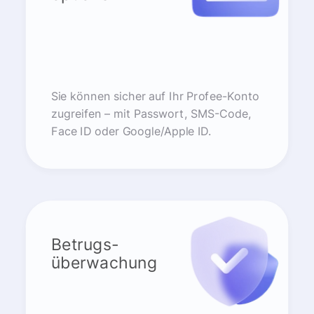
Sie können sicher auf Ihr Profee-Konto
zugreifen – mit Passwort, SMS-Code,
Face ID oder Google/Apple ID.
Betrugs-
überwachung