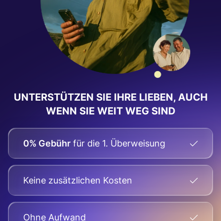
UNTERSTÜTZEN SIE IHRE LIEBEN, AUCH
WENN SIE WEIT WEG SIND
0% Gebühr
für die 1. Überweisung
Keine zusätzlichen Kosten
Оhne Aufwand