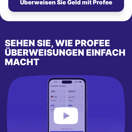
Überweisen Sie Geld mit Profee
SEHEN SIE, WIE PROFEE
ÜBERWEISUNGEN EINFACH
MACHT