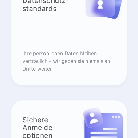
Datenschutz-
standards
Ihre persönlichen Daten bleiben
vertraulich – wir geben sie niemals an
Dritte weiter.
Sichere
Anmelde-
optionen