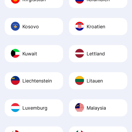
Kosovo
Kroatien
Kuwait
Lettland
Liechtenstein
Litauen
Luxemburg
Malaysia