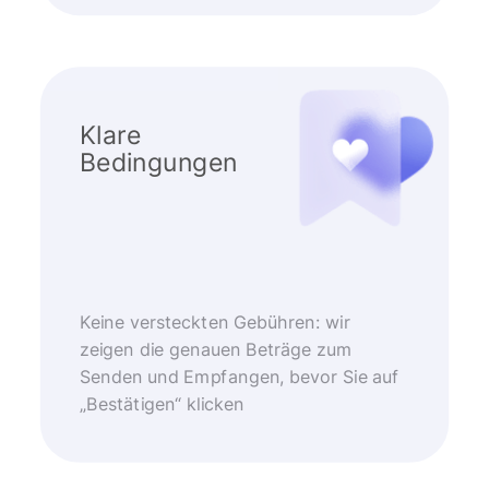
Klare
Bedingungen
Keine versteckten Gebühren: wir
zeigen die genauen Beträge zum
Senden und Empfangen, bevor Sie auf
„Bestätigen“ klicken