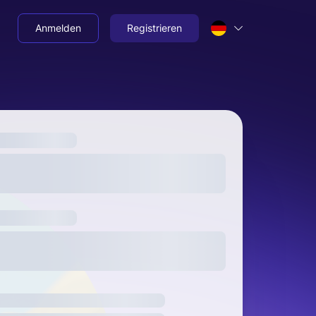
Anmelden
Registrieren