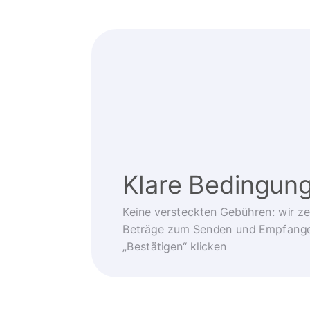
Klare Bedingun
Keine versteckten Gebühren: wir z
Beträge zum Senden und Empfangen
„Bestätigen“ klicken