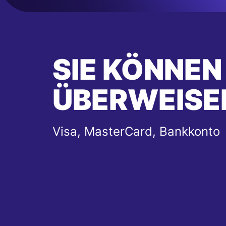
SIE KÖNNEN
ÜBERWEISE
Visa, MasterCard, Bankkonto