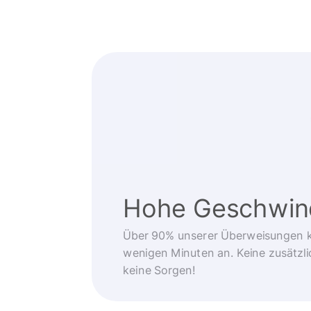
Hohe Geschwind
Über 90% unserer Überweisungen 
wenigen Minuten an. Keine zusätzli
keine Sorgen!