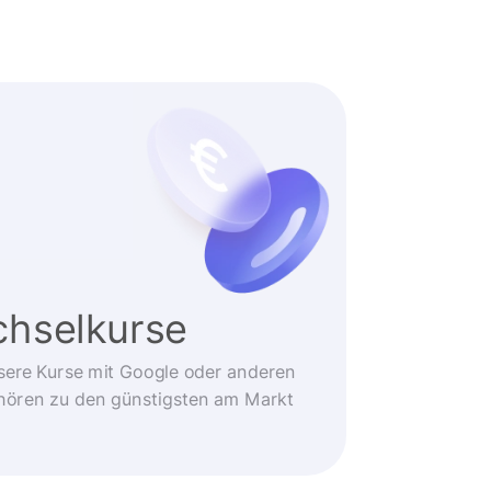
hselkurse
sere Kurse mit Google oder anderen
ehören zu den günstigsten am Markt