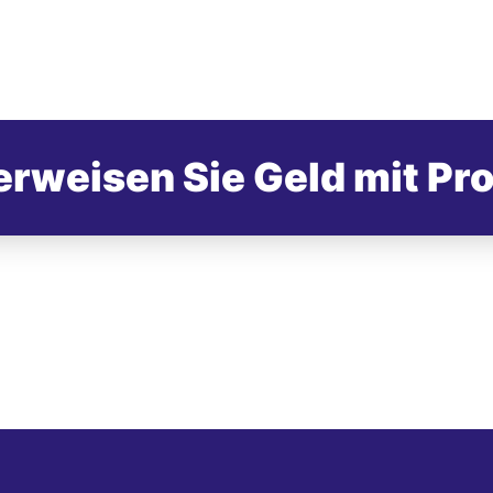
rweisen Sie Geld mit Pr