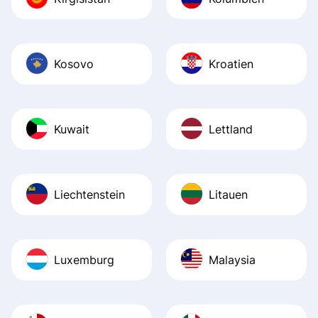
Kosovo
Kroatien
Kuwait
Lettland
Liechtenstein
Litauen
Luxemburg
Malaysia