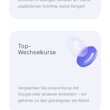
kommen in wenigen Minuten an. Keine
zusätzlichen Schritte, keine Sorgen!
Top-
Wechselkurse
Vergleichen Sie unsere Kurse mit
Google oder anderen Anbietern – wir
gehören zu den günstigsten am Markt