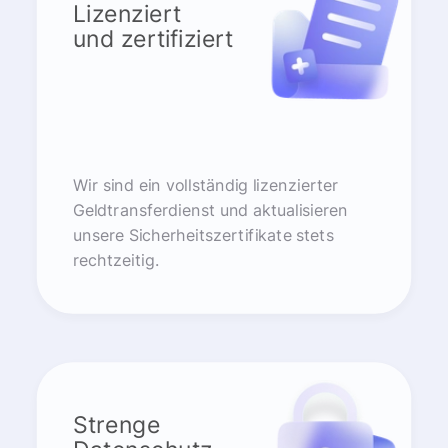
Lizenziert
und zertifiziert
Wir sind ein vollständig lizenzierter
Geldtransferdienst und aktualisieren
unsere Sicherheitszertifikate stets
rechtzeitig.
Strenge