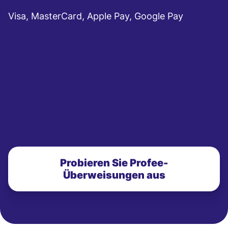
Visa, MasterCard, Apple Pay, Google Pay
Probieren Sie Profee-
Überweisungen aus