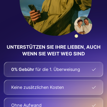
UNTERSTÜTZEN SIE IHRE LIEBEN, AUCH
WENN SIE WEIT WEG SIND
0% Gebühr
für die 1. Überweisung
Keine zusätzlichen Kosten
Оhne Aufwand