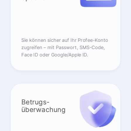
Sie können sicher auf Ihr Profee-Konto
zugreifen – mit Passwort, SMS-Code,
Face ID oder Google/Apple ID.
Betrugs-
überwachung