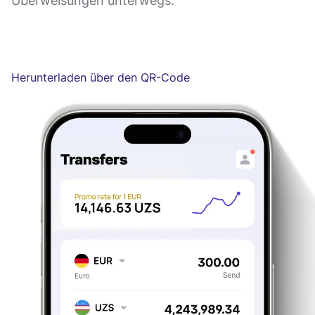
Überweisungen unterwegs.
Herunterladen über den QR-Code