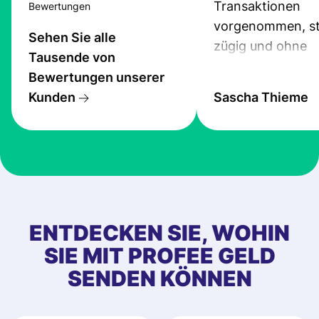
Transaktionen
Bewertungen
vorgenommen, st
Sehen Sie alle
zügig und ohne
Tausende von
Probleme.
Bewertungen unserer
Kunden
Sascha Thieme
ENTDECKEN SIE, WOHIN
SIE MIT PROFEE GELD
SENDEN KÖNNEN