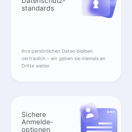
Datenschutz-
standards
Ihre persönlichen Daten bleiben
vertraulich – wir geben sie niemals an
Dritte weiter.
Sichere
Anmelde-
optionen