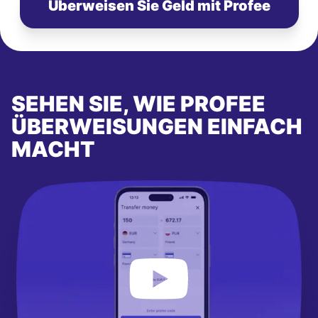
Überweisen Sie Geld mit Profee
SEHEN SIE, WIE PROFEE
ÜBERWEISUNGEN EINFACH
MACHT