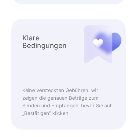
Klare
Bedingungen
Keine versteckten Gebühren: wir
zeigen die genauen Beträge zum
Senden und Empfangen, bevor Sie auf
„Bestätigen“ klicken