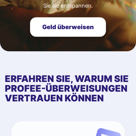
Sie sie entspannen.
Geld überweisen
ERFAHREN SIE, WARUM SIE
PROFEE-ÜBERWEISUNGEN
VERTRAUEN KÖNNEN