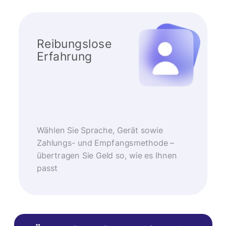
Reibungslose
Erfahrung
Wählen Sie Sprache, Gerät sowie
Zahlungs- und Empfangsmethode –
übertragen Sie Geld so, wie es Ihnen
passt