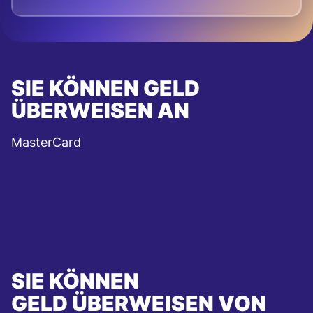
SIE KÖNNEN GELD
ÜBERWEISEN AN
MasterCard
SIE KÖNNEN
GELD ÜBERWEISEN VON