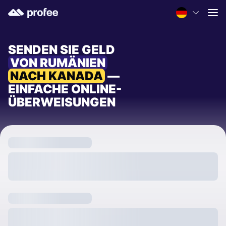
SENDEN SIE GELD
VON RUMÄNIEN
NACH KANADA
—
EINFACHE ONLINE-
ÜBERWEISUNGEN