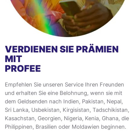
VERDIENEN SIE PRÄMIEN
MIT
PROFEE
Empfehlen Sie unseren Service Ihren Freunden
und erhalten Sie eine Belohnung, wenn sie mit
dem Geldsenden nach Indien, Pakistan, Nepal,
Sri Lanka, Usbekistan, Kirgisistan, Tadschikistan,
Kasachstan, Georgien, Nigeria, Kenia, Ghana, die
Philippinen, Brasilien oder Moldawien beginnen.