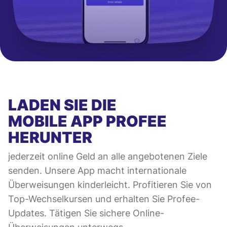
LADEN SIE DIE
MOBILE APP
PROFEE
HERUNTER
jederzeit online Geld an alle angebotenen Ziele
senden. Unsere App macht internationale
Überweisungen kinderleicht. Profitieren Sie von
Top-Wechselkursen und erhalten Sie Profee-
Updates. Tätigen Sie sichere Online-