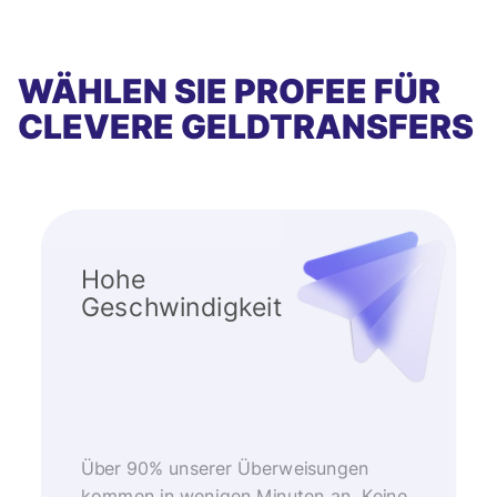
WÄHLEN SIE PROFEE FÜR
CLEVERE GELDTRANSFERS
Hohe
Geschwindigkeit
Über 90% unserer Überweisungen